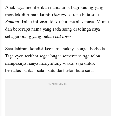
Anak saya memberikan nama unik bagi kucing yang 
mondok di rumah kami;
 One eye
 karena buta satu. 
Sumbul
, kalau ini saya tidak tahu apa alasannya. Mumu, 
dan beberapa nama yang rada asing di telinga saya 
sebagai orang yang bukan 
cat lover
.
Saat lahiran, kondisi keenam anaknya sangat berbeda. 
Tiga oyen terlihat segar bugar sementara tiga telon 
nampaknya hanya menghitung waktu saja untuk 
bernafas bahkan salah satu dari telon buta satu.
ADVERTISEMENT