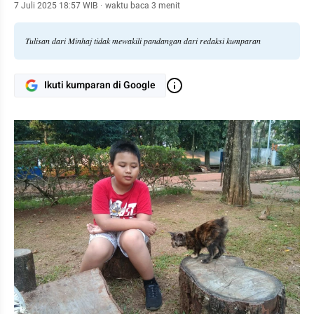
7 Juli 2025 18:57 WIB
·
waktu baca 3 menit
Tulisan dari Minhaj tidak mewakili pandangan dari redaksi kumparan
Ikuti kumparan di Google