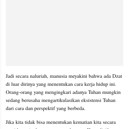
Jadi secara naluriah, manusia meyakini bahwa ada Dzat 
di luar dirinya yang menentukan cara kerja hidup ini. 
Orang-orang yang mengingkari adanya Tuhan mungkin 
sedang berusaha mengartikulasikan eksistensi Tuhan 
dari cara dan perspektif yang berbeda. 
Jika kita tidak bisa menentukan kematian kita secara 