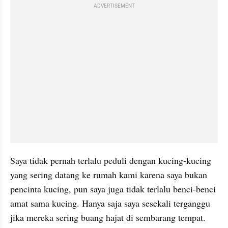
ADVERTISEMENT
Saya tidak pernah terlalu peduli dengan kucing-kucing 
yang sering datang ke rumah kami karena saya bukan 
pencinta kucing, pun saya juga tidak terlalu benci-benci 
amat sama kucing. Hanya saja saya sesekali terganggu 
jika mereka sering buang hajat di sembarang tempat. 