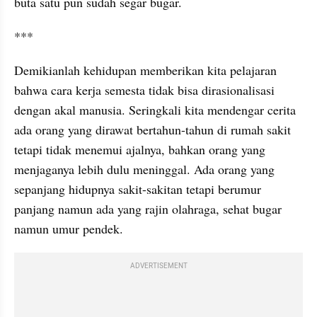
buta satu pun sudah segar bugar.
***
Demikianlah kehidupan memberikan kita pelajaran 
bahwa cara kerja semesta tidak bisa dirasionalisasi 
dengan akal manusia. Seringkali kita mendengar cerita 
ada orang yang dirawat bertahun-tahun di rumah sakit 
tetapi tidak menemui ajalnya, bahkan orang yang 
menjaganya lebih dulu meninggal. Ada orang yang 
sepanjang hidupnya sakit-sakitan tetapi berumur 
panjang namun ada yang rajin olahraga, sehat bugar 
namun umur pendek.
ADVERTISEMENT