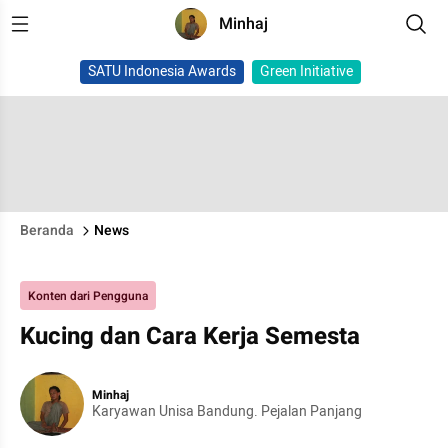
Minhaj
SATU Indonesia Awards
Green Initiative
Beranda
News
Konten dari Pengguna
Kucing dan Cara Kerja Semesta
Minhaj
Karyawan Unisa Bandung. Pejalan Panjang