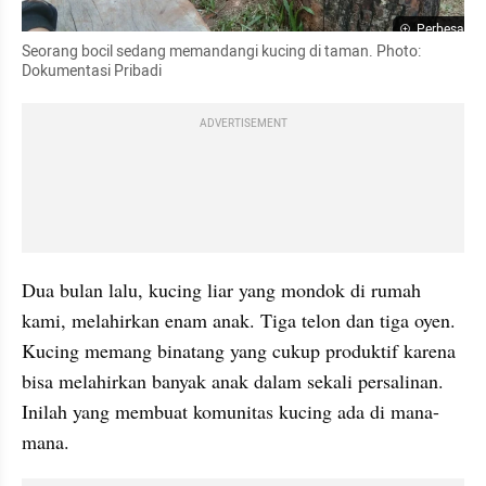
Perbesar
Seorang bocil sedang memandangi kucing di taman. Photo: 
Dokumentasi Pribadi
ADVERTISEMENT
Dua bulan lalu, kucing liar yang mondok di rumah 
kami, melahirkan enam anak. Tiga telon dan tiga oyen. 
Kucing memang binatang yang cukup produktif karena 
bisa melahirkan banyak anak dalam sekali persalinan. 
Inilah yang membuat komunitas kucing ada di mana-
mana.