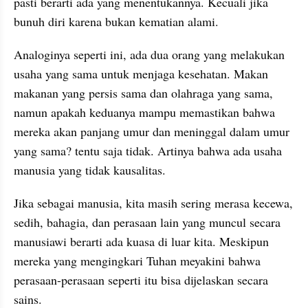
pasti berarti ada yang menentukannya. Kecuali jika 
bunuh diri karena bukan kematian alami.
Analoginya seperti ini, ada dua orang yang melakukan 
usaha yang sama untuk menjaga kesehatan. Makan 
makanan yang persis sama dan olahraga yang sama, 
namun apakah keduanya mampu memastikan bahwa 
mereka akan panjang umur dan meninggal dalam umur 
yang sama? tentu saja tidak. Artinya bahwa ada usaha 
manusia yang tidak kausalitas.
Jika sebagai manusia, kita masih sering merasa kecewa, 
sedih, bahagia, dan perasaan lain yang muncul secara 
manusiawi berarti ada kuasa di luar kita. Meskipun 
mereka yang mengingkari Tuhan meyakini bahwa 
perasaan-perasaan seperti itu bisa dijelaskan secara 
sains.