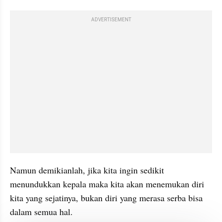
ADVERTISEMENT
Namun demikianlah, jika kita ingin sedikit 
menundukkan kepala maka kita akan menemukan diri 
kita yang sejatinya, bukan diri yang merasa serba bisa 
dalam semua hal.