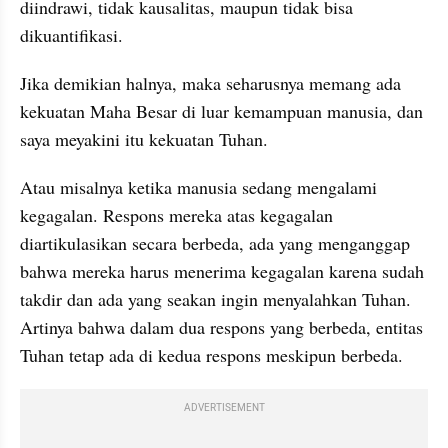
diindrawi, tidak kausalitas, maupun tidak bisa 
dikuantifikasi. 
Jika demikian halnya, maka seharusnya memang ada 
kekuatan Maha Besar di luar kemampuan manusia, dan 
saya meyakini itu kekuatan Tuhan.
Atau misalnya ketika manusia sedang mengalami 
kegagalan. Respons mereka atas kegagalan 
diartikulasikan secara berbeda, ada yang menganggap 
bahwa mereka harus menerima kegagalan karena sudah 
takdir dan ada yang seakan ingin menyalahkan Tuhan. 
Artinya bahwa dalam dua respons yang berbeda, entitas 
Tuhan tetap ada di kedua respons meskipun berbeda.
ADVERTISEMENT