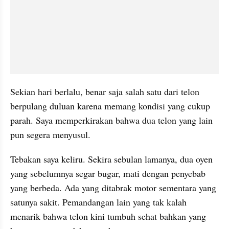
Sekian hari berlalu, benar saja salah satu dari telon 
berpulang duluan karena memang kondisi yang cukup 
parah. Saya memperkirakan bahwa dua telon yang lain 
pun segera menyusul.
Tebakan saya keliru. Sekira sebulan lamanya, dua oyen 
yang sebelumnya segar bugar, mati dengan penyebab 
yang berbeda. Ada yang ditabrak motor sementara yang 
satunya sakit. Pemandangan lain yang tak kalah 
menarik bahwa telon kini tumbuh sehat bahkan yang 