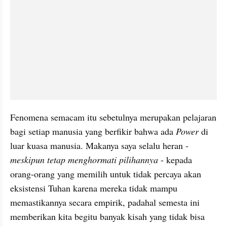
Fenomena semacam itu sebetulnya merupakan pelajaran 
bagi setiap manusia yang berfikir bahwa ada 
Power 
di 
luar kuasa manusia. Makanya saya selalu heran - 
meskipun tetap menghormati pilihannya 
- kepada 
orang-orang yang memilih untuk tidak percaya akan 
eksistensi Tuhan karena mereka tidak mampu 
memastikannya secara empirik, padahal semesta ini 
memberikan kita begitu banyak kisah yang tidak bisa 