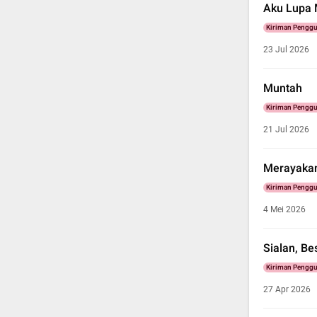
Aku Lupa 
Kiriman Pengg
23 Jul 2026
Muntah
Kiriman Pengg
21 Jul 2026
Merayaka
Kiriman Pengg
4 Mei 2026
Sialan, Be
Kiriman Pengg
27 Apr 2026