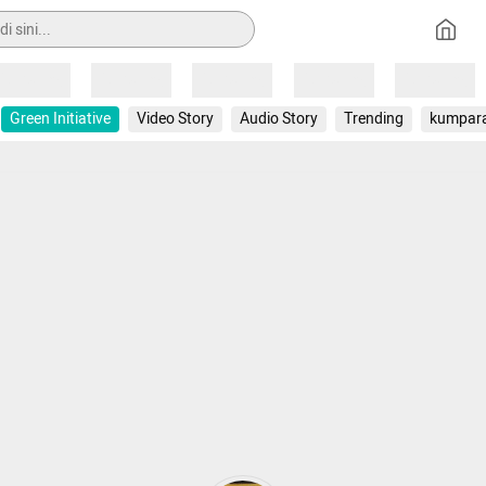
Loading
Loading
Loading
Loading
Loading
Green Initiative
Video Story
Audio Story
Trending
kumpar