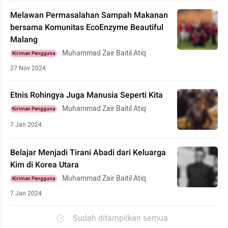
Melawan Permasalahan Sampah Makanan
bersama Komunitas EcoEnzyme Beautiful
Malang
Muhammad Zair Baitil Atiq
Kiriman Pengguna
27 Nov 2024
Etnis Rohingya Juga Manusia Seperti Kita
Muhammad Zair Baitil Atiq
Kiriman Pengguna
7 Jan 2024
Belajar Menjadi Tirani Abadi dari Keluarga
Kim di Korea Utara
Muhammad Zair Baitil Atiq
Kiriman Pengguna
7 Jan 2024
Sudah ditampilkan semua