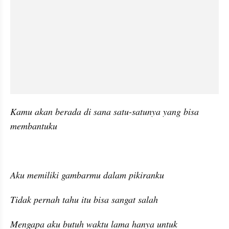
Kamu akan berada di sana satu-satunya yang bisa 
membantuku
Aku memiliki gambarmu dalam pikiranku
Tidak pernah tahu itu bisa sangat salah
Mengapa aku butuh waktu lama hanya untuk 