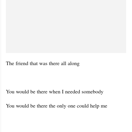
The friend that was there all along
You would be there when I needed somebody
You would be there the only one could help me