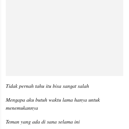
Tidak pernah tahu itu bisa sangat salah
Mengapa aku butuh waktu lama hanya untuk 
menemukannya
Teman yang ada di sana selama ini