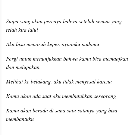
Siapa yang akan percaya bahwa setelah semua yang 
telah kita lalui
Aku bisa menaruh kepercayaanku padamu
Pergi untuk menunjukkan bahwa kamu bisa memaafkan 
dan melupakan
Melihat ke belakang, aku tidak menyesal karena
Kamu akan ada saat aku membutuhkan seseorang
Kamu akan berada di sana satu-satunya yang bisa 
membantuku