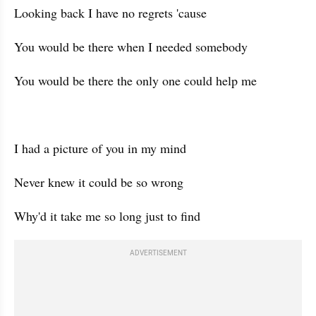
Looking back I have no regrets 'cause
You would be there when I needed somebody
You would be there the only one could help me
I had a picture of you in my mind
Never knew it could be so wrong
Why'd it take me so long just to find
ADVERTISEMENT