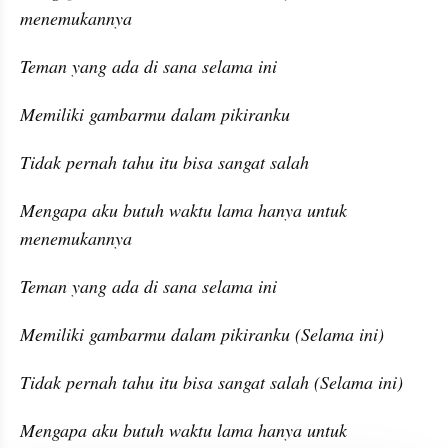
menemukannya
Teman yang ada di sana selama ini
Memiliki gambarmu dalam pikiranku
Tidak pernah tahu itu bisa sangat salah
Mengapa aku butuh waktu lama hanya untuk 
menemukannya
Teman yang ada di sana selama ini
Memiliki gambarmu dalam pikiranku (Selama ini)
Tidak pernah tahu itu bisa sangat salah (Selama ini)
Mengapa aku butuh waktu lama hanya untuk 