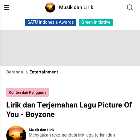
Musik dan Lirik
SATU Indonesia Awards
Green Initiative
Beranda
Entertainment
Konten dari Pengguna
Lirik dan Terjemahan Lagu Picture Of
You - Boyzone
Musik dan Lirik
Menyajikan rekomendasi lirik lagu terkini dan