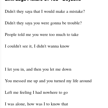
Didn't they saya that I would make a mistake?
Didn't they saya you were gonna be trouble?
People told me you were too much to take
I couldn't see it, I didn't wanna know
I let you in, and then you let me down
You messed me up and you turned my life around
Left me feeling I had nowhere to go
I was alone, how was I to know that