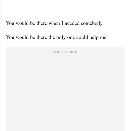
You would be there when I needed somebody
You would be there the only one could help me
ADVERTISEMENT