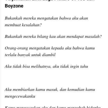
Boyzone
Bukankah mereka mengatakan bahwa aku akan 
membuat kesalahan?
Bukankah mereka bilang kau akan mendapat masalah?
Orang-orang mengatakan kepada aku bahwa kamu 
terlalu banyak untuk diambil
Aku tidak bisa melihatnya, aku tidak ingin tahu
Aku membiarkan kamu masuk, dan kemudian kamu 
mengecewakanku
Kamu mengacaukan aku dan kamu mengubah hidupku