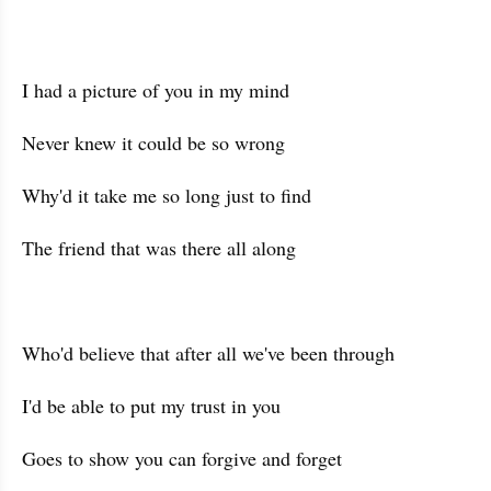
I had a picture of you in my mind
Never knew it could be so wrong
Why'd it take me so long just to find
The friend that was there all along
Who'd believe that after all we've been through
I'd be able to put my trust in you
Goes to show you can forgive and forget