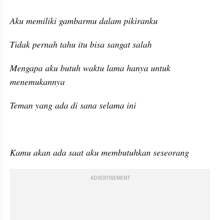
Aku memiliki gambarmu dalam pikiranku
Tidak pernah tahu itu bisa sangat salah
Mengapa aku butuh waktu lama hanya untuk 
menemukannya
Teman yang ada di sana selama ini
Kamu akan ada saat aku membutuhkan seseorang
ADVERTISEMENT