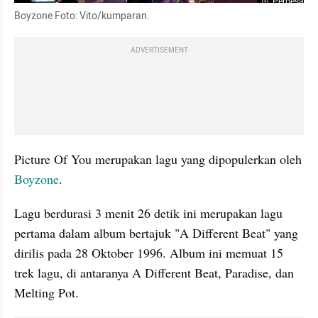
Perbesar
Boyzone Foto: Vito/kumparan.
ADVERTISEMENT
Picture Of You merupakan lagu yang dipopulerkan oleh 
Boyzone
.
Lagu berdurasi 3 menit 26 detik ini merupakan lagu 
pertama dalam album bertajuk "A Different Beat" yang 
dirilis pada 28 Oktober 1996. Album ini memuat 15 
trek lagu, di antaranya A Different Beat, Paradise, dan 
Melting Pot.