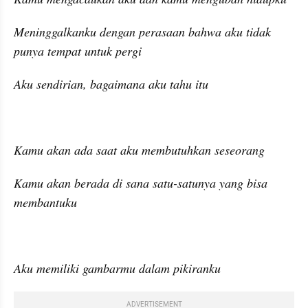
Meninggalkanku dengan perasaan bahwa aku tidak 
punya tempat untuk pergi
Aku sendirian, bagaimana aku tahu itu
Kamu akan ada saat aku membutuhkan seseorang
Kamu akan berada di sana satu-satunya yang bisa 
membantuku
Aku memiliki gambarmu dalam pikiranku
ADVERTISEMENT