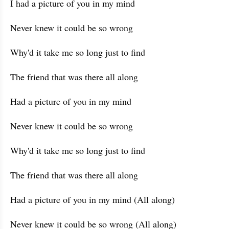
I had a picture of you in my mind
Never knew it could be so wrong
Why'd it take me so long just to find
The friend that was there all along
Had a picture of you in my mind
Never knew it could be so wrong
Why'd it take me so long just to find
The friend that was there all along
Had a picture of you in my mind (All along)
Never knew it could be so wrong (All along)