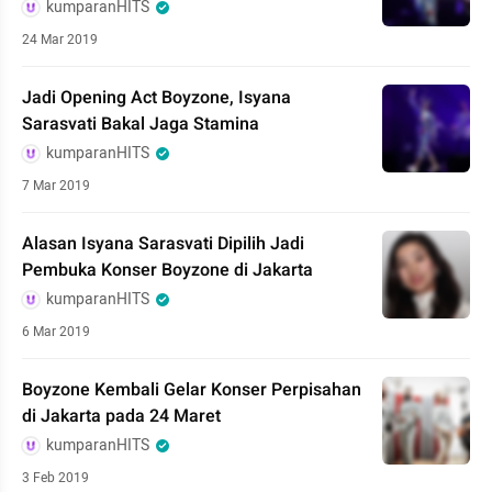
kumparanHITS
24 Mar 2019
Jadi Opening Act Boyzone, Isyana
Sarasvati Bakal Jaga Stamina
kumparanHITS
7 Mar 2019
Alasan Isyana Sarasvati Dipilih Jadi
Pembuka Konser Boyzone di Jakarta
kumparanHITS
6 Mar 2019
Boyzone Kembali Gelar Konser Perpisahan
di Jakarta pada 24 Maret
kumparanHITS
3 Feb 2019