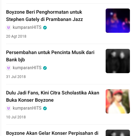
Boyzone Beri Penghormatan untuk
Stephen Gately di Prambanan Jazz
kumparanHITS
20 Agt 2018
Persembahan untuk Pencinta Musik dari
Bank bjb
kumparanHITS
31 Jul 2018
Dulu Jadi Fans, Kini Citra Scholastika Akan
Buka Konser Boyzone
kumparanHITS
10 Jul 2018
Boyzone Akan Gelar Konser Perpisahan di