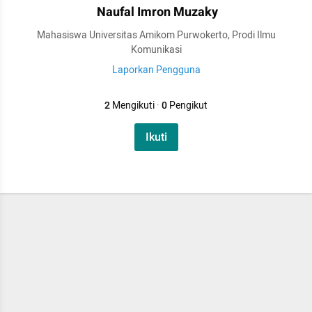
Naufal Imron Muzaky
Mahasiswa Universitas Amikom Purwokerto, Prodi Ilmu
Komunikasi
Laporkan Pengguna
2
Mengikuti
·
0
Pengikut
Ikuti