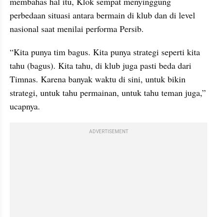
membahas hal itu, Klok sempat menyinggung 
perbedaan situasi antara bermain di klub dan di level 
nasional saat menilai performa Persib.
“Kita punya tim bagus. Kita punya strategi seperti kita 
tahu (bagus). Kita tahu, di klub juga pasti beda dari 
Timnas. Karena banyak waktu di sini, untuk bikin 
strategi, untuk tahu permainan, untuk tahu teman juga,” 
ucapnya.
ADVERTISEMENT