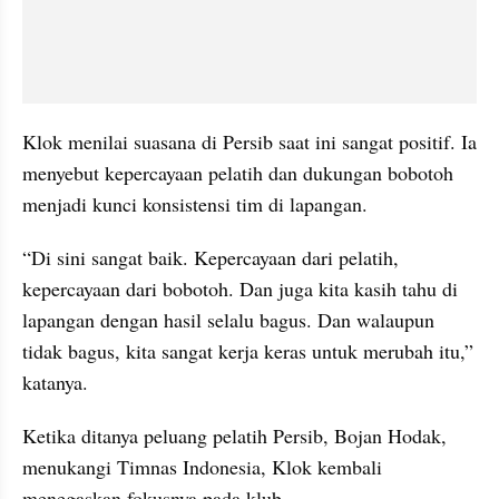
Klok menilai suasana di Persib saat ini sangat positif. Ia 
menyebut kepercayaan pelatih dan dukungan bobotoh 
menjadi kunci konsistensi tim di lapangan.
“Di sini sangat baik. Kepercayaan dari pelatih, 
kepercayaan dari bobotoh. Dan juga kita kasih tahu di 
lapangan dengan hasil selalu bagus. Dan walaupun 
tidak bagus, kita sangat kerja keras untuk merubah itu,” 
katanya.
Ketika ditanya peluang pelatih Persib, Bojan Hodak, 
menukangi Timnas Indonesia, Klok kembali 
menegaskan fokusnya pada klub.