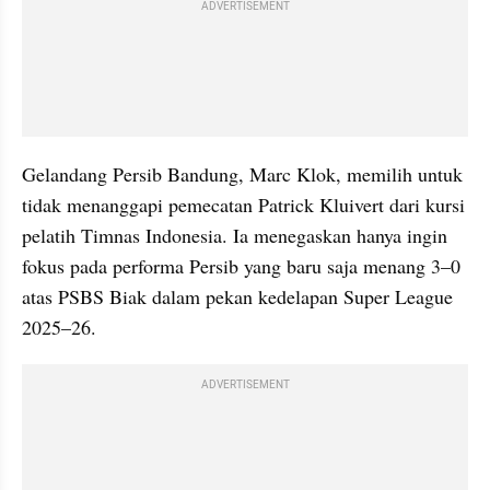
ADVERTISEMENT
Gelandang Persib Bandung, Marc Klok, memilih untuk 
tidak menanggapi pemecatan Patrick Kluivert dari kursi 
pelatih Timnas Indonesia. Ia menegaskan hanya ingin 
fokus pada performa Persib yang baru saja menang 3–0 
atas PSBS Biak dalam pekan kedelapan Super League 
2025–26.
ADVERTISEMENT