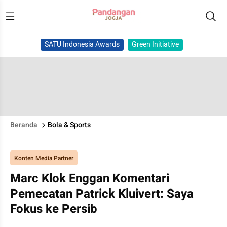
SATU Indonesia Awards
Green Initiative
Beranda
Bola & Sports
Konten Media Partner
Marc Klok Enggan Komentari
Pemecatan Patrick Kluivert: Saya
Fokus ke Persib