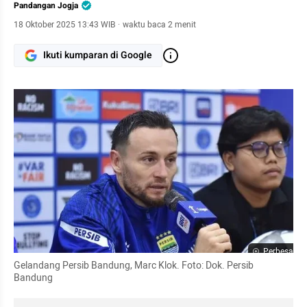
Pandangan Jogja
18 Oktober 2025 13:43 WIB
·
waktu baca 2 menit
Ikuti kumparan di Google
Perbesar
Gelandang Persib Bandung, Marc Klok. Foto: Dok. Persib 
Bandung