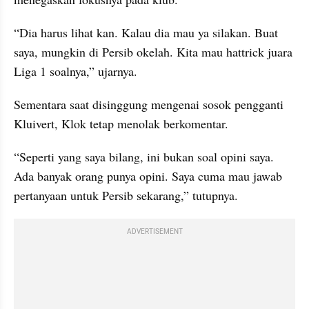
“Dia harus lihat kan. Kalau dia mau ya silakan. Buat 
saya, mungkin di Persib okelah. Kita mau hattrick juara 
Liga 1 soalnya,” ujarnya.
Sementara saat disinggung mengenai sosok pengganti 
Kluivert, Klok tetap menolak berkomentar.
“Seperti yang saya bilang, ini bukan soal opini saya. 
Ada banyak orang punya opini. Saya cuma mau jawab 
pertanyaan untuk Persib sekarang,” tutupnya.
ADVERTISEMENT