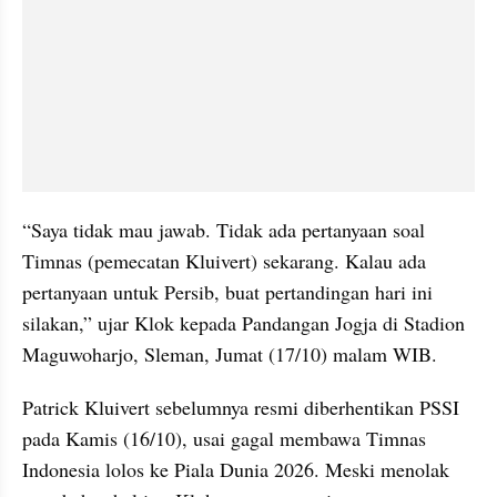
“Saya tidak mau jawab. Tidak ada pertanyaan soal 
Timnas (pemecatan Kluivert) sekarang. Kalau ada 
pertanyaan untuk Persib, buat pertandingan hari ini 
silakan,” ujar Klok kepada Pandangan Jogja di Stadion 
Maguwoharjo, Sleman, Jumat (17/10) malam WIB.
Patrick Kluivert sebelumnya resmi diberhentikan PSSI 
pada Kamis (16/10), usai gagal membawa Timnas 
Indonesia lolos ke Piala Dunia 2026. Meski menolak 