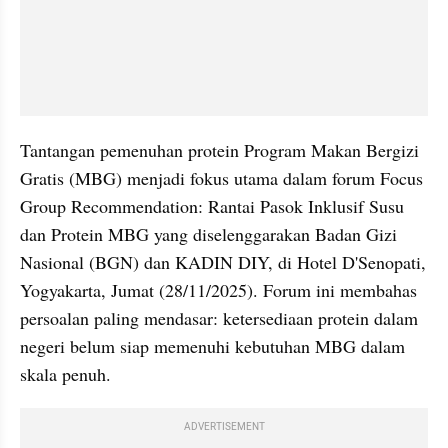
Tantangan pemenuhan protein Program Makan Bergizi 
Gratis (MBG) menjadi fokus utama dalam forum Focus 
Group Recommendation: Rantai Pasok Inklusif Susu 
dan Protein MBG yang diselenggarakan Badan Gizi 
Nasional (BGN) dan KADIN DIY, di Hotel D'Senopati, 
Yogyakarta, Jumat (28/11/2025). Forum ini membahas 
persoalan paling mendasar: ketersediaan protein dalam 
negeri belum siap memenuhi kebutuhan MBG dalam 
skala penuh.
ADVERTISEMENT