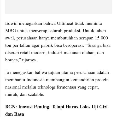
Edwin menegaskan bahwa Ultimeat tidak meminta 
MBG untuk menyerap seluruh produksi. Untuk tahap 
awal, perusahaan hanya membutuhkan serapan 15.000 
ton per tahun agar pabrik bisa beroperasi. “Sisanya bisa 
diserap retail modern, industri makanan olahan, dan 
horeca,” ujarnya.
Ia menegaskan bahwa tujuan utama perusahaan adalah 
membantu Indonesia membangun kemandirian protein 
nasional melalui teknologi fermentasi yang cepat, 
murah, dan scalable.
BGN: Inovasi Penting, Tetapi Harus Lolos Uji Gizi 
dan Rasa