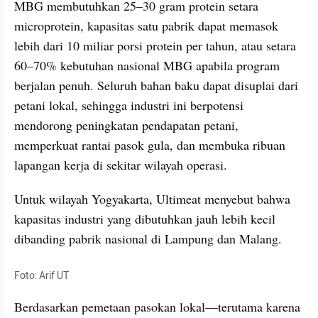
MBG membutuhkan 25–30 gram protein setara 
microprotein, kapasitas satu pabrik dapat memasok 
lebih dari 10 miliar porsi protein per tahun, atau setara 
60–70% kebutuhan nasional MBG apabila program 
berjalan penuh. Seluruh bahan baku dapat disuplai dari 
petani lokal, sehingga industri ini berpotensi 
mendorong peningkatan pendapatan petani, 
memperkuat rantai pasok gula, dan membuka ribuan 
lapangan kerja di sekitar wilayah operasi.
Untuk wilayah Yogyakarta, Ultimeat menyebut bahwa 
kapasitas industri yang dibutuhkan jauh lebih kecil 
dibanding pabrik nasional di Lampung dan Malang. 
Foto: Arif UT
Berdasarkan pemetaan pasokan lokal—terutama karena 