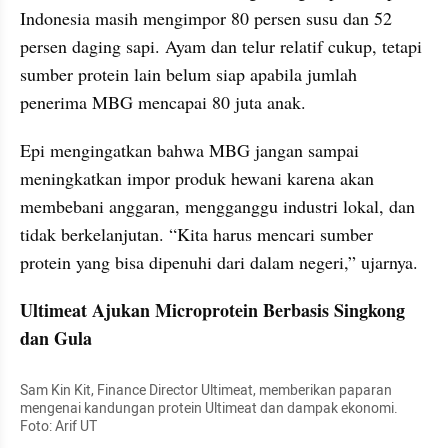
Indonesia masih mengimpor 80 persen susu dan 52 
persen daging sapi. Ayam dan telur relatif cukup, tetapi 
sumber protein lain belum siap apabila jumlah 
penerima MBG mencapai 80 juta anak.
Epi mengingatkan bahwa MBG jangan sampai 
meningkatkan impor produk hewani karena akan 
membebani anggaran, mengganggu industri lokal, dan 
tidak berkelanjutan. “Kita harus mencari sumber 
protein yang bisa dipenuhi dari dalam negeri,” ujarnya.
Ultimeat Ajukan Microprotein Berbasis Singkong 
dan Gula
Sam Kin Kit, Finance Director Ultimeat, memberikan paparan 
mengenai kandungan protein Ultimeat dan dampak ekonomi. 
Foto: Arif UT