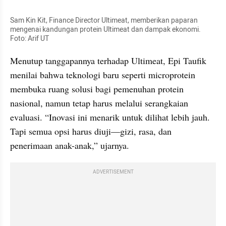
Sam Kin Kit, Finance Director Ultimeat, memberikan paparan 
mengenai kandungan protein Ultimeat dan dampak ekonomi. 
Foto: Arif UT
Menutup tanggapannya terhadap Ultimeat, Epi Taufik 
menilai bahwa teknologi baru seperti microprotein 
membuka ruang solusi bagi pemenuhan protein 
nasional, namun tetap harus melalui serangkaian 
evaluasi. “Inovasi ini menarik untuk dilihat lebih jauh. 
Tapi semua opsi harus diuji—gizi, rasa, dan 
penerimaan anak-anak,” ujarnya.
ADVERTISEMENT