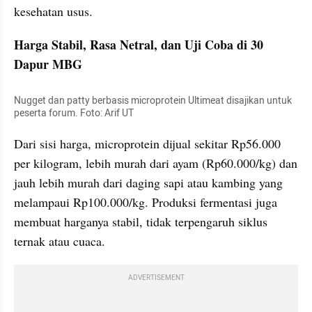
kesehatan usus.
Harga Stabil, Rasa Netral, dan Uji Coba di 30 
Dapur MBG
Nugget dan patty berbasis microprotein Ultimeat disajikan untuk 
peserta forum. Foto: Arif UT
Dari sisi harga, microprotein dijual sekitar Rp56.000 
per kilogram, lebih murah dari ayam (Rp60.000/kg) dan 
jauh lebih murah dari daging sapi atau kambing yang 
melampaui Rp100.000/kg. Produksi fermentasi juga 
membuat harganya stabil, tidak terpengaruh siklus 
ternak atau cuaca.
ADVERTISEMENT