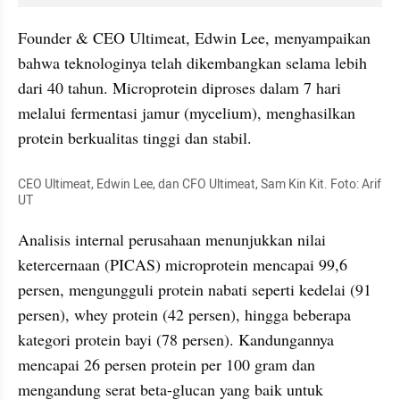
Founder & CEO Ultimeat, Edwin Lee, menyampaikan 
bahwa teknologinya telah dikembangkan selama lebih 
dari 40 tahun. Microprotein diproses dalam 7 hari 
melalui fermentasi jamur (mycelium), menghasilkan 
protein berkualitas tinggi dan stabil.
CEO Ultimeat, Edwin Lee, dan CFO Ultimeat, Sam Kin Kit. Foto: Arif 
UT
Analisis internal perusahaan menunjukkan nilai 
ketercernaan (PICAS) microprotein mencapai 99,6 
persen, mengungguli protein nabati seperti kedelai (91 
persen), whey protein (42 persen), hingga beberapa 
kategori protein bayi (78 persen). Kandungannya 
mencapai 26 persen protein per 100 gram dan 
mengandung serat beta-glucan yang baik untuk 