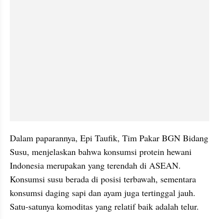
Dalam paparannya, Epi Taufik, Tim Pakar BGN Bidang 
Susu, menjelaskan bahwa konsumsi protein hewani 
Indonesia merupakan yang terendah di ASEAN. 
Konsumsi susu berada di posisi terbawah, sementara 
konsumsi daging sapi dan ayam juga tertinggal jauh. 
Satu-satunya komoditas yang relatif baik adalah telur.