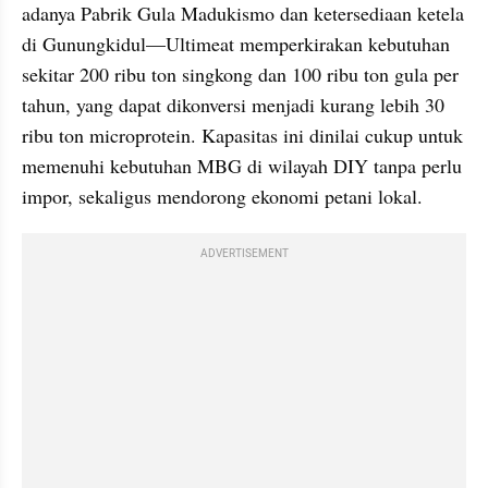
adanya Pabrik Gula Madukismo dan ketersediaan ketela 
di Gunungkidul—Ultimeat memperkirakan kebutuhan 
sekitar 200 ribu ton singkong dan 100 ribu ton gula per 
tahun, yang dapat dikonversi menjadi kurang lebih 30 
ribu ton microprotein. Kapasitas ini dinilai cukup untuk 
memenuhi kebutuhan MBG di wilayah DIY tanpa perlu 
impor, sekaligus mendorong ekonomi petani lokal.
ADVERTISEMENT