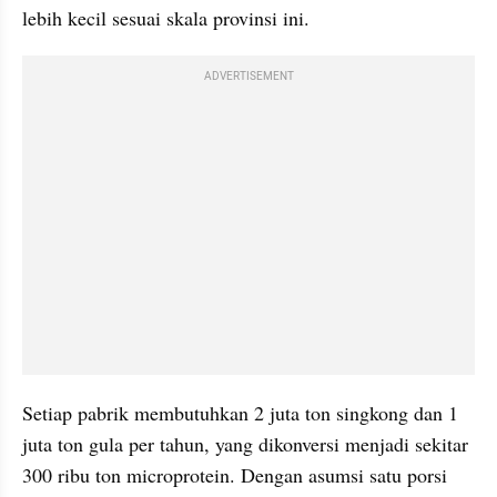
lebih kecil sesuai skala provinsi ini.
ADVERTISEMENT
Setiap pabrik membutuhkan 2 juta ton singkong dan 1 
juta ton gula per tahun, yang dikonversi menjadi sekitar 
300 ribu ton microprotein. Dengan asumsi satu porsi 