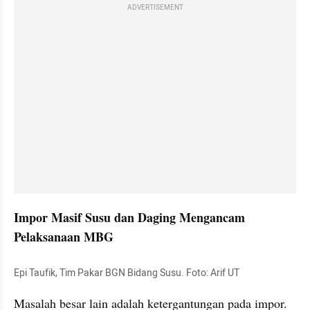
ADVERTISEMENT
Impor Masif Susu dan Daging Mengancam 
Pelaksanaan MBG
Epi Taufik, Tim Pakar BGN Bidang Susu. Foto: Arif UT
Masalah besar lain adalah ketergantungan pada impor. 