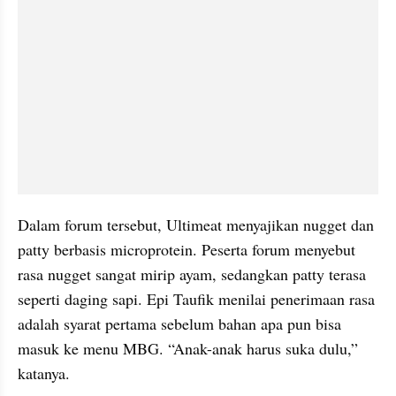
Dalam forum tersebut, Ultimeat menyajikan nugget dan 
patty berbasis microprotein. Peserta forum menyebut 
rasa nugget sangat mirip ayam, sedangkan patty terasa 
seperti daging sapi. Epi Taufik menilai penerimaan rasa 
adalah syarat pertama sebelum bahan apa pun bisa 
masuk ke menu MBG. “Anak-anak harus suka dulu,” 
katanya.