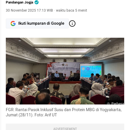
Pandangan Jogja
30 November 2025 17:13 WIB
·
waktu baca 5 menit
Ikuti kumparan di Google
Perbesar
FGR: Rantai Pasok Inklusif Susu dan Protein MBG di Yogyakarta, 
Jumat (28/11). Foto: Arif UT
ADVERTISEMENT