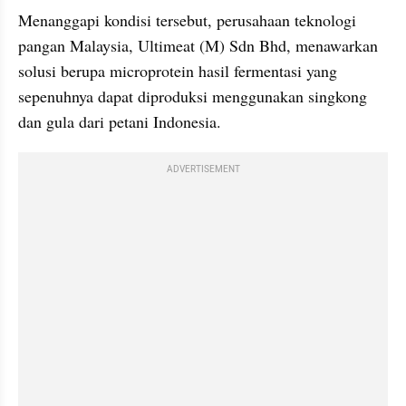
Menanggapi kondisi tersebut, perusahaan teknologi 
pangan Malaysia, Ultimeat (M) Sdn Bhd, menawarkan 
solusi berupa microprotein hasil fermentasi yang 
sepenuhnya dapat diproduksi menggunakan singkong 
dan gula dari petani Indonesia.
ADVERTISEMENT