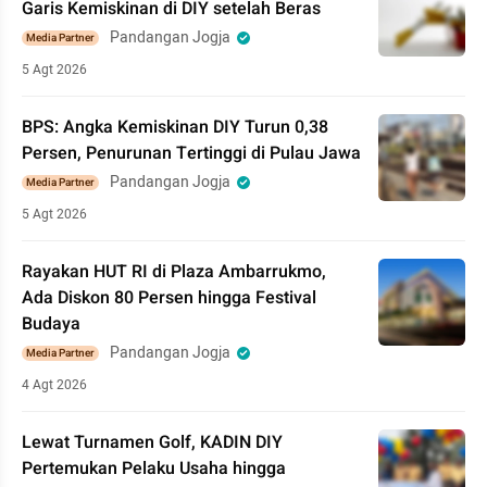
Garis Kemiskinan di DIY setelah Beras
Pandangan Jogja
Media Partner
5 Agt 2026
BPS: Angka Kemiskinan DIY Turun 0,38
Persen, Penurunan Tertinggi di Pulau Jawa
Pandangan Jogja
Media Partner
5 Agt 2026
Rayakan HUT RI di Plaza Ambarrukmo,
Ada Diskon 80 Persen hingga Festival
Budaya
Pandangan Jogja
Media Partner
4 Agt 2026
Lewat Turnamen Golf, KADIN DIY
Pertemukan Pelaku Usaha hingga