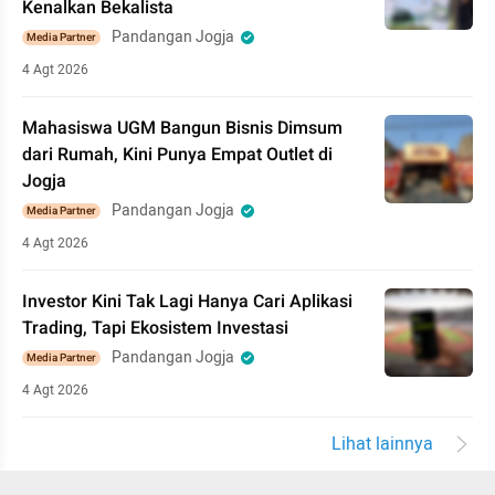
Kenalkan Bekalista
Pandangan Jogja
Media Partner
4 Agt 2026
Mahasiswa UGM Bangun Bisnis Dimsum
dari Rumah, Kini Punya Empat Outlet di
Jogja
Pandangan Jogja
Media Partner
4 Agt 2026
Investor Kini Tak Lagi Hanya Cari Aplikasi
Trading, Tapi Ekosistem Investasi
Pandangan Jogja
Media Partner
4 Agt 2026
Lihat lainnya