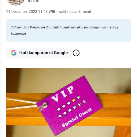
istilah.
14 Desember 2023 11:43 WIB
·
waktu baca 3 menit
Tulisan dari Pengertian dan Istilah tidak mewakili pandangan dari redaksi
kumparan
Ikuti kumparan di Google