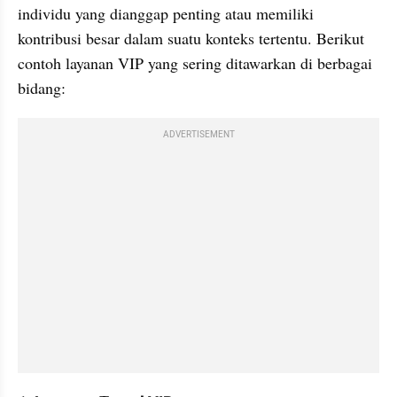
individu yang dianggap penting atau memiliki 
kontribusi besar dalam suatu konteks tertentu. Berikut 
contoh layanan VIP yang sering ditawarkan di berbagai 
bidang:
ADVERTISEMENT