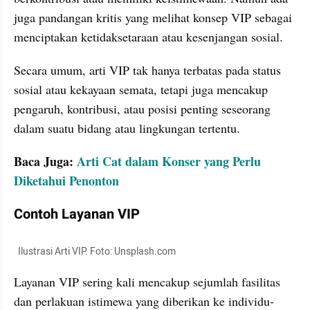
juga pandangan kritis yang melihat konsep VIP sebagai 
menciptakan ketidaksetaraan atau kesenjangan sosial.
Secara umum, arti VIP tak hanya terbatas pada status 
sosial atau kekayaan semata, tetapi juga mencakup 
pengaruh, kontribusi, atau posisi penting seseorang 
dalam suatu bidang atau lingkungan tertentu.
Baca Juga: 
Arti Cat dalam Konser yang Perlu 
Diketahui Penonton
Contoh Layanan VIP
  Ilustrasi Arti VIP. Foto: Unsplash.com
Layanan VIP sering kali mencakup sejumlah fasilitas 
dan perlakuan istimewa yang diberikan ke individu-