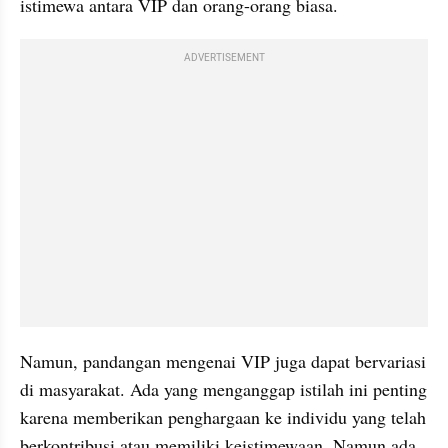
istimewa antara VIP dan orang-orang biasa.
ADVERTISEMENT
Namun, pandangan mengenai VIP juga dapat bervariasi 
di masyarakat. Ada yang menganggap istilah ini penting 
karena memberikan penghargaan ke individu yang telah 
berkontribusi atau memiliki keistimewaan. Namun ada 