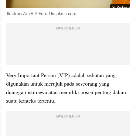
Perbesar
 Ilustrasi Arti VIP. Foto: Unsplash.com
ADVERTISEMENT
Very Important Person (VIP) adalah sebutan yang 
digunakan untuk merujuk pada seseorang yang 
dianggap istimewa atau memiliki posisi penting dalam 
suatu konteks tertentu.
ADVERTISEMENT