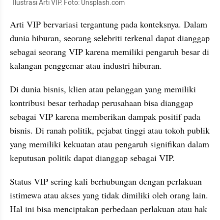
  Ilustrasi Arti VIP. Foto: Unsplash.com
Arti VIP bervariasi tergantung pada konteksnya. Dalam 
dunia hiburan, seorang selebriti terkenal dapat dianggap 
sebagai seorang VIP karena memiliki pengaruh besar di 
kalangan penggemar atau industri hiburan.
Di dunia bisnis, klien atau pelanggan yang memiliki 
kontribusi besar terhadap perusahaan bisa dianggap 
sebagai VIP karena memberikan dampak positif pada 
bisnis. Di ranah politik, pejabat tinggi atau tokoh publik 
yang memiliki kekuatan atau pengaruh signifikan dalam 
keputusan politik dapat dianggap sebagai VIP.
Status VIP sering kali berhubungan dengan perlakuan 
istimewa atau akses yang tidak dimiliki oleh orang lain. 
Hal ini bisa menciptakan perbedaan perlakuan atau hak 