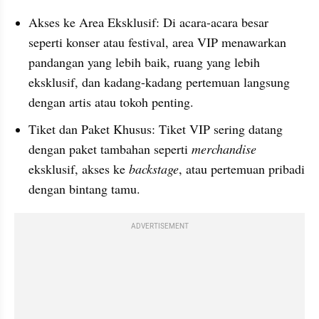
Akses ke Area Eksklusif: Di acara-acara besar 
seperti konser atau festival, area VIP menawarkan 
pandangan yang lebih baik, ruang yang lebih 
eksklusif, dan kadang-kadang pertemuan langsung 
dengan artis atau tokoh penting.
Tiket dan Paket Khusus: Tiket VIP sering datang 
dengan paket tambahan seperti 
merchandise
eksklusif, akses ke 
backstage
, atau pertemuan pribadi 
dengan bintang tamu.
ADVERTISEMENT