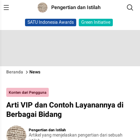
Pengertian dan Istilah
SATU Indonesia Awards
Green Initiative
Beranda
News
Konten dari Pengguna
Arti VIP dan Contoh Layanannya di
Berbagai Bidang
Pengertian dan Istilah
Artikel yang menjelaskan pengertian dari sebuah