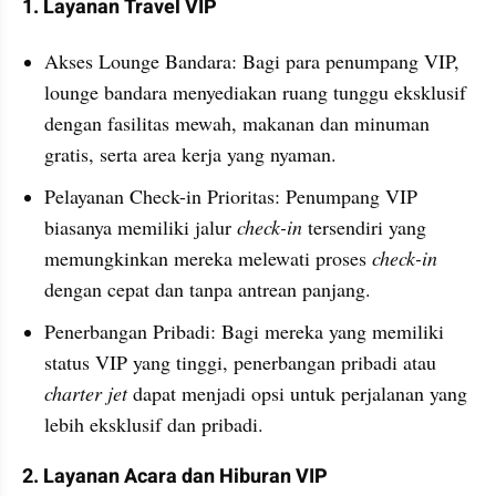
1. Layanan Travel VIP
Akses Lounge Bandara: Bagi para penumpang VIP, 
lounge bandara menyediakan ruang tunggu eksklusif 
dengan fasilitas mewah, makanan dan minuman 
gratis, serta area kerja yang nyaman.
Pelayanan Check-in Prioritas: Penumpang VIP 
biasanya memiliki jalur 
check-in
 tersendiri yang 
memungkinkan mereka melewati proses 
check-in
dengan cepat dan tanpa antrean panjang.
Penerbangan Pribadi: Bagi mereka yang memiliki 
status VIP yang tinggi, penerbangan pribadi atau 
charter
jet
 dapat menjadi opsi untuk perjalanan yang 
lebih eksklusif dan pribadi.
2. Layanan Acara dan Hiburan VIP