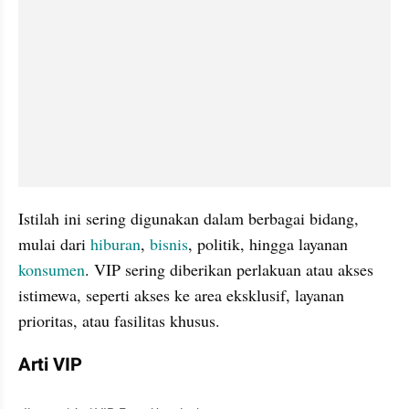
Istilah ini sering digunakan dalam berbagai bidang, 
mulai dari 
hiburan
, 
bisnis
, politik, hingga layanan 
konsumen
. VIP sering diberikan perlakuan atau akses 
istimewa, seperti akses ke area eksklusif, layanan 
prioritas, atau fasilitas khusus.
Arti VIP