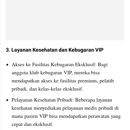
3. Layanan Kesehatan dan Kebugaran VIP
Akses ke Fasilitas Kebugaran Eksklusif: Bagi 
anggota klub kebugaran VIP, mereka bisa 
mendapatkan akses ke fasilitas premium, pelatih 
pribadi, dan kelas-kelas eksklusif.
Pelayanan Kesehatan Pribadi: Beberapa layanan 
kesehatan menyediakan pelayanan medis pribadi di 
mana pasien VIP bisa mendapatkan perawatan yang 
cepat dan eksklusif.