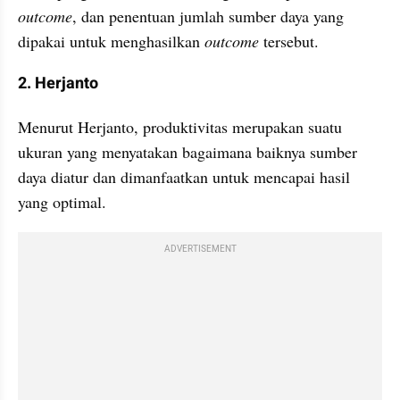
outcome
, dan penentuan jumlah sumber daya yang 
dipakai untuk menghasilkan 
outcome
 tersebut. 
2. Herjanto
Menurut Herjanto, produktivitas merupakan suatu 
ukuran yang menyatakan bagaimana baiknya sumber 
daya diatur dan dimanfaatkan untuk mencapai hasil 
yang optimal. 
ADVERTISEMENT