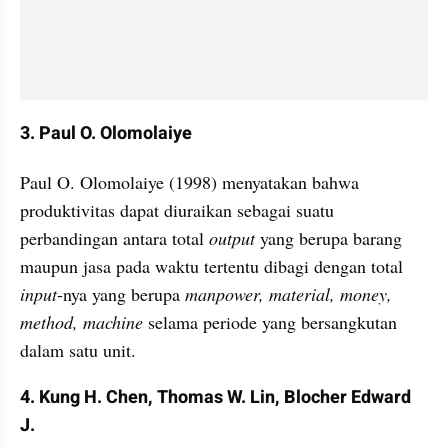
3. Paul O. Olomolaiye
Paul O. Olomolaiye (1998) menyatakan bahwa 
produktivitas dapat diuraikan sebagai suatu 
perbandingan antara total 
output 
yang berupa barang 
maupun jasa pada waktu tertentu dibagi dengan total 
input
-nya yang berupa
 manpower, material, money, 
method, machine 
selama periode yang bersangkutan 
dalam satu unit.
4. Kung H. Chen, Thomas W. Lin, Blocher Edward 
J.