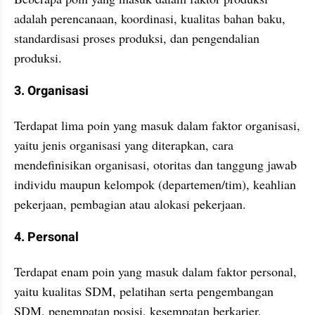
adalah perencanaan, koordinasi, kualitas bahan baku, 
standardisasi proses produksi, dan pengendalian 
produksi.
3. Organisasi
Terdapat lima poin yang masuk dalam faktor organisasi, 
yaitu jenis organisasi yang diterapkan, cara 
mendefinisikan organisasi, otoritas dan tanggung jawab 
individu maupun kelompok (departemen/tim), keahlian 
pekerjaan, pembagian atau alokasi pekerjaan.
4. Personal
Terdapat enam poin yang masuk dalam faktor personal, 
yaitu kualitas SDM, pelatihan serta pengembangan 
SDM, penempatan posisi, kesempatan berkarier, 