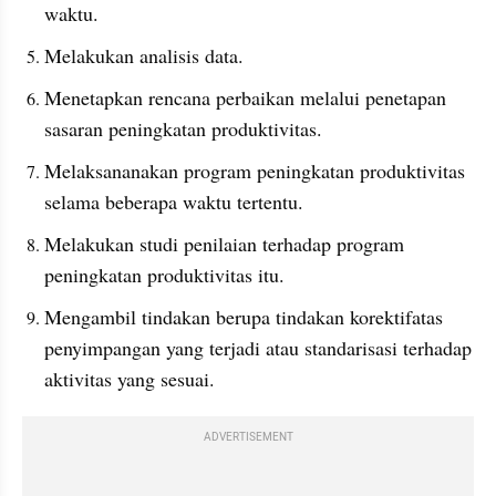
waktu.
Melakukan analisis data.
Menetapkan rencana perbaikan melalui penetapan 
sasaran peningkatan produktivitas.
Melaksananakan program peningkatan produktivitas 
selama beberapa waktu tertentu.
Melakukan studi penilaian terhadap program 
peningkatan produktivitas itu.
Mengambil tindakan berupa tindakan korektifatas 
penyimpangan yang terjadi atau standarisasi terhadap 
aktivitas yang sesuai.
ADVERTISEMENT