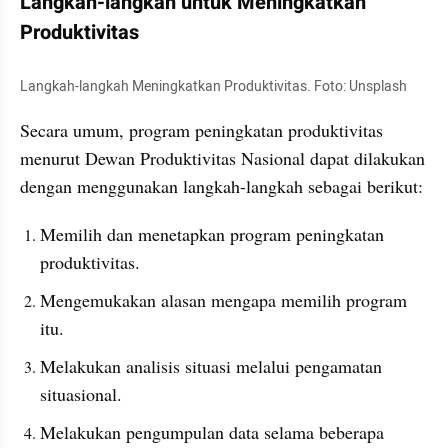
Langkah-langkah untuk Meningkatkan 
Produktivitas
Langkah-langkah Meningkatkan Produktivitas. Foto: Unsplash
Secara umum, program peningkatan produktivitas 
menurut Dewan Produktivitas Nasional dapat dilakukan 
dengan menggunakan langkah-langkah sebagai berikut: 
Memilih dan menetapkan program peningkatan 
produktivitas.
Mengemukakan alasan mengapa memilih program 
itu.
Melakukan analisis situasi melalui pengamatan 
situasional.
Melakukan pengumpulan data selama beberapa 