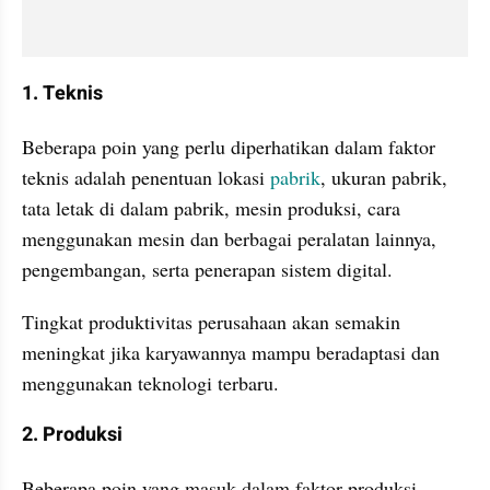
1. Teknis
Beberapa poin yang perlu diperhatikan dalam faktor 
teknis adalah penentuan lokasi 
pabrik
, ukuran pabrik, 
tata letak di dalam pabrik, mesin produksi, cara 
menggunakan mesin dan berbagai peralatan lainnya, 
pengembangan, serta penerapan sistem digital. 
Tingkat produktivitas perusahaan akan semakin 
meningkat jika karyawannya mampu beradaptasi dan 
menggunakan teknologi terbaru.
2. Produksi
Beberapa poin yang masuk dalam faktor produksi 