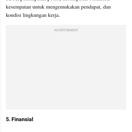
kesempatan untuk mengemukakan pendapat, dan 
kondisi lingkungan kerja.
ADVERTISEMENT
5. Finansial