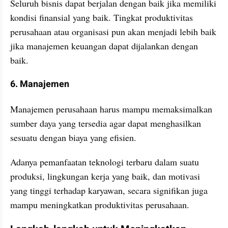
Seluruh bisnis dapat berjalan dengan baik jika memiliki 
kondisi finansial yang baik. Tingkat produktivitas 
perusahaan atau organisasi pun akan menjadi lebih baik 
jika manajemen keuangan dapat dijalankan dengan 
baik.
6. Manajemen
Manajemen perusahaan harus mampu memaksimalkan 
sumber daya yang tersedia agar dapat menghasilkan 
sesuatu dengan biaya yang efisien. 
Adanya pemanfaatan teknologi terbaru dalam suatu 
produksi, lingkungan kerja yang baik, dan motivasi 
yang tinggi terhadap karyawan, secara signifikan juga 
mampu meningkatkan produktivitas perusahaan.