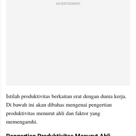
ADVERTISEMENT
Istilah produktivitas berkaitan erat dengan dunia kerja. 
Di bawah ini akan dibahas mengenai pengertian 
produktivitas menurut ahli dan faktor yang 
memengaruhi.