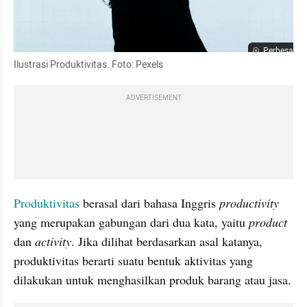
Perbesar
Ilustrasi Produktivitas. Foto: Pexels
ADVERTISEMENT
Produktivitas
 berasal dari bahasa Inggris 
productivity
yang merupakan gabungan dari dua kata, yaitu 
product
dan 
activity
. Jika dilihat berdasarkan asal katanya, 
produktivitas berarti suatu bentuk aktivitas yang 
dilakukan untuk menghasilkan produk barang atau jasa. 