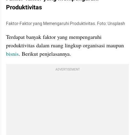
Produktivitas
Faktor-Faktor yang Memengaruhi Produktivitas. Foto: Unsplash
Terdapat banyak faktor yang mempengaruhi 
produktivitas dalam ruang lingkup organisasi maupun 
bisnis
. Berikut penjelasannya.
ADVERTISEMENT