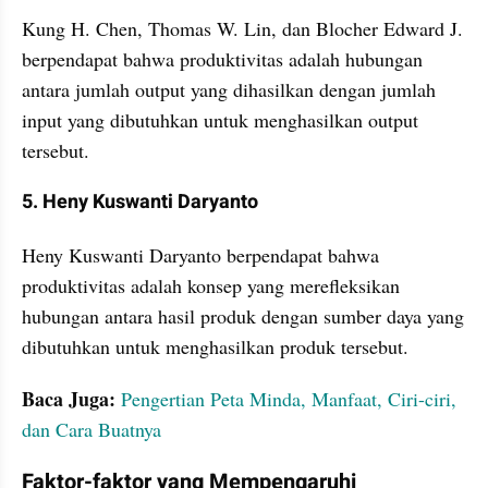
Kung H. Chen, Thomas W. Lin, dan Blocher Edward J. 
berpendapat bahwa produktivitas adalah hubungan 
antara jumlah output yang dihasilkan dengan jumlah 
input yang dibutuhkan untuk menghasilkan output 
tersebut.
5. Heny Kuswanti Daryanto
Heny Kuswanti Daryanto berpendapat bahwa 
produktivitas adalah konsep yang merefleksikan 
hubungan antara hasil produk dengan sumber daya yang 
dibutuhkan untuk menghasilkan produk tersebut.
Baca Juga: 
Pengertian Peta Minda, Manfaat, Ciri-ciri, 
dan Cara Buatnya
Faktor-faktor yang Mempengaruhi 