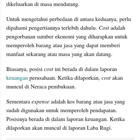
dikeluarkan di masa mendatang. 
Untuk mengetahui perbedaan di antara keduanya, perlu 
dipahami pengertiannya terlebih dahulu. 
Cost 
adalah 
pengorbanan sumber ekonomi yang diharapkan untuk 
memperoleh barang atau jasa yang dapat memberi 
manfaat sekarang atau masa yang akan datang. 
Biasanya, posisi 
cost
 ini berada di dalam laporan 
keuangan 
perusahaan. Ketika dilaporkan, 
cost 
akan 
muncul di Neraca pembukuan. 
Sementara 
expense
 adalah kos barang atau jasa yang 
sudah digunakan untuk memperoleh pendapatan. 
Posisinya berada di dalam laporan keuangan. Ketika 
dilaporkan akan muncul di laporan Laba Rugi.