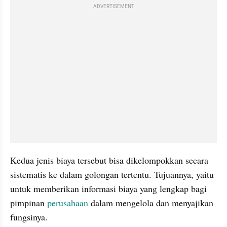
ADVERTISEMENT
Kedua jenis biaya tersebut bisa dikelompokkan secara 
sistematis ke dalam golongan tertentu. Tujuannya, yaitu 
untuk memberikan informasi biaya yang lengkap bagi 
pimpinan 
perusahaan 
dalam mengelola dan menyajikan 
fungsinya. 