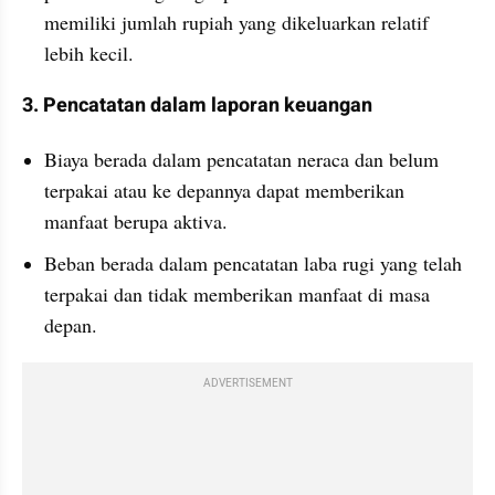
memiliki jumlah rupiah yang dikeluarkan relatif 
lebih kecil.
3. Pencatatan dalam laporan keuangan
Biaya berada dalam pencatatan neraca dan belum 
terpakai atau ke depannya dapat memberikan 
manfaat berupa aktiva.
Beban berada dalam pencatatan laba rugi yang telah 
terpakai dan tidak memberikan manfaat di masa 
depan.
ADVERTISEMENT