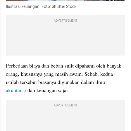
Perbesar
Ilustrasi keuangan. Foto: Shutter Stock
ADVERTISEMENT
Perbedaan biaya dan beban sulit dipahami oleh banyak 
orang, khususnya yang masih awam. Sebab, kedua 
istilah tersebut biasanya digunakan dalam ilmu 
akuntansi 
dan keuangan saja. 
ADVERTISEMENT