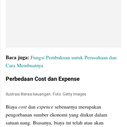
Baca juga: 
Fungsi Pembukuan untuk Perusahaan dan 
Cara Membuatnya
Perbedaan Cost dan Expense
Ilustrasi literasi keuangan. Foto: Getty Images
Biaya 
cost 
dan 
expence 
sebenarnya merupakan 
pengorbanan sumber ekonomi yang diukur dalam 
satuan uang. Biasanya, biaya ini telah atau akan 