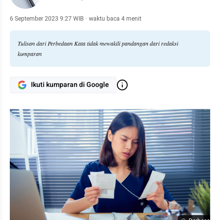
6 September 2023 9:27 WIB
·
waktu baca 4 menit
Tulisan dari Perbedaan Kata tidak mewakili pandangan dari redaksi
kumparan
Ikuti kumparan di Google