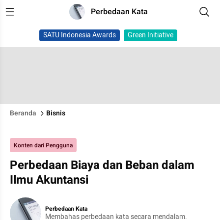
Perbedaan Kata
SATU Indonesia Awards
Green Initiative
Beranda
Bisnis
Konten dari Pengguna
Perbedaan Biaya dan Beban dalam
Ilmu Akuntansi
Perbedaan Kata
Membahas perbedaan kata secara mendalam.