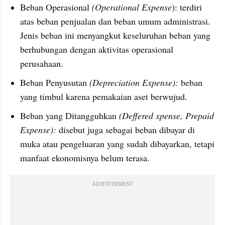
Beban Operasional 
(Operational Expense
): terdiri 
atas beban penjualan dan beban umum administrasi. 
Jenis beban ini menyangkut keseluruhan beban yang 
berhubungan dengan aktivitas operasional 
perusahaan.
Beban Penyusutan 
(Depreciation Expense):
 beban 
yang timbul karena pemakaian aset berwujud.
Beban yang Ditangguhkan 
(Deffered xpense, Prepaid 
Expense):
 disebut juga sebagai beban dibayar di 
muka atau pengeluaran yang sudah dibayarkan, tetapi 
manfaat ekonomisnya belum terasa.
ADVERTISEMENT