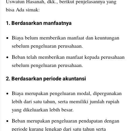
Uswatun Hasanah, dkk., berikut penjelasannya yang 
bisa Ada simak:
1. Berdasarkan manfaatnya
Biaya belum memberikan manfaat dan keuntungan 
sebelum pengeluaran perusahaan.
Beban telah memberikan manfaat kepada perusahaan 
sebelum pengeluaran perusahaan.
2. Berdasarkan periode akuntansi
Biaya merupakan pengeluaran modal, dipergunakan 
lebih dari satu tahun, serta memiliki jumlah rupiah 
yang dikeluarkan lebih besar.
Beban merupakan pengeluaran pendapatan dengan 
periode kurang lengkap dari satu tahun serta 