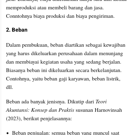
memproduksi atau membeli barang dan jasa. 
Conntohnya biaya produksi dan biaya pengiriman.
2. Beban
Dalam pembukuan, beban diartikan sebagai kewajiban 
yang harus dikeluarkan perusahaan dalam menunjang 
dan membiayai kegiatan usaha yang sedang berjalan. 
Biasanya beban ini dikeluarkan secara berkelanjutan. 
Contohnya, yaitu beban gaji karyawan, beban listrik, 
dll.
Beban ada banyak jenisnya. Dikutip dari 
Teori 
Akuntansi: Konsep dan Praktis
 susunan Harnovinsah 
(2023), berikut penjelasannya:
Beban penjualan: semua beban yang muncul saat 