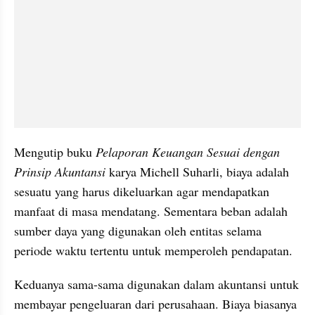
Mengutip buku 
Pelaporan Keuangan Sesuai dengan 
Prinsip Akuntansi 
karya Michell Suharli, biaya adalah 
sesuatu yang harus dikeluarkan agar mendapatkan 
manfaat di masa mendatang. Sementara beban adalah 
sumber daya yang digunakan oleh entitas selama 
periode waktu tertentu untuk memperoleh pendapatan.
Keduanya sama-sama digunakan dalam akuntansi untuk 
membayar pengeluaran dari perusahaan. Biaya biasanya 