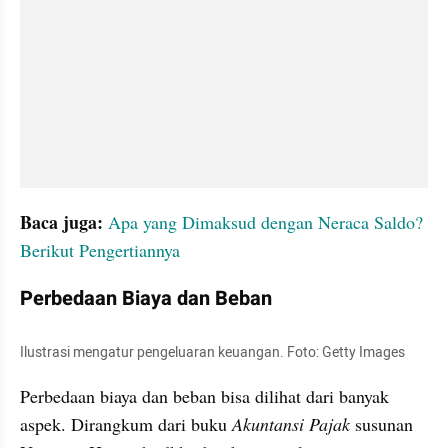
Baca juga:
Apa yang Dimaksud dengan Neraca Saldo? 
Berikut Pengertiannya
Perbedaan Biaya dan Beban
Ilustrasi mengatur pengeluaran keuangan. Foto: Getty Images
Perbedaan biaya dan beban bisa dilihat dari banyak 
aspek. Dirangkum dari buku 
Akuntansi Pajak 
susunan 