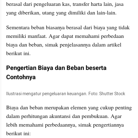
berasal dari pengeluaran kas, transfer harta lain, jasa 
yang diberikan, utang yang dimiliki dan lain-lain.
Sementara beban biasanya berasal dari biaya yang tidak 
memiliki manfaat. Agar dapat memahami perbedaan 
biaya dan beban, simak penjelasannya dalam artikel 
berikut ini.
Pengertian Biaya dan Beban beserta 
Contohnya
Ilustrasi mengatur pengeluaran keuangan. Foto: Shutter Stock
Biaya dan beban merupakan elemen yang cukup penting 
dalam perhitungan akuntansi dan pembukuan. Agar 
lebih memahami perbedaannya, simak pengertiannya 
berikut ini: