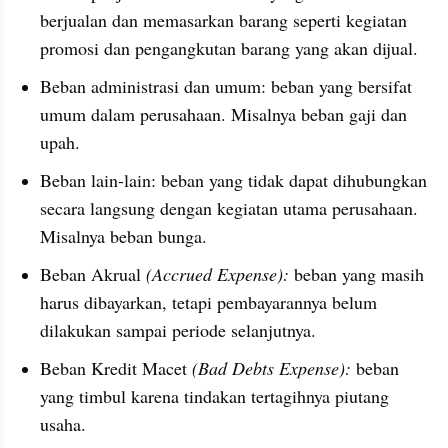
berjualan dan memasarkan barang seperti kegiatan 
promosi dan pengangkutan barang yang akan dijual.
Beban administrasi dan umum: beban yang bersifat 
umum dalam perusahaan. Misalnya beban gaji dan 
upah.
Beban lain-lain: beban yang tidak dapat dihubungkan 
secara langsung dengan kegiatan utama perusahaan. 
Misalnya beban bunga.
Beban Akrual
 (Accrued Expense): 
beban yang masih 
harus dibayarkan, tetapi pembayarannya belum 
dilakukan sampai periode selanjutnya.
Beban Kredit Macet
 (Bad Debts Expense):
 beban 
yang timbul karena tindakan tertagihnya piutang 
usaha.