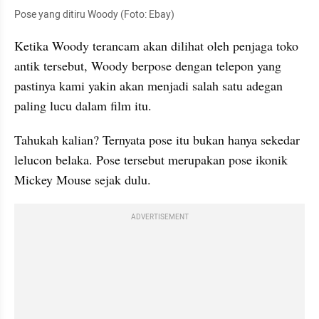
Pose
 yang ditiru Woody (Foto: Ebay)
Ketika Woody terancam akan dilihat oleh penjaga toko 
antik tersebut, Woody berpose dengan telepon yang 
pastinya kami yakin akan menjadi salah satu adegan 
paling lucu dalam film itu. 
Tahukah kalian? Ternyata pose itu bukan hanya sekedar 
lelucon belaka. 
Pose
 tersebut merupakan pose ikonik 
Mickey Mouse sejak dulu. 
ADVERTISEMENT