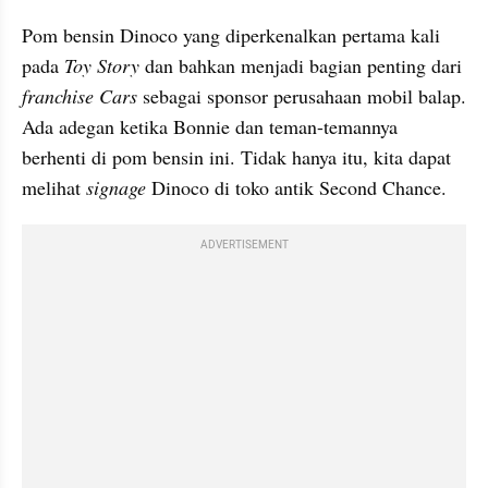
Pom bensin 
Dinoco
 yang diperkenalkan pertama kali 
pada 
Toy Story
 dan bahkan menjadi bagian penting dari 
franchise Cars
 sebagai sponsor perusahaan mobil balap. 
Ada adegan ketika Bonnie dan teman-temannya 
berhenti di 
pom
 bensin ini. Tidak hanya itu, kita dapat 
melihat 
signage
Dinoco
 di toko antik Second Chance.
ADVERTISEMENT