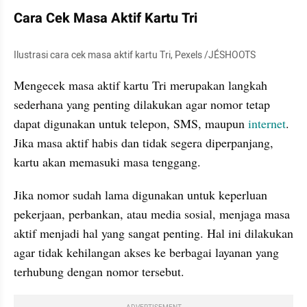
Cara Cek Masa Aktif Kartu Tri
Ilustrasi cara cek masa aktif kartu Tri, Pexels /JÉSHOOTS
Mengecek masa aktif kartu Tri merupakan langkah 
sederhana yang penting dilakukan agar nomor tetap 
dapat digunakan untuk telepon, SMS, maupun 
internet
. 
Jika masa aktif habis dan tidak segera diperpanjang, 
kartu akan memasuki masa tenggang. 
Jika nomor sudah lama digunakan untuk keperluan 
pekerjaan, perbankan, atau media sosial, menjaga masa 
aktif menjadi hal yang sangat penting. Hal ini dilakukan 
agar tidak kehilangan akses ke berbagai layanan yang 
terhubung dengan nomor tersebut.