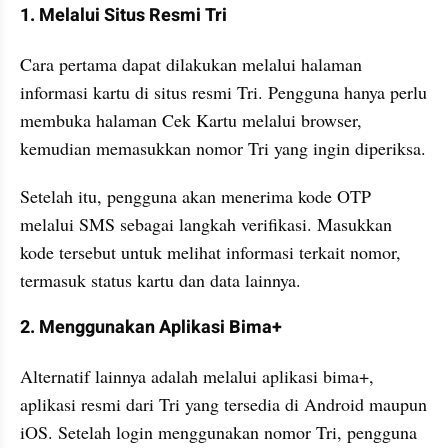
1. Melalui Situs Resmi Tri
Cara pertama dapat dilakukan melalui halaman 
informasi kartu di situs resmi Tri. Pengguna hanya perlu 
membuka halaman Cek Kartu melalui browser, 
kemudian memasukkan nomor Tri yang ingin diperiksa. 
Setelah itu, pengguna akan menerima kode OTP 
melalui SMS sebagai langkah verifikasi. Masukkan 
kode tersebut untuk melihat informasi terkait nomor, 
termasuk status kartu dan data lainnya. 
2. Menggunakan Aplikasi Bima+
Alternatif lainnya adalah melalui aplikasi bima+, 
aplikasi resmi dari Tri yang tersedia di Android maupun 
iOS. Setelah login menggunakan nomor Tri, pengguna 