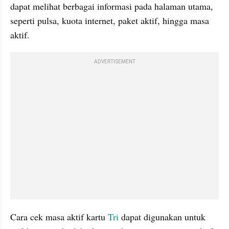
dapat melihat berbagai informasi pada halaman utama, 
seperti pulsa, kuota internet, paket aktif, hingga masa 
aktif.
ADVERTISEMENT
Cara cek masa aktif kartu 
Tri
 dapat digunakan untuk 