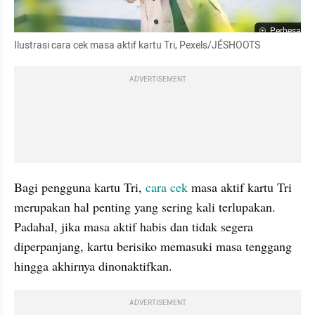
Perbesar
Ilustrasi cara cek masa aktif kartu Tri, Pexels/JÉSHOOTS
ADVERTISEMENT
Bagi pengguna kartu Tri, 
cara cek
 masa aktif kartu Tri 
merupakan hal penting yang sering kali terlupakan. 
Padahal, jika masa aktif habis dan tidak segera 
diperpanjang, kartu berisiko memasuki masa tenggang 
hingga akhirnya dinonaktifkan. 
ADVERTISEMENT