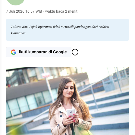
7 Juli 2026 16:57 WIB
·
waktu baca 2 menit
Tulisan dari Pojok Informasi tidak mewakili pandangan dari redaksi
kumparan
Ikuti kumparan di Google