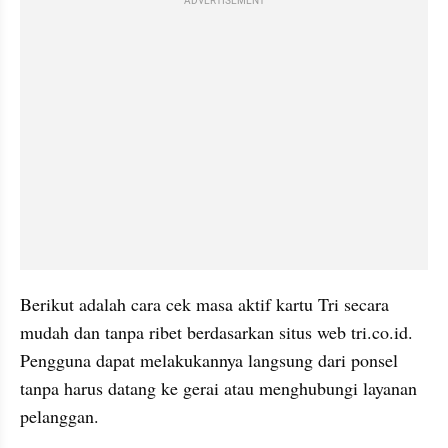
ADVERTISEMENT
Berikut adalah cara cek masa aktif kartu Tri secara 
mudah dan tanpa ribet berdasarkan situs web tri.co.id. 
Pengguna dapat melakukannya langsung dari ponsel 
tanpa harus datang ke gerai atau menghubungi layanan 
pelanggan.