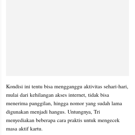
Kondisi ini tentu bisa mengganggu aktivitas sehari-hari, 
mulai dari kehilangan akses internet, tidak bisa 
menerima panggilan, hingga nomor yang sudah lama 
digunakan menjadi hangus. Untungnya, Tri 
menyediakan beberapa cara praktis untuk mengecek 
masa aktif kartu. 