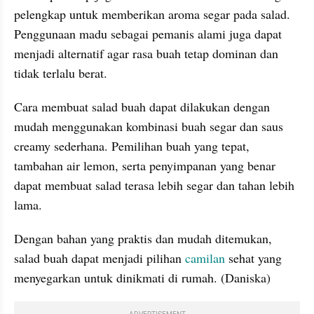
pelengkap untuk memberikan aroma segar pada salad. 
Penggunaan madu sebagai pemanis alami juga dapat 
menjadi alternatif agar rasa buah tetap dominan dan 
tidak terlalu berat.
Cara membuat salad buah dapat dilakukan dengan 
mudah menggunakan kombinasi buah segar dan saus 
creamy sederhana. Pemilihan buah yang tepat, 
tambahan air lemon, serta penyimpanan yang benar 
dapat membuat salad terasa lebih segar dan tahan lebih 
lama. 
Dengan bahan yang praktis dan mudah ditemukan, 
salad buah dapat menjadi pilihan 
camilan
 sehat yang 
menyegarkan untuk dinikmati di rumah. (Daniska)