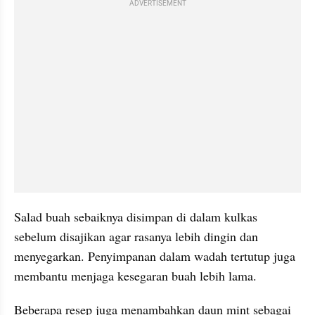
ADVERTISEMENT
Salad buah sebaiknya disimpan di dalam kulkas 
sebelum disajikan agar rasanya lebih dingin dan 
menyegarkan. Penyimpanan dalam wadah tertutup juga 
membantu menjaga kesegaran buah lebih lama.
Beberapa resep juga menambahkan daun mint sebagai 