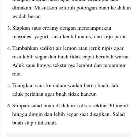
dimakan. Masukkan seluruh potongan buah ke dalam 
wadah besar.
Siapkan saus creamy dengan mencampurkan 
mayones, yogurt, susu kental manis, dan keju parut.
Tambahkan sedikit air lemon atau jeruk nipis agar 
rasa lebih segar dan buah tidak cepat berubah warna. 
Aduk saus hingga teksturnya lembut dan tercampur 
rata.
Tuangkan saus ke dalam wadah berisi buah, lalu 
aduk perlahan agar buah tidak hancur.
Simpan salad buah di dalam kulkas sekitar 30 menit 
hingga dingin dan lebih segar saat disajikan. Salad 
buah siap dinikmati.