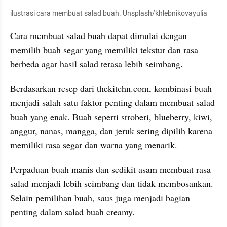
ilustrasi cara membuat salad buah. Unsplash/khlebnikovayulia
Cara membuat salad buah dapat dimulai dengan 
memilih buah segar yang memiliki tekstur dan rasa 
berbeda agar hasil salad terasa lebih seimbang.
Berdasarkan resep dari thekitchn.com, kombinasi buah 
menjadi salah satu faktor penting dalam membuat salad 
buah yang enak. Buah seperti stroberi, blueberry, kiwi, 
anggur, nanas, mangga, dan jeruk sering dipilih karena 
memiliki rasa segar dan warna yang menarik. 
Perpaduan buah manis dan sedikit asam membuat rasa 
salad menjadi lebih seimbang dan tidak membosankan. 
Selain pemilihan buah, saus juga menjadi bagian 
penting dalam salad buah creamy.