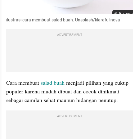
Perbesar
ilustrasi cara membuat salad buah. Unsplash/klarafulinova
ADVERTISEMENT
Cara membuat 
salad buah
 menjadi pilihan yang cukup 
populer karena mudah dibuat dan cocok dinikmati 
sebagai camilan sehat maupun hidangan penutup. 
ADVERTISEMENT