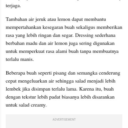
terjaga.
Tambahan air jeruk atau lemon dapat membantu 
mempertahankan kesegaran buah sekaligus memberikan 
rasa yang lebih ringan dan segar. Dressing sederhana 
berbahan madu dan air lemon juga sering digunakan 
untuk memperkuat rasa alami buah tanpa membuatnya 
terlalu manis.
Beberapa buah seperti pisang dan semangka cenderung 
cepat mengeluarkan air sehingga salad menjadi lebih 
lembek jika disimpan terlalu lama. Karena itu, buah 
dengan tekstur lebih padat biasanya lebih disarankan 
untuk salad creamy. 
ADVERTISEMENT