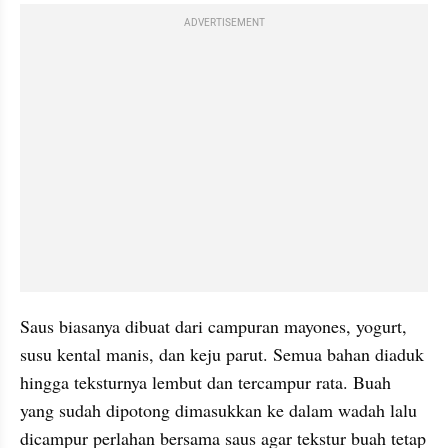
ADVERTISEMENT
Saus biasanya dibuat dari campuran mayones, yogurt, 
susu kental manis, dan keju parut. Semua bahan diaduk 
hingga teksturnya lembut dan tercampur rata. Buah 
yang sudah dipotong dimasukkan ke dalam wadah lalu 
dicampur perlahan bersama saus agar tekstur buah tetap 