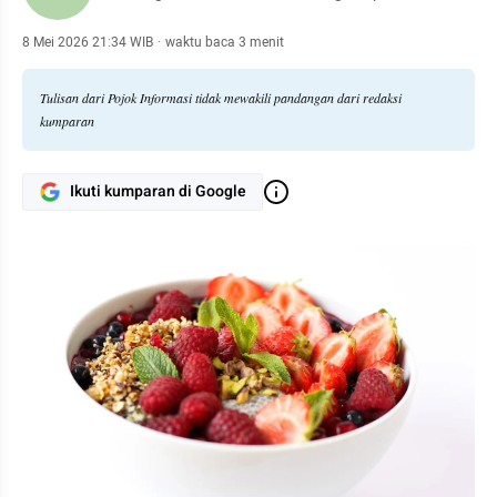
8 Mei 2026 21:34 WIB
·
waktu baca 3 menit
Tulisan dari Pojok Informasi tidak mewakili pandangan dari redaksi
kumparan
Ikuti kumparan di Google