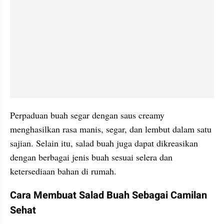
Perpaduan buah segar dengan saus creamy 
menghasilkan rasa manis, segar, dan lembut dalam satu 
sajian. Selain itu, salad buah juga dapat dikreasikan 
dengan berbagai jenis buah sesuai selera dan 
ketersediaan bahan di rumah.
Cara Membuat Salad Buah Sebagai Camilan 
Sehat