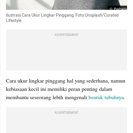
Perbesar
Ilustrasi Cara Ukur Lingkar Pinggang, Foto:Unsplash/Curated 
Lifestyle
ADVERTISEMENT
Cara ukur lingkar pinggang hal yang sederhana, namun 
kebiasaan kecil ini memiliki peran penting dalam 
membantu seseorang lebih mengenali
 bentuk tubuhnya.
ADVERTISEMENT