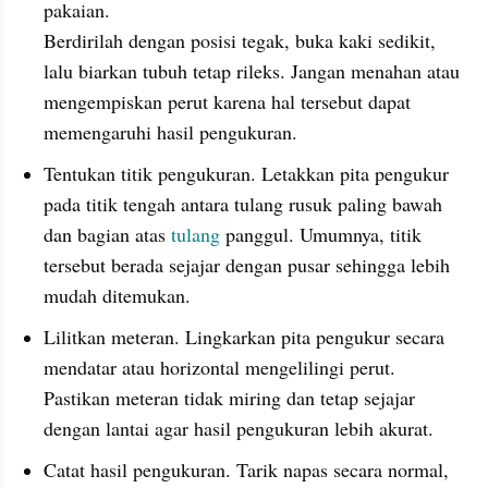
pakaian. 
Berdirilah dengan posisi tegak, buka kaki sedikit, 
lalu biarkan tubuh tetap rileks. Jangan menahan atau 
mengempiskan perut karena hal tersebut dapat 
memengaruhi hasil pengukuran.
Tentukan titik pengukuran. Letakkan pita pengukur 
pada titik tengah antara tulang rusuk paling bawah 
dan bagian atas 
tulang
 panggul. Umumnya, titik 
tersebut berada sejajar dengan pusar sehingga lebih 
mudah ditemukan.
Lilitkan meteran. Lingkarkan pita pengukur secara 
mendatar atau horizontal mengelilingi perut. 
Pastikan meteran tidak miring dan tetap sejajar 
dengan lantai agar hasil pengukuran lebih akurat.
Catat hasil pengukuran. Tarik napas secara normal, 