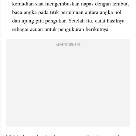
kemudian saat mengembuskan napas dengan lembut, 
baca angka pada titik pertemuan antara angka nol 
dan ujung pita pengukur. Setelah itu, catat hasilnya 
sebagai acuan untuk pengukuran berikutnya.
ADVERTISEMENT