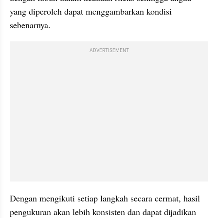
yang diperoleh dapat menggambarkan kondisi 
sebenarnya.
ADVERTISEMENT
Dengan mengikuti setiap langkah secara cermat, hasil 
pengukuran akan lebih konsisten dan dapat dijadikan 