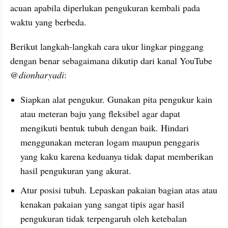
acuan apabila diperlukan pengukuran kembali pada 
waktu yang berbeda.
Berikut langkah-langkah cara ukur lingkar pinggang 
dengan benar sebagaimana dikutip dari kanal YouTube 
@dionharyadi
:
Siapkan alat pengukur. Gunakan pita pengukur kain 
atau meteran baju yang fleksibel agar dapat 
mengikuti bentuk tubuh dengan baik. Hindari 
menggunakan meteran logam maupun penggaris 
yang kaku karena keduanya tidak dapat memberikan 
hasil pengukuran yang akurat.
Atur posisi tubuh. Lepaskan pakaian bagian atas atau 
kenakan pakaian yang sangat tipis agar hasil 
pengukuran tidak terpengaruh oleh ketebalan 