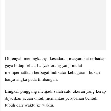
Di tengah meningkatnya kesadaran masyarakat terhadap 
gaya hidup sehat, banyak orang yang mulai 
memperhatikan berbagai indikator kebugaran, bukan 
hanya angka pada timbangan.
Lingkar pinggang menjadi salah satu ukuran yang kerap 
dijadikan acuan untuk memantau perubahan bentuk 
tubuh dari waktu ke waktu.