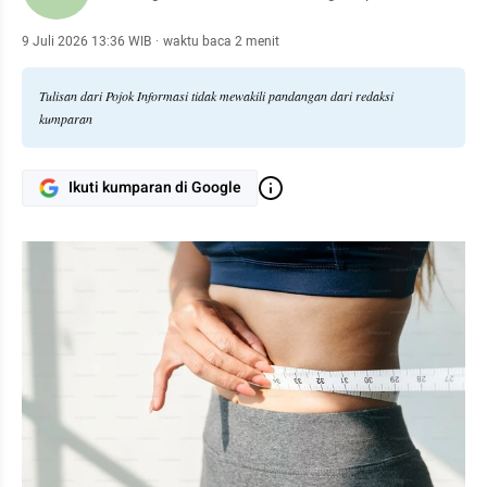
9 Juli 2026 13:36 WIB
·
waktu baca 2 menit
Tulisan dari Pojok Informasi tidak mewakili pandangan dari redaksi
kumparan
Ikuti kumparan di Google