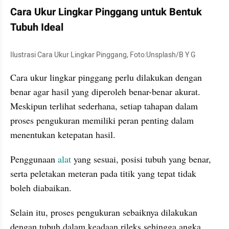
Cara Ukur Lingkar Pinggang untuk Bentuk 
Tubuh Ideal
Ilustrasi Cara Ukur Lingkar Pinggang, Foto:Unsplash/B Y G
Cara ukur lingkar pinggang perlu dilakukan dengan 
benar agar hasil yang diperoleh benar-benar akurat. 
Meskipun terlihat sederhana, setiap tahapan dalam 
proses pengukuran memiliki peran penting dalam 
menentukan ketepatan hasil.
Penggunaan
 alat 
yang sesuai, posisi tubuh yang benar, 
serta peletakan meteran pada titik yang tepat tidak 
boleh diabaikan.
Selain itu, proses pengukuran sebaiknya dilakukan 
dengan tubuh dalam keadaan rileks sehingga angka 