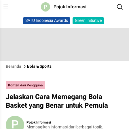
P
Pojok Informasi
SATU Indonesia Awards
Green Initiative
Beranda
Bola & Sports
Konten dari Pengguna
Jelaskan Cara Memegang Bola
Basket yang Benar untuk Pemula
P
Pojok Informasi
Membagikan informasi dari berbagai topik.