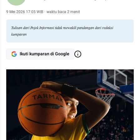
9 Mei 2026 17:05 WIB
·
waktu baca 2 menit
Tulisan dari Pojok Informasi tidak mewakili pandangan dari redaksi
kumparan
Ikuti kumparan di Google