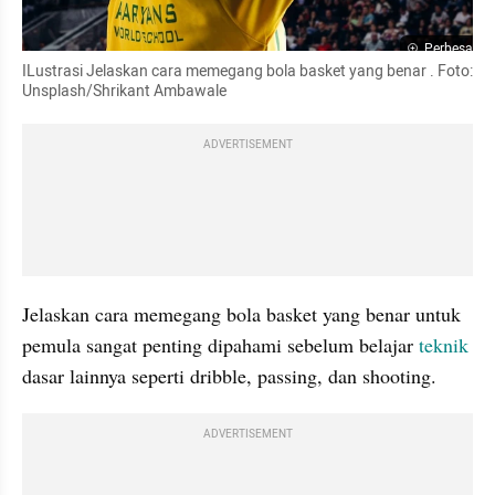
Perbesar
ILustrasi Jelaskan cara memegang bola basket yang benar . Foto: 
Unsplash/Shrikant Ambawale
ADVERTISEMENT
Jelaskan cara memegang bola basket yang benar untuk 
pemula sangat penting dipahami sebelum belajar 
teknik
dasar lainnya seperti dribble, passing, dan shooting. 
ADVERTISEMENT