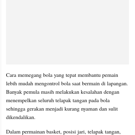
Cara memegang bola yang tepat membantu pemain 
lebih mudah mengontrol bola saat bermain di lapangan. 
Banyak pemula masih melakukan kesalahan dengan 
menempelkan seluruh telapak tangan pada bola 
sehingga gerakan menjadi kurang nyaman dan sulit 
dikendalikan. 
Dalam permainan basket, posisi jari, telapak tangan, 