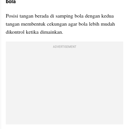
bola
Posisi tangan berada di samping bola dengan kedua 
tangan membentuk cekungan agar bola lebih mudah 
dikontrol ketika dimainkan.
ADVERTISEMENT