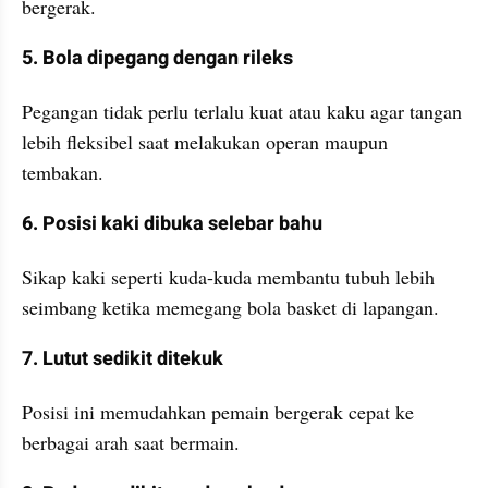
bergerak.
5. Bola dipegang dengan rileks
Pegangan tidak perlu terlalu kuat atau kaku agar tangan 
lebih fleksibel saat melakukan operan maupun 
tembakan.
6. Posisi kaki dibuka selebar bahu
Sikap kaki seperti kuda-kuda membantu tubuh lebih 
seimbang ketika memegang bola basket di lapangan.
7. Lutut sedikit ditekuk
Posisi ini memudahkan pemain bergerak cepat ke 
berbagai arah saat bermain.