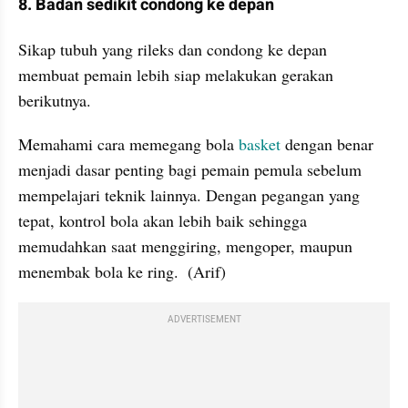
8. Badan sedikit condong ke depan
Sikap tubuh yang rileks dan condong ke depan 
membuat pemain lebih siap melakukan gerakan 
berikutnya.
Memahami cara memegang bola 
basket
 dengan benar 
menjadi dasar penting bagi pemain pemula sebelum 
mempelajari teknik lainnya. Dengan pegangan yang 
tepat, kontrol bola akan lebih baik sehingga 
memudahkan saat menggiring, mengoper, maupun 
menembak bola ke ring.  (Arif)
ADVERTISEMENT