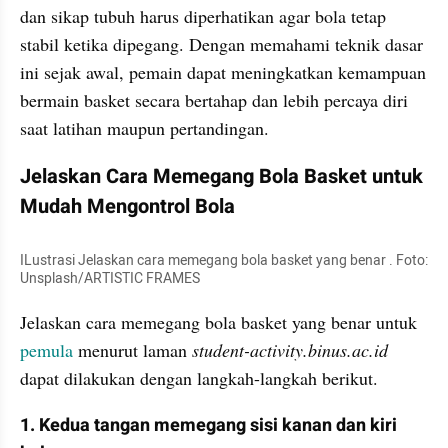
dan sikap tubuh harus diperhatikan agar bola tetap 
stabil ketika dipegang. Dengan memahami teknik dasar 
ini sejak awal, pemain dapat meningkatkan kemampuan 
bermain basket secara bertahap dan lebih percaya diri 
saat latihan maupun pertandingan.
Jelaskan Cara Memegang Bola Basket untuk 
Mudah Mengontrol Bola
ILustrasi Jelaskan cara memegang bola basket yang benar . Foto: 
Unsplash/ARTISTIC FRAMES
Jelaskan cara memegang bola basket yang benar untuk 
pemula 
menurut laman 
student-activity.binus.ac.id 
dapat dilakukan dengan langkah-langkah berikut.
1. Kedua tangan memegang sisi kanan dan kiri 