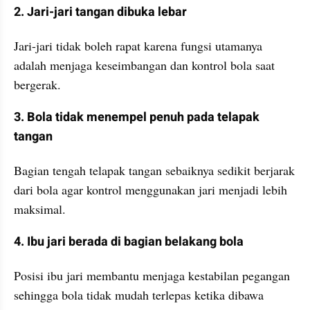
2. Jari-jari tangan dibuka lebar
Jari-jari tidak boleh rapat karena fungsi utamanya 
adalah menjaga keseimbangan dan kontrol bola saat 
bergerak.
3. Bola tidak menempel penuh pada telapak 
tangan
Bagian tengah telapak tangan sebaiknya sedikit berjarak 
dari bola agar kontrol menggunakan jari menjadi lebih 
maksimal.
4. Ibu jari berada di bagian belakang bola
Posisi ibu jari membantu menjaga kestabilan pegangan 
sehingga bola tidak mudah terlepas ketika dibawa 