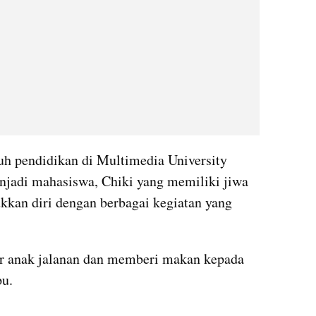
h pendidikan di Multimedia University 
njadi mahasiswa, Chiki yang memiliki jiwa 
ukkan diri dengan berbagai kegiatan yang 
r anak jalanan dan memberi makan kepada 
u.