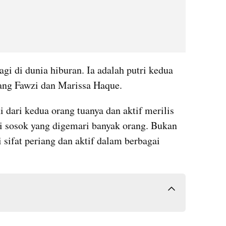
gi di dunia hiburan. Ia adalah putri kedua 
Ikang Fawzi dan Marissa Haque.
 dari kedua orang tuanya dan aktif merilis 
i sosok yang digemari banyak orang. Bukan 
 sifat periang dan aktif dalam berbagai 