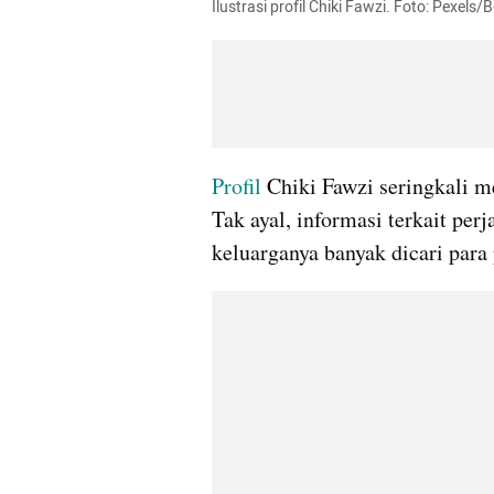
Ilustrasi profil Chiki Fawzi. Foto: Pexels
Profil
 Chiki Fawzi seringkali 
Tak ayal, informasi terkait perj
keluarganya banyak dicari para