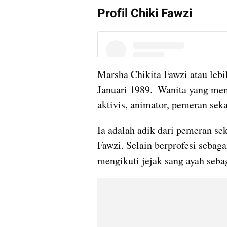
Profil Chiki Fawzi
Marsha Chikita Fawzi atau lebi
Januari 1989.  Wanita yang meng
aktivis, animator, pemeran seka
Ia adalah adik dari pemeran seka
Fawzi. Selain berprofesi sebaga
mengikuti jejak sang ayah seba