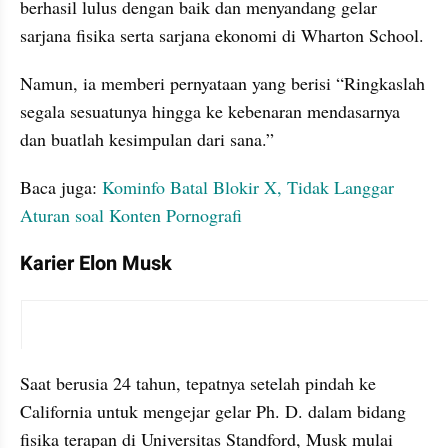
berhasil lulus dengan baik dan menyandang gelar 
sarjana fisika serta sarjana ekonomi di Wharton School.
Namun, ia memberi pernyataan yang berisi “Ringkaslah 
segala sesuatunya hingga ke kebenaran mendasarnya 
dan buatlah kesimpulan dari sana.” 
Baca juga: 
Kominfo Batal Blokir X, Tidak Langgar 
Aturan soal Konten Pornografi
Karier Elon Musk 
instagram embed
Saat berusia 24 tahun, tepatnya setelah pindah ke 
California untuk mengejar gelar Ph. D. dalam bidang 
fisika terapan di Universitas Standford, Musk mulai 