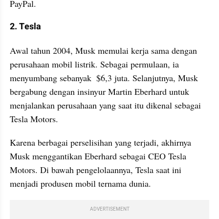
PayPal.
2. Tesla
Awal tahun 2004, Musk memulai kerja sama dengan 
perusahaan mobil listrik. Sebagai permulaan, ia 
menyumbang sebanyak  $6,3 juta. Selanjutnya, Musk 
bergabung dengan insinyur Martin Eberhard untuk 
menjalankan perusahaan yang saat itu dikenal sebagai 
Tesla Motors.
Karena berbagai perselisihan yang terjadi, akhirnya 
Musk menggantikan Eberhard sebagai CEO Tesla 
Motors. Di bawah pengelolaannya, Tesla saat ini 
menjadi produsen mobil ternama dunia.
ADVERTISEMENT