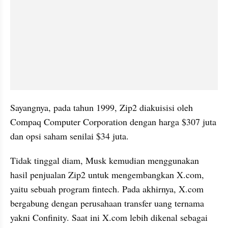
Sayangnya, pada tahun 1999, Zip2 diakuisisi oleh 
Compaq Computer Corporation dengan harga $307 juta 
dan opsi saham senilai $34 juta. 
Tidak tinggal diam, Musk kemudian menggunakan 
hasil penjualan Zip2 untuk mengembangkan X.com, 
yaitu sebuah program fintech. Pada akhirnya, X.com 
bergabung dengan perusahaan transfer uang ternama 
yakni Confinity. Saat ini X.com lebih dikenal sebagai 