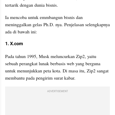
tertarik dengan dunia bisnis. 
Ia mencoba untuk emmbangun bisnis dan 
meninggalkan gelas Ph.D. nya. Penjelasan selengkapnya 
ada di bawah ini:
1. X.com
Pada tahun 1995, Musk meluncurkan Zip2, yaitu 
sebuah perangkat lunak berbasis web yang berguna 
untuk menunjukkan peta kota. Di masa itu, Zip2 sangat 
membantu pada pengirim surat kabar.
ADVERTISEMENT