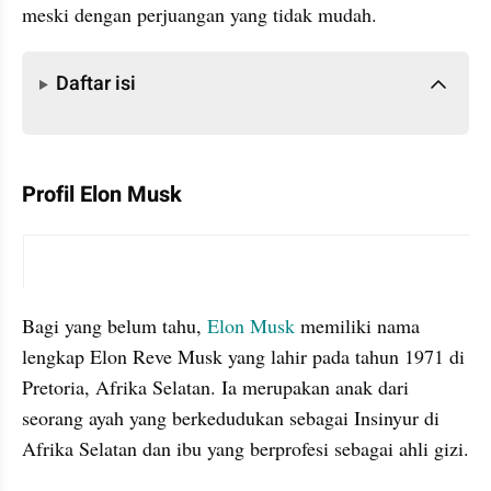
meski dengan perjuangan yang tidak mudah.
Daftar isi
Daftar isi
Profil Elon Musk  
instagram embed
Bagi yang belum tahu, 
Elon Musk
 memiliki nama 
lengkap Elon Reve Musk yang lahir pada tahun 1971 di 
Pretoria, Afrika Selatan. Ia merupakan anak dari 
seorang ayah yang berkedudukan sebagai Insinyur di 
Afrika Selatan dan ibu yang berprofesi sebagai ahli gizi.