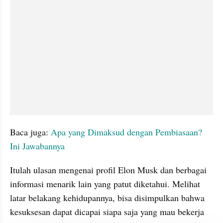
Baca juga: 
Apa yang Dimaksud dengan Pembiasaan? 
Ini Jawabannya
Itulah ulasan mengenai profil Elon Musk dan berbagai 
informasi menarik lain yang patut diketahui. Melihat 
latar belakang kehidupannya, bisa disimpulkan bahwa 
kesuksesan dapat dicapai siapa saja yang mau bekerja 