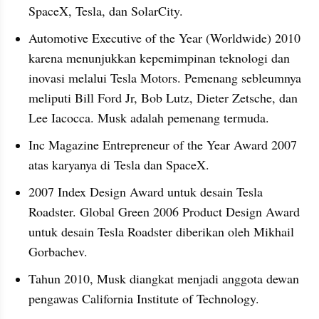
SpaceX, Tesla, dan SolarCity.
Automotive Executive of the Year (Worldwide) 2010 
karena menunjukkan kepemimpinan teknologi dan 
inovasi melalui Tesla Motors. Pemenang sebleumnya 
meliputi Bill Ford Jr, Bob Lutz, Dieter Zetsche, dan 
Lee Iacocca. Musk adalah pemenang termuda.
Inc Magazine Entrepreneur of the Year Award 2007 
atas karyanya di Tesla dan SpaceX.
2007 Index Design Award untuk desain Tesla 
Roadster. Global Green 2006 Product Design Award 
untuk desain Tesla Roadster diberikan oleh Mikhail 
Gorbachev.
Tahun 2010, Musk diangkat menjadi anggota dewan 
pengawas California Institute of Technology.