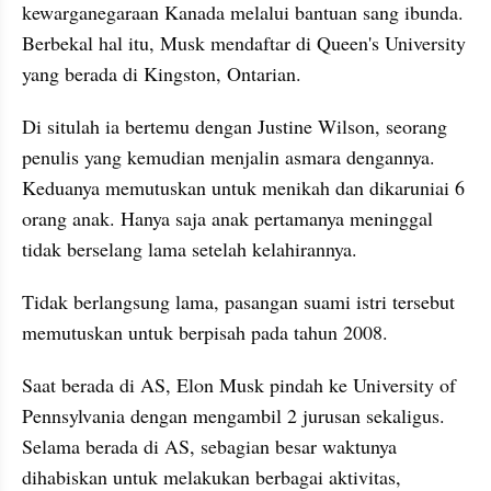
kewarganegaraan Kanada melalui bantuan sang ibunda. 
Berbekal hal itu, Musk mendaftar di Queen's University 
yang berada di Kingston, Ontarian.
Di situlah ia bertemu dengan Justine Wilson, seorang 
penulis yang kemudian menjalin asmara dengannya. 
Keduanya memutuskan untuk menikah dan dikaruniai 6 
orang anak. Hanya saja anak pertamanya meninggal 
tidak berselang lama setelah kelahirannya.
Tidak berlangsung lama, pasangan suami istri tersebut 
memutuskan untuk berpisah pada tahun 2008. 
Saat berada di AS, Elon Musk pindah ke University of 
Pennsylvania dengan mengambil 2 jurusan sekaligus. 
Selama berada di AS, sebagian besar waktunya 
dihabiskan untuk melakukan berbagai aktivitas, 