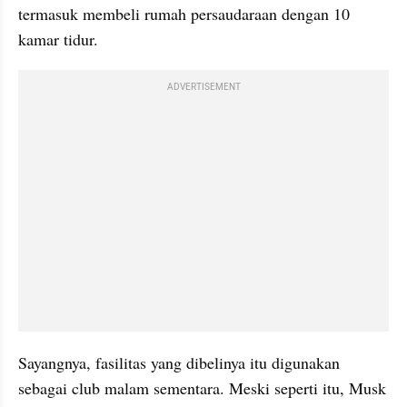
termasuk membeli rumah persaudaraan dengan 10 
kamar tidur.
ADVERTISEMENT
Sayangnya, fasilitas yang dibelinya itu digunakan 
sebagai club malam sementara. Meski seperti itu, Musk 