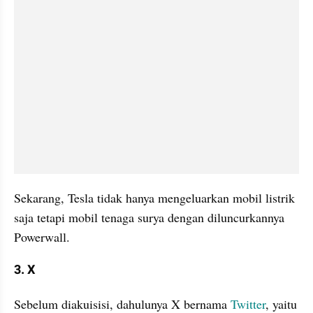
Sekarang, Tesla tidak hanya mengeluarkan mobil listrik 
saja tetapi mobil tenaga surya dengan diluncurkannya 
Powerwall.
3. X
Sebelum diakuisisi, dahulunya X bernama 
Twitter
, yaitu 