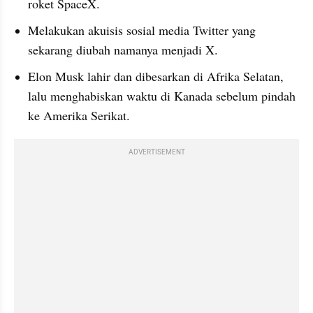
roket SpaceX.
Melakukan akuisis sosial media Twitter yang 
sekarang diubah namanya menjadi X.
Elon Musk lahir dan dibesarkan di Afrika Selatan, 
lalu menghabiskan waktu di Kanada sebelum pindah 
ke Amerika Serikat.
ADVERTISEMENT