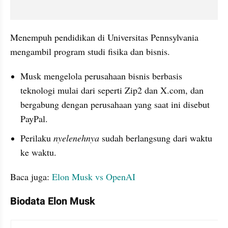
Menempuh pendidikan di Universitas Pennsylvania 
mengambil program studi fisika dan bisnis.
Musk mengelola perusahaan bisnis berbasis 
teknologi mulai dari seperti Zip2 dan X.com, dan 
bergabung dengan perusahaan yang saat ini disebut 
PayPal.
Perilaku 
nyelenehnya 
sudah berlangsung dari waktu 
ke waktu.
Baca juga: 
Elon Musk vs OpenAI
Biodata Elon Musk