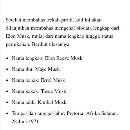
instagram embed
Setelah membahas terkait profil, kali ini akan 
dilanjutkan membahas mengenai biodata lengkap dari 
Elon Musk, mulai dari nama lengkap hingga status 
pernikahan. Berikut ulasannya:
Nama lengkap: Elon Reeve Musk
Nama ibu: Maye Musk
Nama bapak: Errol Musk
Nama kakak: Tosca Musk 
Nama adik: Kimbal Musk
Tempat dan tanggal lahir: Pretoria, Afrika Selatan, 
28 Juni 1971 