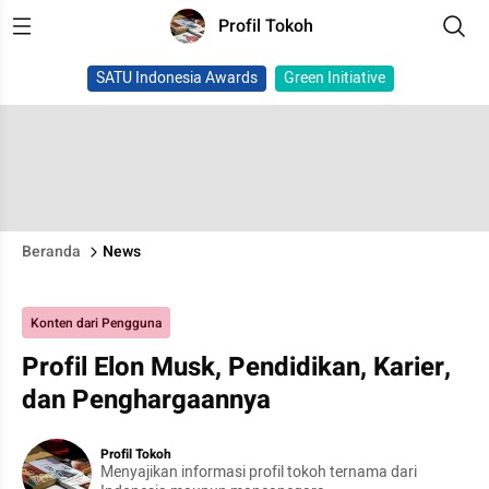
Profil Tokoh
SATU Indonesia Awards
Green Initiative
Beranda
News
Konten dari Pengguna
Profil Elon Musk, Pendidikan, Karier,
dan Penghargaannya
Profil Tokoh
Menyajikan informasi profil tokoh ternama dari