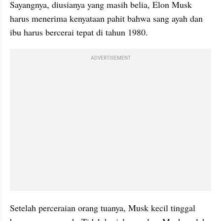
Sayangnya, diusianya yang masih belia, Elon Musk 
harus menerima kenyataan pahit bahwa sang ayah dan 
ibu harus bercerai tepat di tahun 1980.
ADVERTISEMENT
Setelah perceraian orang tuanya, Musk kecil tinggal 