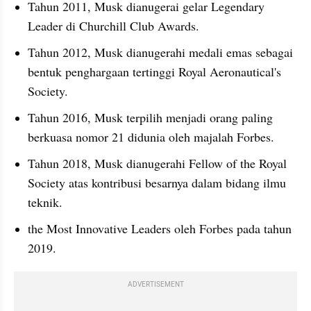
Tahun 2011, Musk dianugerai gelar Legendary 
Leader di Churchill Club Awards.
Tahun 2012, Musk dianugerahi medali emas sebagai 
bentuk penghargaan tertinggi Royal Aeronautical's 
Society.
Tahun 2016, Musk terpilih menjadi orang paling 
berkuasa nomor 21 didunia oleh majalah Forbes.
Tahun 2018, Musk dianugerahi Fellow of the Royal 
Society atas kontribusi besarnya dalam bidang ilmu 
teknik.
the Most Innovative Leaders oleh Forbes pada tahun 
2019.
ADVERTISEMENT