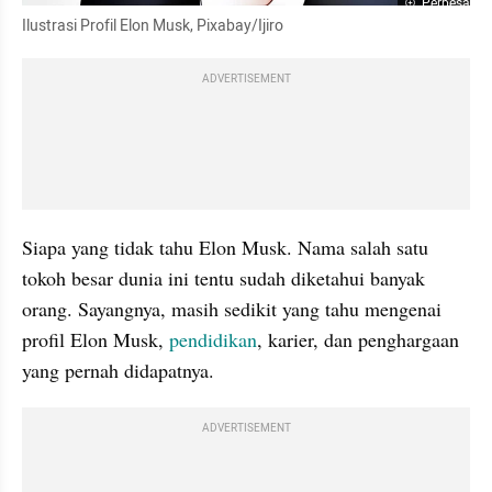
Perbesar
Ilustrasi Profil Elon Musk, Pixabay/Ijiro
ADVERTISEMENT
Siapa yang tidak tahu Elon Musk. Nama salah satu 
tokoh besar dunia ini tentu sudah diketahui banyak 
orang. Sayangnya, masih sedikit yang tahu mengenai 
profil Elon Musk, 
pendidikan
, karier, dan penghargaan 
yang pernah didapatnya.
ADVERTISEMENT