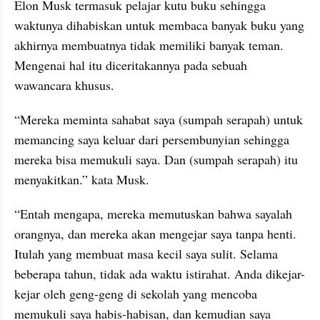
Elon Musk termasuk pelajar kutu buku sehingga 
waktunya dihabiskan untuk membaca banyak buku yang 
akhirnya membuatnya tidak memiliki banyak teman. 
Mengenai hal itu diceritakannya pada sebuah 
wawancara khusus.
“Mereka meminta sahabat saya (sumpah serapah) untuk 
memancing saya keluar dari persembunyian sehingga 
mereka bisa memukuli saya. Dan (sumpah serapah) itu 
menyakitkan.” kata Musk. 
“Entah mengapa, mereka memutuskan bahwa sayalah 
orangnya, dan mereka akan mengejar saya tanpa henti. 
Itulah yang membuat masa kecil saya sulit. Selama 
beberapa tahun, tidak ada waktu istirahat. Anda dikejar-
kejar oleh geng-geng di sekolah yang mencoba 
memukuli saya habis-habisan, dan kemudian saya 