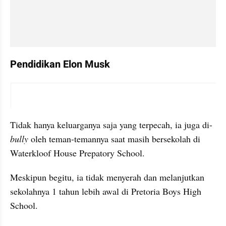
Pendidikan Elon Musk
instagram embed
Tidak hanya keluarganya saja yang terpecah, ia juga di-
bully 
oleh teman-temannya saat masih bersekolah di 
Waterkloof House Prepatory School. 
Meskipun begitu, ia tidak menyerah dan melanjutkan 
sekolahnya 1 tahun lebih awal di Pretoria Boys High 
School.