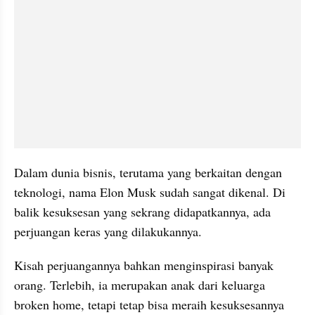
Dalam dunia bisnis, terutama yang berkaitan dengan 
teknologi, nama Elon Musk sudah sangat dikenal. Di 
balik kesuksesan yang sekrang didapatkannya, ada 
perjuangan keras yang dilakukannya.
Kisah perjuangannya bahkan menginspirasi banyak 
orang. Terlebih, ia merupakan anak dari keluarga 
broken home, tetapi tetap bisa meraih kesuksesannya 