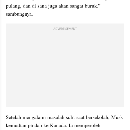
pulang, dan di sana juga akan sangat buruk.” 
sambungnya.
ADVERTISEMENT
Setelah mengalami masalah sulit saat bersekolah, Musk 
kemudian pindah ke Kanada. Ia memperoleh 