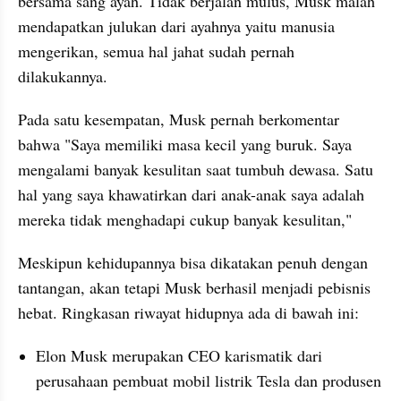
bersama sang ayah. Tidak berjalan mulus, Musk malah 
mendapatkan julukan dari ayahnya yaitu manusia 
mengerikan, semua hal jahat sudah pernah 
dilakukannya.
Pada satu kesempatan, Musk pernah berkomentar 
bahwa "Saya memiliki masa kecil yang buruk. Saya 
mengalami banyak kesulitan saat tumbuh dewasa. Satu 
hal yang saya khawatirkan dari anak-anak saya adalah 
mereka tidak menghadapi cukup banyak kesulitan,"
Meskipun kehidupannya bisa dikatakan penuh dengan 
tantangan, akan tetapi Musk berhasil menjadi pebisnis 
hebat. Ringkasan riwayat hidupnya ada di bawah ini:
Elon Musk merupakan CEO karismatik dari 
perusahaan pembuat mobil listrik Tesla dan produsen 