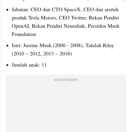
Jabatan: CEO dan CTO SpaceX, CEO dan arsitek 
produk Tesla Motors, CEO Twitter, Rekan Pendiri 
OpenAI, Rekan Pendiri Neuralink, Presiden Musk 
Foundation
Istri: Justine Musk ​(2000 - 2008)​, Talulah Riley 
(2010 – 2012, 2013 – 2016)
Jumlah anak: 11
ADVERTISEMENT