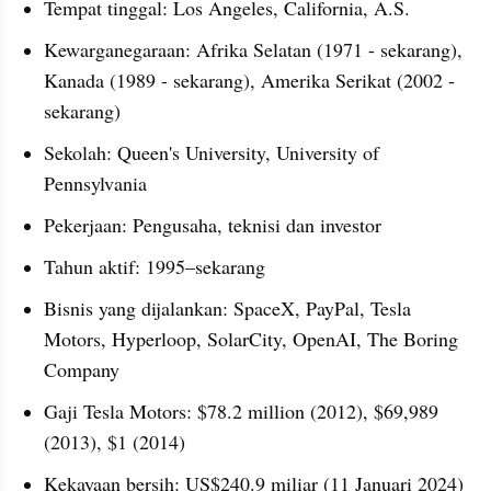
Tempat tinggal: Los Angeles, California, A.S.
Kewarganegaraan: Afrika Selatan (1971 - sekarang), 
Kanada (1989 - sekarang), Amerika Serikat (2002 - 
sekarang)
Sekolah: Queen's University, University of 
Pennsylvania
Pekerjaan: Pengusaha, teknisi dan investor
Tahun aktif: 1995–sekarang
Bisnis yang dijalankan: SpaceX, PayPal, Tesla 
Motors, Hyperloop, SolarCity, OpenAI, The Boring 
Company
Gaji Tesla Motors: $78.2 million (2012), $69,989 
(2013), $1 (2014)
Kekayaan bersih: US$240.9 miliar (11 Januari 2024)