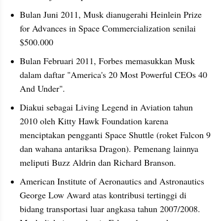
Bulan Juni 2011, Musk dianugerahi Heinlein Prize 
for Advances in Space Commercialization senilai 
$500.000
Bulan Februari 2011, Forbes memasukkan Musk 
dalam daftar "America's 20 Most Powerful CEOs 40 
And Under".
Diakui sebagai Living Legend in Aviation tahun 
2010 oleh Kitty Hawk Foundation karena 
menciptakan pengganti Space Shuttle (roket Falcon 9 
dan wahana antariksa Dragon). Pemenang lainnya 
meliputi Buzz Aldrin dan Richard Branson.
American Institute of Aeronautics and Astronautics 
George Low Award atas kontribusi tertinggi di 
bidang transportasi luar angkasa tahun 2007/2008. 