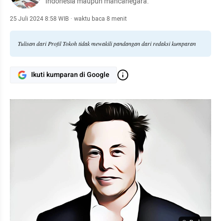
Indonesia maupun mancanegara.
25 Juli 2024 8:58 WIB
·
waktu baca 8 menit
Tulisan dari Profil Tokoh tidak mewakili pandangan dari redaksi kumparan
Ikuti kumparan di Google