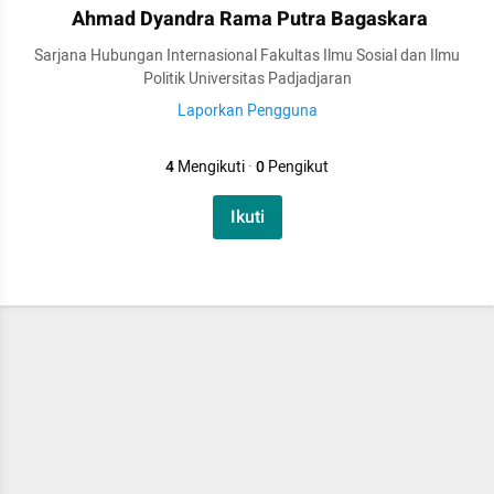
Ahmad Dyandra Rama Putra Bagaskara
Sarjana Hubungan Internasional Fakultas Ilmu Sosial dan Ilmu
Politik Universitas Padjadjaran
Laporkan Pengguna
4
Mengikuti
·
0
Pengikut
Ikuti