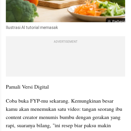
Perbesar
Ilustrasi AI tutorial memasak
ADVERTISEMENT
Pamali Versi Digital
Coba buka FYP-mu sekarang. Kemungkinan besar 
kamu akan menemukan satu video: tangan seorang ibu 
content creator menumis bumbu dengan gerakan yang 
rapi, suaranya bilang, "ini resep biar paksu makin 