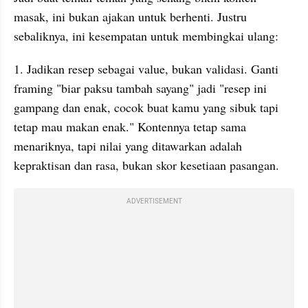
masak, ini bukan ajakan untuk berhenti. Justru 
sebaliknya, ini kesempatan untuk membingkai ulang:
1. Jadikan resep sebagai value, bukan validasi. Ganti 
framing "biar paksu tambah sayang" jadi "resep ini 
gampang dan enak, cocok buat kamu yang sibuk tapi 
tetap mau makan enak." Kontennya tetap sama 
menariknya, tapi nilai yang ditawarkan adalah 
kepraktisan dan rasa, bukan skor kesetiaan pasangan.
ADVERTISEMENT