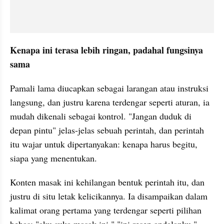
Kenapa ini terasa lebih ringan, padahal fungsinya 
sama
Pamali lama diucapkan sebagai larangan atau instruksi 
langsung, dan justru karena terdengar seperti aturan, ia 
mudah dikenali sebagai kontrol. "Jangan duduk di 
depan pintu" jelas-jelas sebuah perintah, dan perintah 
itu wajar untuk dipertanyakan: kenapa harus begitu, 
siapa yang menentukan.
Konten masak ini kehilangan bentuk perintah itu, dan 
justru di situ letak kelicikannya. Ia disampaikan dalam 
kalimat orang pertama yang terdengar seperti pilihan 
bebas: "aku suka masak ini," "ini resep andalanku," 