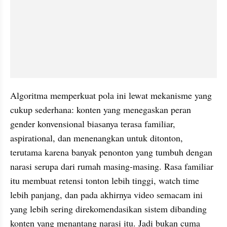
Algoritma memperkuat pola ini lewat mekanisme yang 
cukup sederhana: konten yang menegaskan peran 
gender konvensional biasanya terasa familiar, 
aspirational, dan menenangkan untuk ditonton, 
terutama karena banyak penonton yang tumbuh dengan 
narasi serupa dari rumah masing-masing. Rasa familiar 
itu membuat retensi tonton lebih tinggi, watch time 
lebih panjang, dan pada akhirnya video semacam ini 
yang lebih sering direkomendasikan sistem dibanding 
konten yang menantang narasi itu. Jadi bukan cuma 