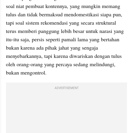
soal niat pembuat kontennya, yang mungkin memang 
tulus dan tidak bermaksud mendomestikasi siapa pun, 
tapi soal sistem rekomendasi yang secara struktural 
terus memberi panggung lebih besar untuk narasi yang 
itu-itu saja, persis seperti pamali lama yang bertahan 
bukan karena ada pihak jahat yang sengaja 
menyebarkannya, tapi karena diwariskan dengan tulus 
oleh orang-orang yang percaya sedang melindungi, 
bukan mengontrol.
ADVERTISEMENT