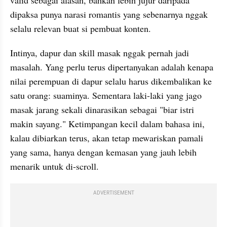
dipaksa punya narasi romantis yang sebenarnya nggak 
selalu relevan buat si pembuat konten.
Intinya, dapur dan skill masak nggak pernah jadi 
masalah. Yang perlu terus dipertanyakan adalah kenapa 
nilai perempuan di dapur selalu harus dikembalikan ke 
satu orang: suaminya. Sementara laki-laki yang jago 
masak jarang sekali dinarasikan sebagai "biar istri 
makin sayang." Ketimpangan kecil dalam bahasa ini, 
kalau dibiarkan terus, akan tetap mewariskan pamali 
yang sama, hanya dengan kemasan yang jauh lebih 
menarik untuk di-scroll.
ADVERTISEMENT