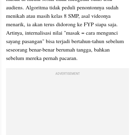
audiens. Algoritma tidak peduli penontonnya sudah 
menikah atau masih kelas 8 SMP, asal videonya 
menarik, ia akan terus didorong ke FYP siapa saja. 
Artinya, internalisasi nilai "masak = cara mengunci 
sayang pasangan" bisa terjadi bertahun-tahun sebelum 
seseorang benar-benar berumah tangga, bahkan 
sebelum mereka pernah pacaran.
ADVERTISEMENT