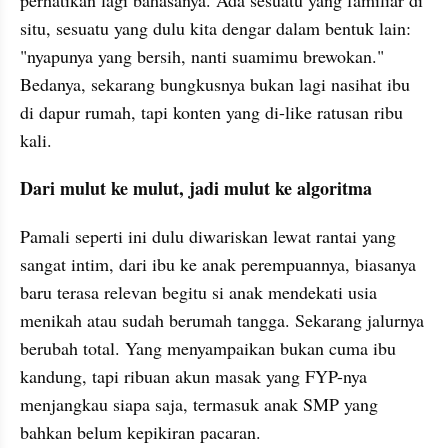
situ, sesuatu yang dulu kita dengar dalam bentuk lain: 
"nyapunya yang bersih, nanti suamimu brewokan." 
Bedanya, sekarang bungkusnya bukan lagi nasihat ibu 
di dapur rumah, tapi konten yang di-like ratusan ribu 
kali.
Dari mulut ke mulut, jadi mulut ke algoritma
Pamali seperti ini dulu diwariskan lewat rantai yang 
sangat intim, dari ibu ke anak perempuannya, biasanya 
baru terasa relevan begitu si anak mendekati usia 
menikah atau sudah berumah tangga. Sekarang jalurnya 
berubah total. Yang menyampaikan bukan cuma ibu 
kandung, tapi ribuan akun masak yang FYP-nya 
menjangkau siapa saja, termasuk anak SMP yang 
bahkan belum kepikiran pacaran.