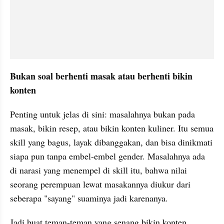
Bukan soal berhenti masak atau berhenti bikin 
konten
Penting untuk jelas di sini: masalahnya bukan pada 
masak, bikin resep, atau bikin konten kuliner. Itu semua 
skill yang bagus, layak dibanggakan, dan bisa dinikmati 
siapa pun tanpa embel-embel gender. Masalahnya ada 
di narasi yang menempel di skill itu, bahwa nilai 
seorang perempuan lewat masakannya diukur dari 
seberapa "sayang" suaminya jadi karenanya.
Jadi buat teman-teman yang senang bikin konten 