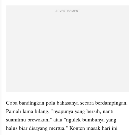
ADVERTISEMENT
Coba bandingkan pola bahasanya secara berdampingan. 
Pamali lama bilang, "nyapunya yang bersih, nanti 
suamimu brewokan," atau "ngulek bumbunya yang 
halus biar disayang mertua." Konten masak hari ini 