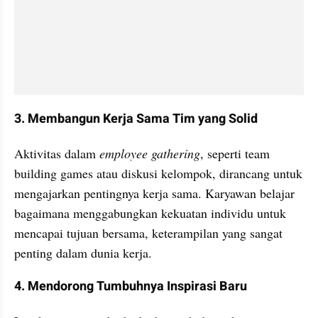
3. Membangun Kerja Sama Tim yang Solid
Aktivitas dalam 
employee gathering
, seperti team 
building games atau diskusi kelompok, dirancang untuk 
mengajarkan pentingnya kerja sama. Karyawan belajar 
bagaimana menggabungkan kekuatan individu untuk 
mencapai tujuan bersama, keterampilan yang sangat 
penting dalam dunia kerja.
4. Mendorong Tumbuhnya Inspirasi Baru