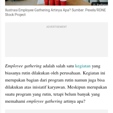
Perbesar
Ilustrasi Employee Gathering Artinya Apa? Sumber: Pexels/RDNE 
Stock Project
ADVERTISEMENT
Employee gathering 
adalah salah satu 
kegiatan 
yang 
biasanya rutin dilakukan oleh perusahaan. Kegiatan ini 
merupakan bagian dari program rutin namun juga bisa 
dilakukan atas inisiatif karyawan. Meskipun merupakan 
suatu program yang rutin, tetapi belum banyak yang 
memahami 
employee gathering 
artinya apa?