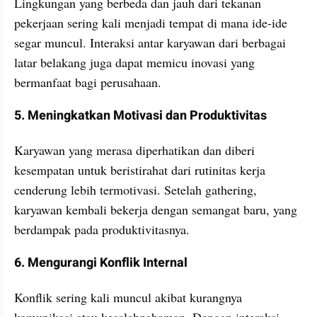
Lingkungan yang berbeda dan jauh dari tekanan 
pekerjaan sering kali menjadi tempat di mana ide-ide 
segar muncul. Interaksi antar karyawan dari berbagai 
latar belakang juga dapat memicu inovasi yang 
bermanfaat bagi perusahaan.
5. Meningkatkan Motivasi dan Produktivitas
Karyawan yang merasa diperhatikan dan diberi 
kesempatan untuk beristirahat dari rutinitas kerja 
cenderung lebih termotivasi. Setelah gathering, 
karyawan kembali bekerja dengan semangat baru, yang 
berdampak pada produktivitasnya.
6. Mengurangi Konflik Internal
Konflik sering kali muncul akibat kurangnya 
komunikasi atau kesalahpahaman. Dengan interaksi 