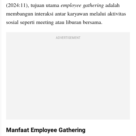
(2024:11), tujuan utama 
employee gathering 
adalah 
membangun interaksi antar karyawan melalui aktivitas 
sosial seperti meeting atau liburan bersama.
ADVERTISEMENT
Manfaat Employee Gathering