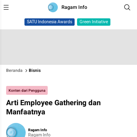
Ragam Info
SATU Indonesia Awards
Green Initiative
Beranda
Bisnis
Konten dari Pengguna
Arti Employee Gathering dan
Manfaatnya
Ragam Info
Ragam Info