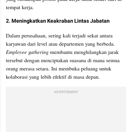
tempat kerja.
2. Meningkatkan Keakraban Lintas Jabatan
Dalam perusahaan, sering kali terjadi sekat antara 
karyawan dari level atau departemen yang berbeda. 
Employee gathering
 membantu menghilangkan jarak 
tersebut dengan menciptakan suasana di mana semua 
orang merasa setara. Ini membuka peluang untuk 
kolaborasi yang lebih efektif di masa depan.
ADVERTISEMENT