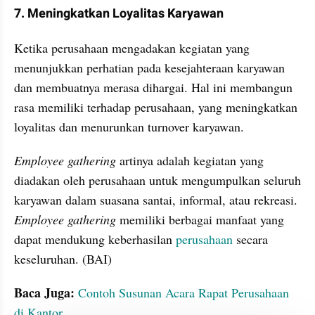
7. Meningkatkan Loyalitas Karyawan
Ketika perusahaan mengadakan kegiatan yang 
menunjukkan perhatian pada kesejahteraan karyawan 
dan membuatnya merasa dihargai. Hal ini membangun 
rasa memiliki terhadap perusahaan, yang meningkatkan 
loyalitas dan menurunkan turnover karyawan.
Employee gathering
 artinya adalah kegiatan yang 
diadakan oleh perusahaan untuk mengumpulkan seluruh 
karyawan dalam suasana santai, informal, atau rekreasi. 
Employee gathering 
memiliki berbagai manfaat yang 
dapat mendukung keberhasilan 
perusahaan 
secara 
keseluruhan. (BAI)
Baca Juga:
Contoh Susunan Acara Rapat Perusahaan 
di Kantor