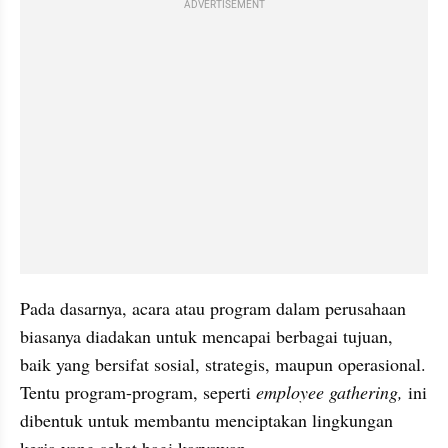
ADVERTISEMENT
Pada dasarnya, acara atau program dalam perusahaan 
biasanya diadakan untuk mencapai berbagai tujuan, 
baik yang bersifat sosial, strategis, maupun operasional. 
Tentu program-program, seperti 
employee gathering, 
ini 
dibentuk untuk membantu menciptakan lingkungan 
kerja yang sehat bagi karyawan.