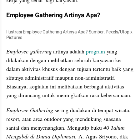
Employee Gathering Artinya Apa?
Ilustrasi Employee Gathering Artinya Apa? Sumber: Pexels/Utopix 
Pictures
Employee gathering
 artinya adalah 
program 
yang 
dilakukan dengan melibatkan seluruh karyawan ke 
dalam aktivitas khusus dengan tujuan tertentu baik yang 
sifatnya administratif maupun non-administratif. 
Biasanya, kegiatan ini melibatkan berbagai aktivitas 
yang dirancang untuk meningkatkan rasa kebersamaan.
Employee Gathering
 sering diadakan di tempat wisata, 
resort, atau area outdoor yang mendukung suasana 
santai dan menyenangkan. Mengutip buku 
40 Tahun 
Mengabdi di Dunia Diplomasi,
 A. Agus Sriyono, dkk 