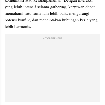
yang lebih intensif selama gathering, karyawan dapat 
memahami satu sama lain lebih baik, mengurangi 
potensi konflik, dan menciptakan hubungan kerja yang 
lebih harmonis.
ADVERTISEMENT