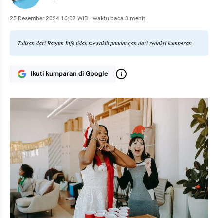
25 Desember 2024 16:02 WIB
·
waktu baca 3 menit
Tulisan dari Ragam Info tidak mewakili pandangan dari redaksi kumparan
Ikuti kumparan di Google