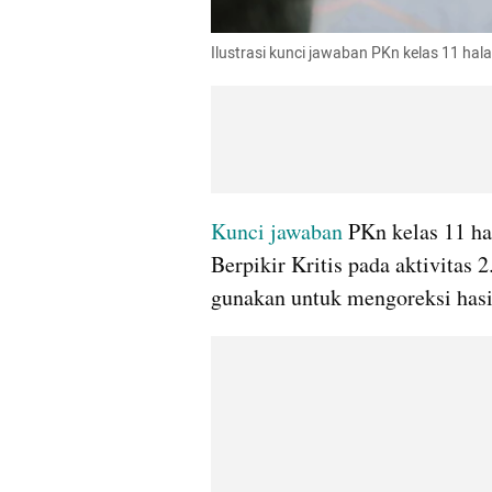
Ilustrasi kunci jawaban PKn kelas 11 hala
Kunci jawaban 
PKn kelas 11 h
Berpikir Kritis pada aktivitas 2
gunakan untuk mengoreksi hasi