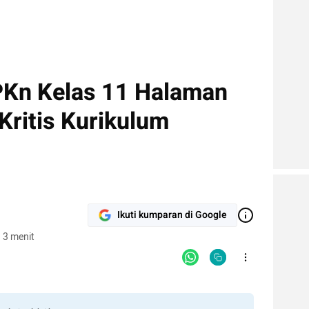
PKn Kelas 11 Halaman
 Kritis Kurikulum
Ikuti kumparan di Google
 3 menit