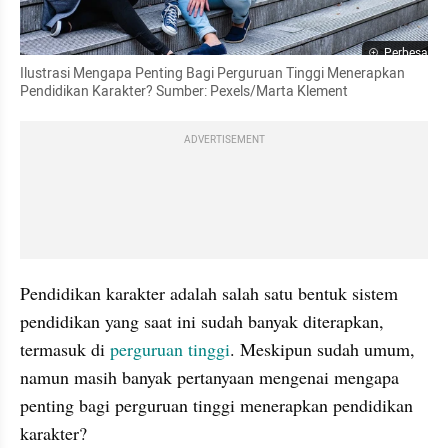
Perbesar
Ilustrasi Mengapa Penting Bagi Perguruan Tinggi Menerapkan 
Pendidikan Karakter? Sumber: Pexels/Marta Klement
ADVERTISEMENT
Pendidikan karakter adalah salah satu bentuk sistem 
pendidikan yang saat ini sudah banyak diterapkan, 
termasuk di 
perguruan tinggi
. Meskipun sudah umum, 
namun masih banyak pertanyaan mengenai mengapa 
penting bagi perguruan tinggi menerapkan pendidikan 
karakter?