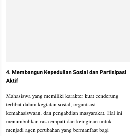
4. Membangun Kepedulian Sosial dan Partisipasi 
Aktif
Mahasiswa yang memiliki karakter kuat cenderung 
terlibat dalam kegiatan sosial, organisasi 
kemahasiswaan, dan pengabdian masyarakat. Hal ini 
menumbuhkan rasa empati dan keinginan untuk 
menjadi agen perubahan yang bermanfaat bagi 