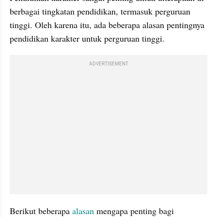
berbagai tingkatan pendidikan, termasuk perguruan 
tinggi. Oleh karena itu, ada beberapa alasan pentingnya 
pendidikan karakter untuk perguruan tinggi. 
ADVERTISEMENT
Berikut beberapa 
alasan 
mengapa penting bagi 