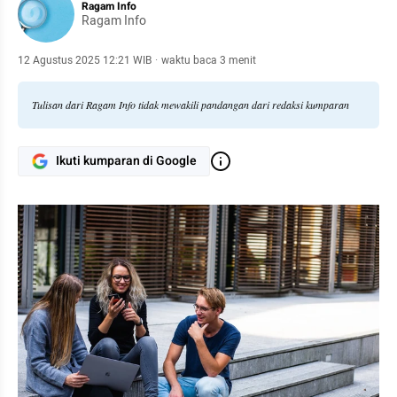
Ragam Info
Ragam Info
12 Agustus 2025 12:21 WIB
·
waktu baca 3 menit
Tulisan dari Ragam Info tidak mewakili pandangan dari redaksi kumparan
Ikuti kumparan di Google