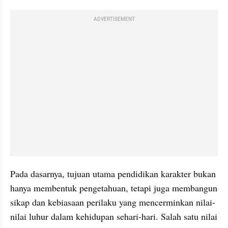
ADVERTISEMENT
Pada dasarnya, tujuan utama pendidikan karakter bukan 
hanya membentuk pengetahuan, tetapi juga membangun 
sikap dan kebiasaan perilaku yang mencerminkan nilai-
nilai luhur dalam kehidupan sehari-hari. Salah satu nilai 