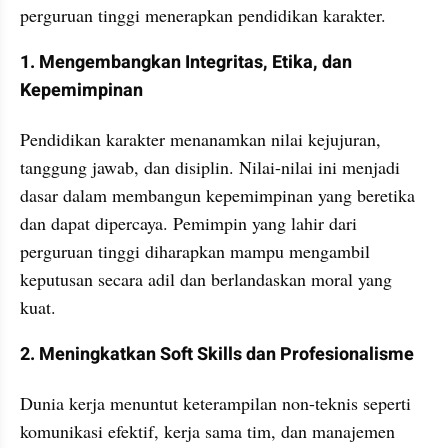
perguruan tinggi menerapkan pendidikan karakter.
1. Mengembangkan Integritas, Etika, dan 
Kepemimpinan
Pendidikan karakter menanamkan nilai kejujuran, 
tanggung jawab, dan disiplin. Nilai-nilai ini menjadi 
dasar dalam membangun kepemimpinan yang beretika 
dan dapat dipercaya. Pemimpin yang lahir dari 
perguruan tinggi diharapkan mampu mengambil 
keputusan secara adil dan berlandaskan moral yang 
kuat.
2. Meningkatkan Soft Skills dan Profesionalisme
Dunia kerja menuntut keterampilan non-teknis seperti 
komunikasi efektif, kerja sama tim, dan manajemen 