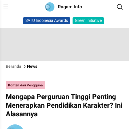
Ragam Info
SATU Indonesia Awards
Green Initiative
Beranda
News
Konten dari Pengguna
Mengapa Perguruan Tinggi Penting
Menerapkan Pendidikan Karakter? Ini
Alasannya