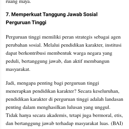
ruang maya.
7. Memperkuat Tanggung Jawab Sosial 
Perguruan Tinggi
Perguruan tinggi memiliki peran strategis sebagai agen 
perubahan sosial. Melalui pendidikan karakter, institusi 
dapat berkontribusi membentuk warga negara yang 
peduli, bertanggung jawab, dan aktif membangun 
masyarakat.
Jadi, mengapa penting bagi perguruan tinggi 
menerapkan pendidikan karakter? Secara keseluruhan, 
pendidikan karakter di perguruan tinggi adalah landasan 
penting dalam menghasilkan lulusan yang unggul. 
Tidak hanya secara akademis, tetapi juga bermoral, etis, 
dan bertanggung jawab terhadap masyarakat luas. (BAI)