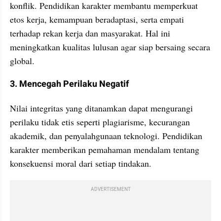
konflik. Pendidikan karakter membantu memperkuat 
etos kerja, kemampuan beradaptasi, serta empati 
terhadap rekan kerja dan masyarakat. Hal ini 
meningkatkan kualitas lulusan agar siap bersaing secara 
global.
3. Mencegah Perilaku Negatif
Nilai integritas yang ditanamkan dapat mengurangi 
perilaku tidak etis seperti plagiarisme, kecurangan 
akademik, dan penyalahgunaan teknologi. Pendidikan 
karakter memberikan pemahaman mendalam tentang 
konsekuensi moral dari setiap tindakan.
ADVERTISEMENT