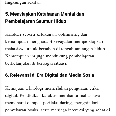
lingkungan sekitar.
5. Menyiapkan Ketahanan Mental dan 
Pembelajaran Seumur Hidup
Karakter seperti ketekunan, optimisme, dan 
kemampuan menghadapi kegagalan mempersiapkan 
mahasiswa untuk bertahan di tengah tantangan hidup. 
Kemampuan ini juga mendukung pembelajaran 
berkelanjutan di berbagai situasi.
6. Relevansi di Era Digital dan Media Sosial
Kemajuan teknologi memerlukan penguatan etika 
digital. Pendidikan karakter membantu mahasiswa 
memahami dampak perilaku daring, menghindari 
penyebaran hoaks, serta menjaga interaksi yang sehat di 