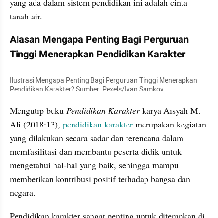
yang ada dalam sistem pendidikan ini adalah cinta 
tanah air.
Alasan Mengapa Penting Bagi Perguruan 
Tinggi Menerapkan Pendidikan Karakter
Ilustrasi Mengapa Penting Bagi Perguruan Tinggi Menerapkan 
Pendidikan Karakter? Sumber: Pexels/Ivan Samkov
Mengutip buku 
Pendidikan Karakter 
karya Aisyah M. 
Ali (2018:13), 
pendidikan karakter 
merupakan kegiatan 
yang dilakukan secara sadar dan terencana dalam 
memfasilitasi dan membantu peserta didik untuk 
mengetahui hal-hal yang baik, sehingga mampu 
memberikan kontribusi positif terhadap bangsa dan 
negara.
Pendidikan karakter sangat penting untuk diterapkan di 