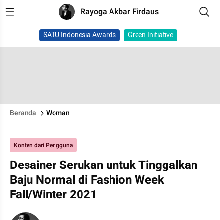
Rayoga Akbar Firdaus
SATU Indonesia Awards
Green Initiative
Beranda
Woman
Konten dari Pengguna
Desainer Serukan untuk Tinggalkan
Baju Normal di Fashion Week
Fall/Winter 2021