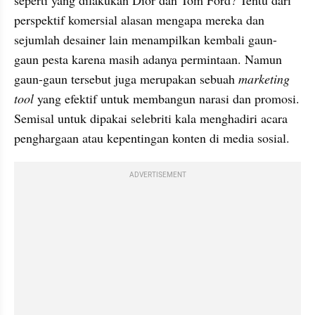
perspektif komersial alasan mengapa mereka dan 
sejumlah desainer lain menampilkan kembali gaun-
gaun pesta karena masih adanya permintaan. Namun 
gaun-gaun tersebut juga merupakan sebuah 
marketing 
tool
 yang efektif untuk membangun narasi dan promosi. 
Semisal untuk dipakai selebriti kala menghadiri acara 
penghargaan atau kepentingan konten di media sosial.
ADVERTISEMENT