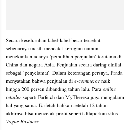
Secara keseluruhan label-label besar tersebut 
sebenarnya masih mencatat kerugian namun 
menekankan adanya ‘pemulihan penjualan’ terutama di 
China dan negara Asia. Penjualan secara daring dinilai 
sebagai ‘penyelamat’. Dalam keterangan persnya, Prada 
menyatakan bahwa penjualan di
 e-commerce 
naik 
hingga 200 persen dibanding tahun lalu. Para 
online 
retailer
 seperti Farfetch dan MyTheresa juga mengalami 
hal yang sama. Farfetch bahkan setelah 12 tahun 
akhirnya bisa mencetak profit seperti dilaporkan situs 
Vogue Business
.