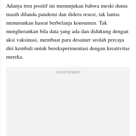
Adanya tren positif ini menunjukan bahwa meski dunia 
masih dilanda pandemi dan didera resesi, tak lantas 
menurunkan hasrat berbelanja konsumen. Tak 
mengherankan bila data yang ada dan didukung dengan 
aksi vaksinasi, membuat para desainer seolah percaya 
diri kembali untuk bereksperimentasi dengan kreativitas 
mereka.
ADVERTISEMENT