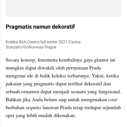
Pragmatis namun dekoratif
Koleksi Rick Owens fall winter 2021/Carlos 
Scarpato/GoRunway/Vogue
Secara konsep, fenomena kembalinya gaya glamor ini 
mungkin dapat diwakili oleh pernyataan Prada 
mengenai ide di balik koleksi terbarunya. Yakni, ketika 
pakaian yang pragmatis dapat terlihat dekoratif dan 
sebuah ornamen dapat menjadi sesuatu yang fungsional. 
Bahkan jika Anda belum siap untuk mengenakan 
coat 
berbahan 
sequins 
lansiran Prada tetap terdapat sejumlah 
opsi yang lebih mudah dikenakan.