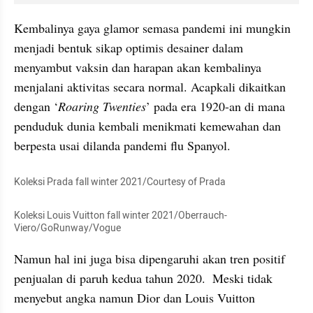
Kembalinya gaya glamor semasa pandemi ini mungkin 
menjadi bentuk sikap optimis desainer dalam 
menyambut vaksin dan harapan akan kembalinya 
menjalani aktivitas secara normal. Acapkali dikaitkan 
dengan ‘
Roaring Twenties
’ pada era 1920-an di mana 
penduduk dunia kembali menikmati kemewahan dan 
berpesta usai dilanda pandemi flu Spanyol.
Koleksi Prada fall winter 2021/Courtesy of Prada
Koleksi Louis Vuitton fall winter 2021/Oberrauch-
Viero/GoRunway/Vogue
Namun hal ini juga bisa dipengaruhi akan tren positif 
penjualan di paruh kedua tahun 2020.  Meski tidak 
menyebut angka namun Dior dan Louis Vuitton 