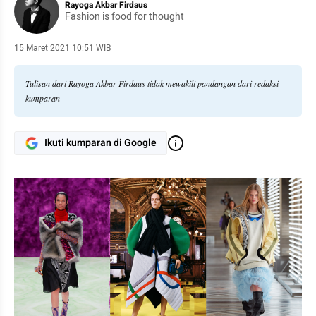
Rayoga Akbar Firdaus
Fashion is food for thought
15 Maret 2021 10:51 WIB
Tulisan dari Rayoga Akbar Firdaus tidak mewakili pandangan dari redaksi
kumparan
Ikuti kumparan di Google