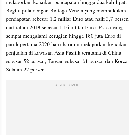
melaporkan kenaikan pendapatan hingga dua kali lipat. 
Begitu pula dengan Bottega Veneta yang membukukan 
pendapatan sebesar 1,2 miliar Euro atau naik 3,7 persen 
dari tahun 2019 sebesar 1,16 miliar Euro. Prada yang 
sempat mengalami kerugian hingga 180 juta Euro di 
paruh pertama 2020 baru-baru ini melaporkan kenaikan 
penjualan di kawasan Asia Pasifik terutama di China 
sebesar 52 persen, Taiwan sebesar 61 persen dan Korea 
Selatan 22 persen.
ADVERTISEMENT