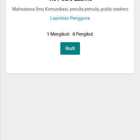
Mahasiswa Ilmu Komunikasi, penulis pemula, public seakers
Laporkan Pengguna
1
Mengikuti
·
0
Pengikut
Ikuti