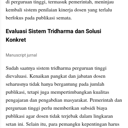
di perguruan tinggi, termasuk pemerintah, meninjau 
kembali sistem penilaian kinerja dosen yang terlalu 
berfokus pada publikasi semata.
Evaluasi Sistem Tridharma dan Solusi 
Konkret
Manuscript jurnal
Sudah saatnya sistem tridharma perguruan tinggi 
dievaluasi. Kenaikan pangkat dan jabatan dosen 
seharusnya tidak hanya bergantung pada jumlah 
publikasi, tetapi juga mempertimbangkan kualitas 
pengajaran dan pengabdian masyarakat. Pemerintah dan 
perguruan tinggi perlu memberikan subsidi biaya 
publikasi agar dosen tidak terjebak dalam lingkaran 
setan ini. Selain itu, para pemangku kepentingan harus 