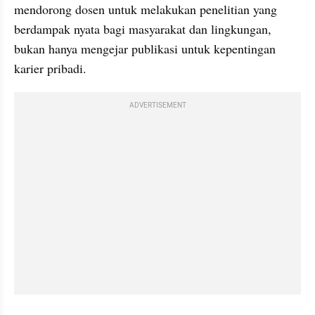
mendorong dosen untuk melakukan penelitian yang 
berdampak nyata bagi masyarakat dan lingkungan, 
bukan hanya mengejar publikasi untuk kepentingan 
karier pribadi.
ADVERTISEMENT