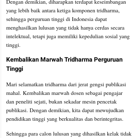
Dengan demikian, diharapkan terdapat keseimbangan 
yang lebih baik antara ketiga komponen tridharma, 
sehingga perguruan tinggi di Indonesia dapat 
menghasilkan lulusan yang tidak hanya cerdas secara 
intelektual, tetapi juga memiliki kepedulian sosial yang 
tinggi.
Kembalikan Marwah Tridharma Perguruan 
Tinggi
Mari selamatkan tridharma dari jerat gengsi publikasi 
mahal. Kembalikan marwah dosen sebagai pengajar 
dan peneliti sejati, bukan sekadar mesin pencetak 
publikasi. Dengan demikian, kita dapat mewujudkan 
pendidikan tinggi yang berkualitas dan berintegritas.
Sehingga para calon lulusan yang dihasilkan kelak tidak 