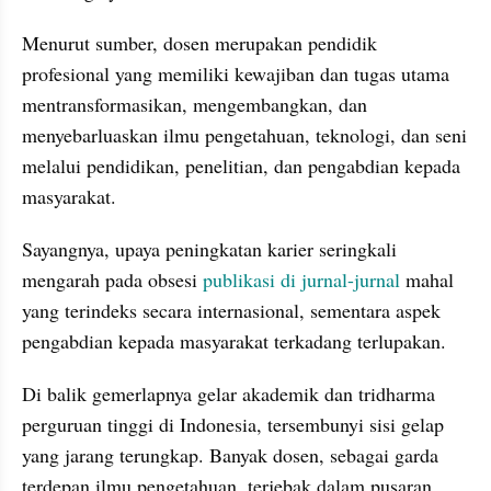
Menurut sumber, dosen merupakan pendidik 
profesional yang memiliki kewajiban dan tugas utama 
mentransformasikan, mengembangkan, dan 
menyebarluaskan ilmu pengetahuan, teknologi, dan seni 
melalui pendidikan, penelitian, dan pengabdian kepada 
masyarakat. 
Sayangnya, upaya peningkatan karier seringkali 
mengarah pada obsesi 
publikasi di jurnal-jurnal
 mahal 
yang terindeks secara internasional, sementara aspek 
pengabdian kepada masyarakat terkadang terlupakan.
Di balik gemerlapnya gelar akademik dan tridharma 
perguruan tinggi di Indonesia, tersembunyi sisi gelap 
yang jarang terungkap. Banyak dosen, sebagai garda 
terdepan ilmu pengetahuan, terjebak dalam pusaran 