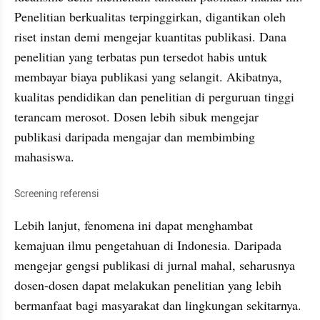
Penelitian berkualitas terpinggirkan, digantikan oleh 
riset instan demi mengejar kuantitas publikasi. Dana 
penelitian yang terbatas pun tersedot habis untuk 
membayar biaya publikasi yang selangit. Akibatnya, 
kualitas pendidikan dan penelitian di perguruan tinggi 
terancam merosot. Dosen lebih sibuk mengejar 
publikasi daripada mengajar dan membimbing 
mahasiswa.
Screening referensi
Lebih lanjut, fenomena ini dapat menghambat 
kemajuan ilmu pengetahuan di Indonesia. Daripada 
mengejar gengsi publikasi di jurnal mahal, seharusnya 
dosen-dosen dapat melakukan penelitian yang lebih 
bermanfaat bagi masyarakat dan lingkungan sekitarnya. 