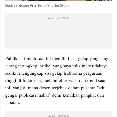
Perbesar
Ilustrasi dosen Pria. Foto: Shutter Stock
ADVERTISEMENT
Publikasi ilmiah saat ini memiliki sisi gelap yang sangat 
jarang terungkap, artikel yang saya tulis ini setidaknya 
sedikit mengungkap sisi gelap tridharma perguruan 
tinggi di Indonesia, melalui observasi, dan trend saat 
ini, yang di mana dosen terjebak dalam pusaran "adu 
gengsi publikasi mahal" demi kenaikan pangkat dan 
jabatan. 
ADVERTISEMENT