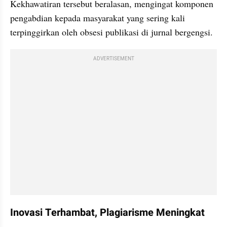
Kekhawatiran tersebut beralasan, mengingat komponen 
pengabdian kepada masyarakat yang sering kali 
terpinggirkan oleh obsesi publikasi di jurnal bergengsi.
ADVERTISEMENT
Inovasi Terhambat, Plagiarisme Meningkat