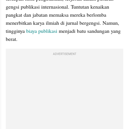
gengsi publikasi internasional. Tuntutan kenaikan 
pangkat dan jabatan memaksa mereka berlomba 
menerbitkan karya ilmiah di jurnal bergengsi. Namun, 
tingginya 
biaya publikasi
 menjadi batu sandungan yang 
berat.
ADVERTISEMENT