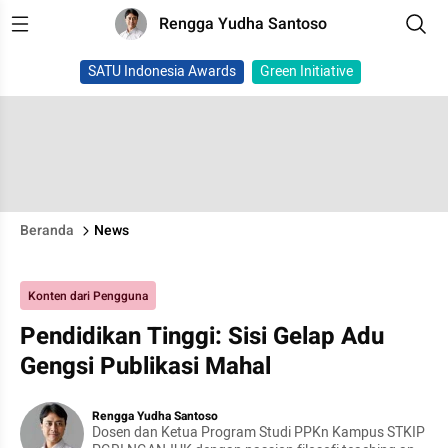
Rengga Yudha Santoso
SATU Indonesia Awards
Green Initiative
Beranda
News
Konten dari Pengguna
Pendidikan Tinggi: Sisi Gelap Adu
Gengsi Publikasi Mahal
Rengga Yudha Santoso
Dosen dan Ketua Program Studi PPKn Kampus STKIP