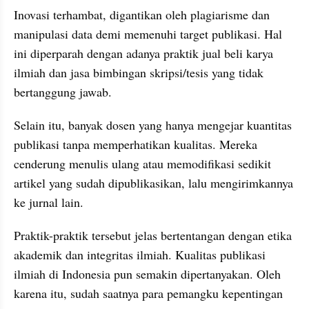
Inovasi terhambat, digantikan oleh plagiarisme dan 
manipulasi data demi memenuhi target publikasi. Hal 
ini diperparah dengan adanya praktik jual beli karya 
ilmiah dan jasa bimbingan skripsi/tesis yang tidak 
bertanggung jawab.
Selain itu, banyak dosen yang hanya mengejar kuantitas 
publikasi tanpa memperhatikan kualitas. Mereka 
cenderung menulis ulang atau memodifikasi sedikit 
artikel yang sudah dipublikasikan, lalu mengirimkannya 
ke jurnal lain.
Praktik-praktik tersebut jelas bertentangan dengan etika 
akademik dan integritas ilmiah. Kualitas publikasi 
ilmiah di Indonesia pun semakin dipertanyakan. Oleh 
karena itu, sudah saatnya para pemangku kepentingan 