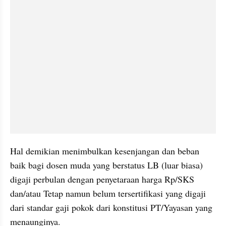
Hal demikian menimbulkan kesenjangan dan beban 
baik bagi dosen muda yang berstatus LB (luar biasa) 
digaji perbulan dengan penyetaraan harga Rp/SKS 
dan/atau Tetap namun belum tersertifikasi yang digaji 
dari standar gaji pokok dari konstitusi PT/Yayasan yang 
menaunginya.