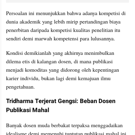
Persoalan ini menunjukkan bahwa adanya kompetisi di 
dunia akademik yang lebih mirip pertandingan biaya 
penerbitan daripada kompetisi kualitas penelitian itu 
sendiri demi marwah kompetensi para lulusannya.
Kondisi demikianlah yang akhirnya menimbulkan 
dilema etis di kalangan dosen, di mana publikasi 
menjadi komoditas yang didorong oleh kepentingan 
karier individu, bukan lagi demi kemajuan ilmu 
pengetahuan.
Tridharma Terjerat Gengsi: Beban Dosen 
Publikasi Mahal
Banyak dosen muda berbakat terpaksa menggadaikan 
idealisme demi memenuhi tuntutan publikasi mahal ini. 