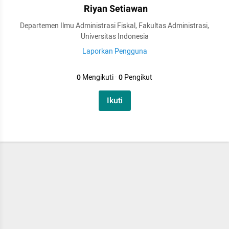
Riyan Setiawan
Departemen Ilmu Administrasi Fiskal, Fakultas Administrasi,
Universitas Indonesia
Laporkan Pengguna
0
Mengikuti
·
0
Pengikut
Ikuti