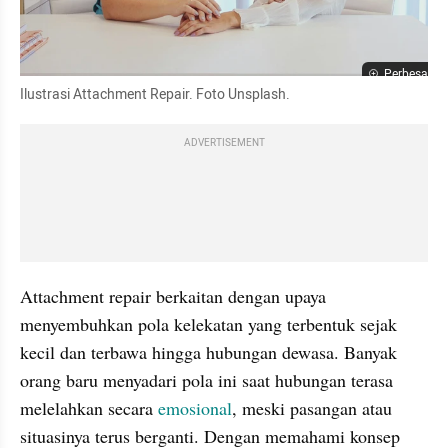
Perbesar
Ilustrasi Attachment Repair. Foto Unsplash.
ADVERTISEMENT
Attachment repair berkaitan dengan upaya 
menyembuhkan pola kelekatan yang terbentuk sejak 
kecil dan terbawa hingga hubungan dewasa. Banyak 
orang baru menyadari pola ini saat hubungan terasa 
melelahkan secara 
emosional
, meski pasangan atau 
situasinya terus berganti. Dengan memahami konsep 