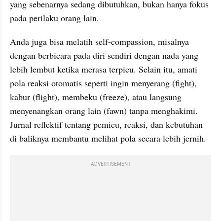
yang sebenarnya sedang dibutuhkan, bukan hanya fokus 
pada perilaku orang lain.
Anda juga bisa melatih self-compassion, misalnya 
dengan berbicara pada diri sendiri dengan nada yang 
lebih lembut ketika merasa terpicu. Selain itu, amati 
pola reaksi otomatis seperti ingin menyerang (fight), 
kabur (flight), membeku (freeze), atau langsung 
menyenangkan orang lain (fawn) tanpa menghakimi. 
Jurnal reflektif tentang pemicu, reaksi, dan kebutuhan 
di baliknya membantu melihat pola secara lebih jernih.
ADVERTISEMENT