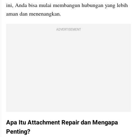
ini, Anda bisa mulai membangun hubungan yang lebih 
aman dan menenangkan.
ADVERTISEMENT
Apa Itu Attachment Repair dan Mengapa 
Penting?