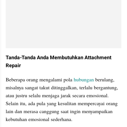
Tanda-Tanda Anda Membutuhkan Attachment 
Repair
Beberapa orang mengalami pola 
hubungan
 berulang, 
misalnya sangat takut ditinggalkan, terlalu bergantung, 
atau justru selalu menjaga jarak secara emosional. 
Selain itu, ada pula yang kesulitan mempercayai orang 
lain dan merasa canggung saat ingin menyampaikan 
kebutuhan emosional sederhana.