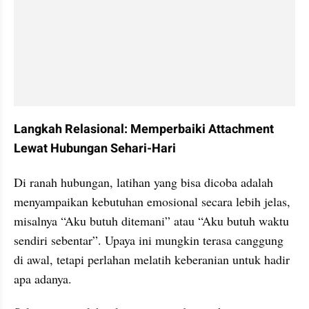
Langkah Relasional: Memperbaiki Attachment 
Lewat Hubungan Sehari-Hari
Di ranah hubungan, latihan yang bisa dicoba adalah 
menyampaikan kebutuhan emosional secara lebih jelas, 
misalnya “Aku butuh ditemani” atau “Aku butuh waktu 
sendiri sebentar”. Upaya ini mungkin terasa canggung 
di awal, tetapi perlahan melatih keberanian untuk hadir 
apa adanya.