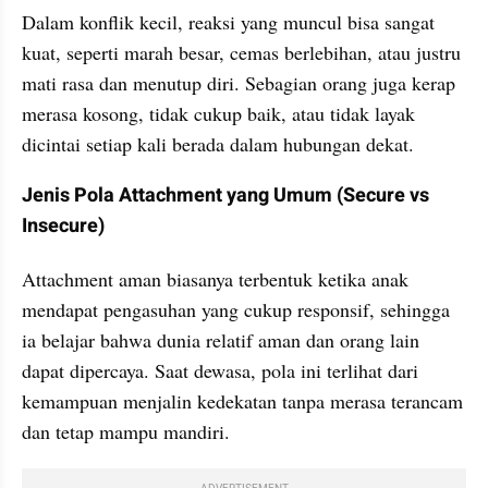
Dalam konflik kecil, reaksi yang muncul bisa sangat 
kuat, seperti marah besar, cemas berlebihan, atau justru 
mati rasa dan menutup diri. Sebagian orang juga kerap 
merasa kosong, tidak cukup baik, atau tidak layak 
dicintai setiap kali berada dalam hubungan dekat.
Jenis Pola Attachment yang Umum (Secure vs 
Insecure)
Attachment aman biasanya terbentuk ketika anak 
mendapat pengasuhan yang cukup responsif, sehingga 
ia belajar bahwa dunia relatif aman dan orang lain 
dapat dipercaya. Saat dewasa, pola ini terlihat dari 
kemampuan menjalin kedekatan tanpa merasa terancam 
dan tetap mampu mandiri.