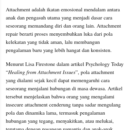
Attachment adalah ikatan emosional mendalam antara 
anak dan pengasuh utama yang menjadi dasar cara 
seseorang memandang diri dan orang lain. Attachment 
repair berarti proses menyembuhkan luka dari pola 
kelekatan yang tidak aman, lalu membangun 
pengalaman baru yang lebih hangat dan konsisten.
Menurut Lisa Firestone dalam artikel Psychology Today 
“
Healing from Attachment Issues
”, pola attachment 
yang dialami sejak kecil dapat memengaruhi cara 
seseorang menjalani hubungan di masa dewasa. Artikel 
tersebut menjelaskan bahwa orang yang mengalami 
insecure attachment cenderung tanpa sadar mengulang 
pola dan dinamika lama, termasuk pengalaman 
hubungan yang tegang, menyakitkan, atau melukai, 
terutama dengan pasangan romantis dan anak-anak 