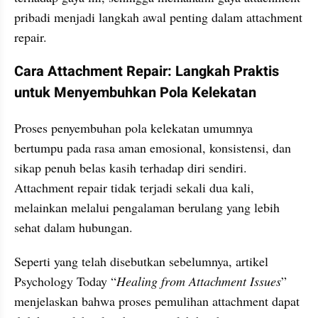
pribadi menjadi langkah awal penting dalam attachment 
repair.
Cara Attachment Repair: Langkah Praktis 
untuk Menyembuhkan Pola Kelekatan
Proses penyembuhan pola kelekatan umumnya 
bertumpu pada rasa aman emosional, konsistensi, dan 
sikap penuh belas kasih terhadap diri sendiri. 
Attachment repair tidak terjadi sekali dua kali, 
melainkan melalui pengalaman berulang yang lebih 
sehat dalam hubungan. 
Seperti yang telah disebutkan sebelumnya, artikel 
Psychology Today “
Healing from Attachment Issues
” 
menjelaskan bahwa proses pemulihan attachment dapat 