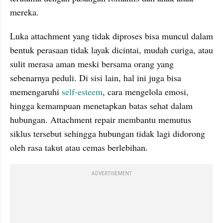
mereka.
Luka attachment yang tidak diproses bisa muncul dalam 
bentuk perasaan tidak layak dicintai, mudah curiga, atau 
sulit merasa aman meski bersama orang yang 
sebenarnya peduli. Di sisi lain, hal ini juga bisa 
memengaruhi 
self-esteem
, cara mengelola emosi, 
hingga kemampuan menetapkan batas sehat dalam 
hubungan. Attachment repair membantu memutus 
siklus tersebut sehingga hubungan tidak lagi didorong 
oleh rasa takut atau cemas berlebihan.
ADVERTISEMENT