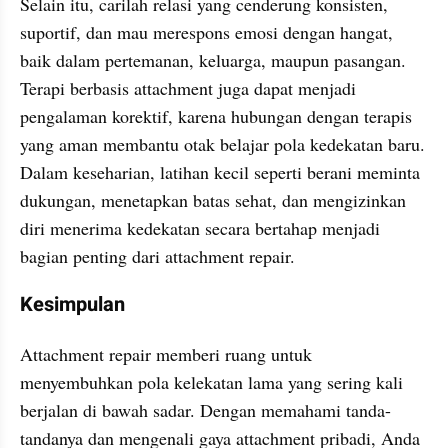
Selain itu, carilah relasi yang cenderung konsisten, 
suportif, dan mau merespons emosi dengan hangat, 
baik dalam pertemanan, keluarga, maupun pasangan. 
Terapi berbasis attachment juga dapat menjadi 
pengalaman korektif, karena hubungan dengan terapis 
yang aman membantu otak belajar pola kedekatan baru. 
Dalam keseharian, latihan kecil seperti berani meminta 
dukungan, menetapkan batas sehat, dan mengizinkan 
diri menerima kedekatan secara bertahap menjadi 
bagian penting dari attachment repair.
Kesimpulan
Attachment repair memberi ruang untuk 
menyembuhkan pola kelekatan lama yang sering kali 
berjalan di bawah sadar. Dengan memahami tanda-
tandanya dan mengenali gaya attachment pribadi, Anda 