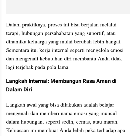
Dalam praktiknya, proses ini bisa berjalan melalui 
terapi, hubungan persahabatan yang suportif, atau 
dinamika keluarga yang mulai berubah lebih hangat. 
Sementara itu, kerja internal seperti mengelola emosi 
dan mengenali kebutuhan diri membantu Anda tidak 
lagi terjebak pada pola lama.
Langkah Internal: Membangun Rasa Aman di 
Dalam Diri
Langkah awal yang bisa dilakukan adalah belajar 
mengenali dan memberi nama emosi yang muncul 
dalam hubungan, seperti sedih, cemas, atau marah. 
Kebiasaan ini membuat Anda lebih peka terhadap apa 