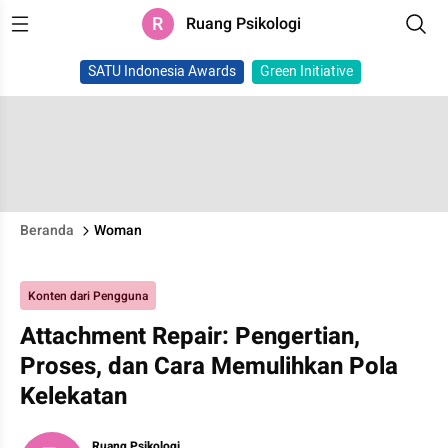
R
Ruang Psikologi
SATU Indonesia Awards
Green Initiative
Beranda
Woman
Konten dari Pengguna
Attachment Repair: Pengertian,
Proses, dan Cara Memulihkan Pola
Kelekatan
Ruang Psikologi