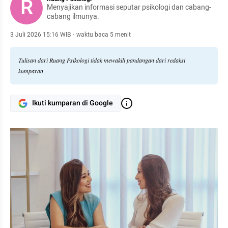
R
Menyajikan informasi seputar psikologi dan cabang-
cabang ilmunya.
3 Juli 2026 15:16 WIB
·
waktu baca 5 menit
Tulisan dari Ruang Psikologi tidak mewakili pandangan dari redaksi
kumparan
Ikuti kumparan di Google