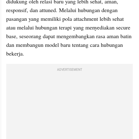
didukung oleh relasi baru yang lebih sehat, aman, 
responsif, dan attuned. Melalui hubungan dengan 
pasangan yang memiliki pola attachment lebih sehat 
atau melalui hubungan terapi yang menyediakan secure 
base, seseorang dapat mengembangkan rasa aman batin 
dan membangun model baru tentang cara hubungan 
bekerja.
ADVERTISEMENT