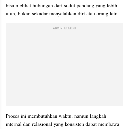
bisa melihat hubungan dari sudut pandang yang lebih 
utuh, bukan sekadar menyalahkan diri atau orang lain.
ADVERTISEMENT
Proses ini membutuhkan waktu, namun langkah 
internal dan relasional yang konsisten dapat membawa 