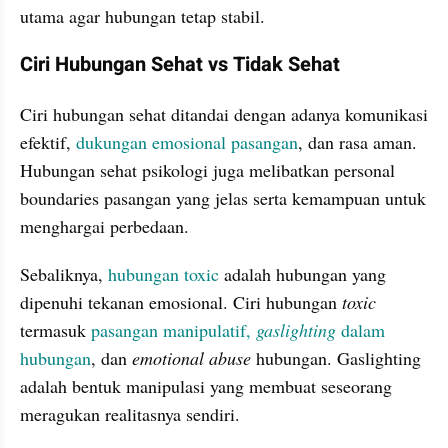
utama agar hubungan tetap stabil.
Ciri Hubungan Sehat vs Tidak Sehat
Ciri hubungan sehat ditandai dengan adanya komunikasi 
efektif, 
dukungan emosional pasangan
, dan rasa aman. 
Hubungan sehat psikologi juga melibatkan personal 
boundaries pasangan yang jelas serta kemampuan untuk 
menghargai perbedaan.
Sebaliknya, 
hubungan toxic
 adalah hubungan yang 
dipenuhi tekanan emosional. Ciri hubungan 
toxic 
termasuk 
pasangan manipulatif, 
gaslighting 
dalam 
hubungan
, dan 
emotional abuse
 hubungan. Gaslighting 
adalah bentuk manipulasi yang membuat seseorang 
meragukan realitasnya sendiri.