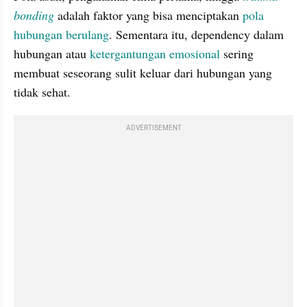
bonding
 adalah faktor yang bisa menciptakan 
pola 
hubungan berulang
. Sementara itu, dependency dalam 
hubungan atau 
ketergantungan emosional
 sering 
membuat seseorang sulit keluar dari hubungan yang 
tidak sehat.
ADVERTISEMENT