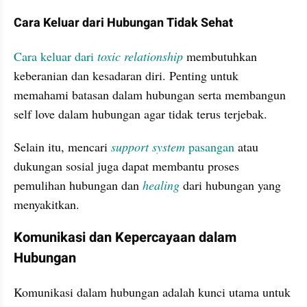
Cara Keluar dari Hubungan Tidak Sehat
Cara keluar dari
 toxic relationship
membutuhkan 
keberanian dan kesadaran diri. Penting untuk 
memahami batasan dalam hubungan serta membangun 
self love dalam hubungan agar tidak terus terjebak.
Selain itu, mencari
support system
 pasangan
 atau 
dukungan sosial juga dapat membantu proses 
pemulihan hubungan dan 
healing 
dari hubungan yang 
menyakitkan.
Komunikasi dan Kepercayaan dalam 
Hubungan
Komunikasi dalam hubungan adalah kunci utama untuk 