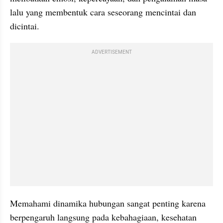
lalu yang membentuk cara seseorang mencintai dan 
dicintai.
ADVERTISEMENT
Memahami dinamika hubungan sangat penting karena 
berpengaruh langsung pada kebahagiaan, kesehatan 