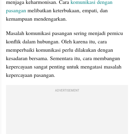
menjaga keharmonisan. Cara 
komunikasi dengan 
pasangan
 melibatkan keterbukaan, empati, dan 
kemampuan mendengarkan.
Masalah komunikasi pasangan sering menjadi pemicu 
konflik dalam hubungan. Oleh karena itu, cara 
memperbaiki komunikasi perlu dilakukan dengan 
kesadaran bersama. Sementara itu, cara membangun 
kepercayaan sangat penting untuk mengatasi masalah 
kepercayaan pasangan.
ADVERTISEMENT