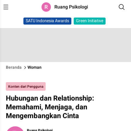
R
Ruang Psikologi
SATU Indonesia Awards
Green Initiative
Beranda
Woman
Konten dari Pengguna
Hubungan dan Relationship:
Memahami, Menjaga, dan
Mengembangkan Cinta
Ruang Psikologi