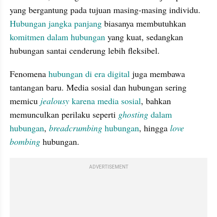
yang bergantung pada tujuan masing-masing individu. 
Hubungan jangka panjang
 biasanya membutuhkan 
komitmen dalam hubungan
 yang kuat, sedangkan 
hubungan santai cenderung lebih fleksibel.
Fenomena 
hubungan di era digital
 juga membawa 
tantangan baru. Media sosial dan hubungan sering 
memicu 
jealousy 
karena media sosial
, bahkan 
memunculkan perilaku seperti 
ghosting 
dalam 
hubungan
, 
breadcrumbing 
hubungan
, hingga 
love 
bombing
hubungan.
ADVERTISEMENT