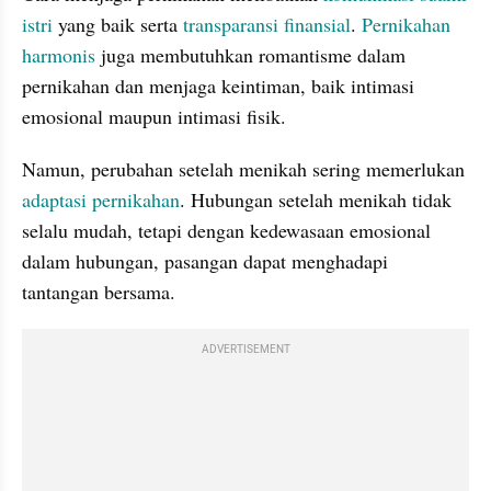
istri
 yang baik serta 
transparansi finansial
. 
Pernikahan 
harmonis
 juga membutuhkan romantisme dalam 
pernikahan dan menjaga keintiman, baik intimasi 
emosional maupun intimasi fisik.
Namun, perubahan setelah menikah sering memerlukan 
adaptasi pernikahan
. Hubungan setelah menikah tidak 
selalu mudah, tetapi dengan kedewasaan emosional 
dalam hubungan, pasangan dapat menghadapi 
tantangan bersama.
ADVERTISEMENT