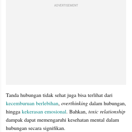
ADVERTISEMENT
Tanda hubungan tidak sehat juga bisa terlihat dari 
kecemburuan berlebihan
, 
overthinking 
dalam hubungan, 
hingga
 kekerasan emosional
. Bahkan,
 toxic relationship 
dampak dapat memengaruhi kesehatan mental dalam 
hubungan secara signifikan.