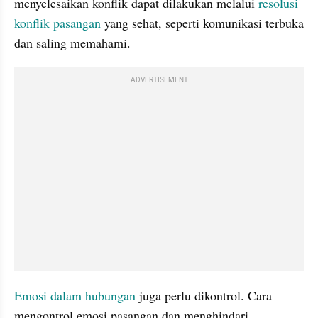
menyelesaikan konflik dapat dilakukan melalui 
resolusi 
konflik pasangan
 yang sehat, seperti komunikasi terbuka 
dan saling memahami.
ADVERTISEMENT
Emosi dalam hubungan
 juga perlu dikontrol. Cara 
mengontrol emosi pasangan dan menghindari 