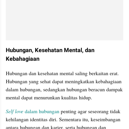
Hubungan, Kesehatan Mental, dan 
Kebahagiaan
Hubungan dan kesehatan mental saling berkaitan erat. 
Hubungan yang sehat dapat meningkatkan kebahagiaan 
dalam hubungan, sedangkan hubungan beracun dampak 
mental dapat menurunkan kualitas hidup.
Self love 
dalam hubungan
 penting agar seseorang tidak 
kehilangan identitas diri. Sementara itu, keseimbangan 
antara hubungan dan karier, serta hubungan dan 