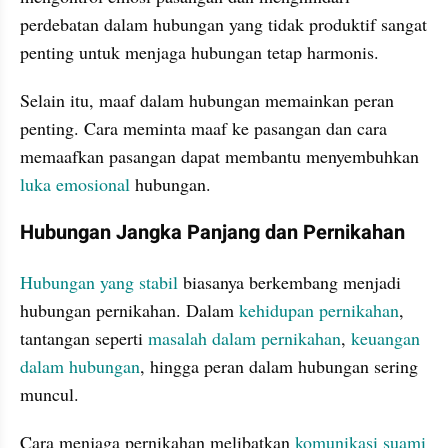
perdebatan dalam hubungan yang tidak produktif sangat 
penting untuk menjaga hubungan tetap harmonis.
Selain itu, maaf dalam hubungan memainkan peran 
penting. Cara meminta maaf ke pasangan dan cara 
memaafkan pasangan dapat membantu menyembuhkan 
luka emosional
 hubungan.
Hubungan Jangka Panjang dan Pernikahan
Hubungan yang stabil
 biasanya berkembang menjadi 
hubungan pernikahan. Dalam 
kehidupan pernikahan
, 
tantangan seperti 
masalah dalam pernikahan
, 
keuangan 
dalam hubungan
, hingga peran dalam hubungan sering 
muncul.
Cara menjaga pernikahan melibatkan 
komunikasi suami 