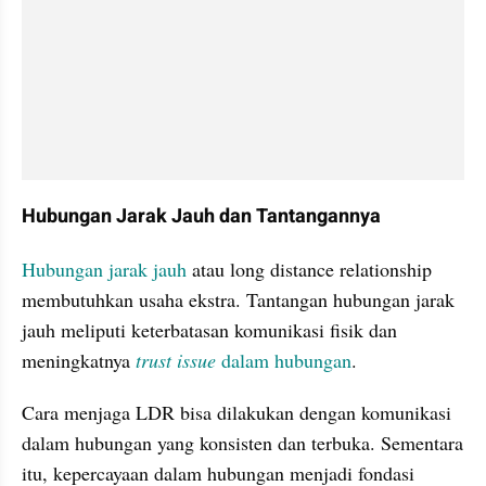
Hubungan Jarak Jauh dan Tantangannya
Hubungan jarak jauh
 atau long distance relationship 
membutuhkan usaha ekstra. Tantangan hubungan jarak 
jauh meliputi keterbatasan komunikasi fisik dan 
meningkatnya
trust issue 
dalam hubungan
.
Cara menjaga LDR bisa dilakukan dengan komunikasi 
dalam hubungan yang konsisten dan terbuka. Sementara 
itu, kepercayaan dalam hubungan menjadi fondasi 