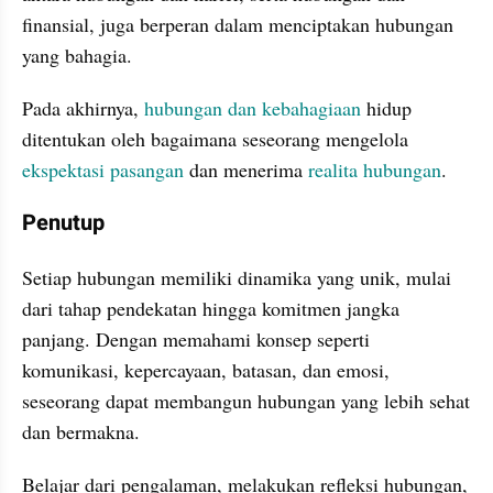
finansial, juga berperan dalam menciptakan hubungan 
yang bahagia.
Pada akhirnya, 
hubungan dan kebahagiaan
 hidup 
ditentukan oleh bagaimana seseorang mengelola 
ekspektasi pasangan
 dan menerima 
realita hubungan
.
Penutup
Setiap hubungan memiliki dinamika yang unik, mulai 
dari tahap pendekatan hingga komitmen jangka 
panjang. Dengan memahami konsep seperti 
komunikasi, kepercayaan, batasan, dan emosi, 
seseorang dapat membangun hubungan yang lebih sehat 
dan bermakna.
Belajar dari pengalaman, melakukan refleksi hubungan, 