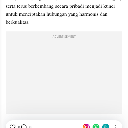
serta terus berkembang secara pribadi menjadi kunci 
untuk menciptakan hubungan yang harmonis dan 
berkualitas.
ADVERTISEMENT
0
0
Psikologi
Hubungan