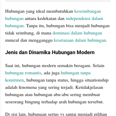
Hubungan yang ideal membutuhkan 
keseimbangan 
hubungan
 antara kedekatan dan 
independensi dalam 
hubungan
. Tanpa itu, hubungan bisa menjadi hubungan 
tidak seimbang, di mana 
dominasi dalam hubungan
muncul dan mengganggu 
kesetaraan dalam hubungan
.
Jenis dan Dinamika Hubungan Modern
Saat ini, hubungan modern semakin beragam. Selain 
hubungan romantis
, ada juga 
hubungan tanpa 
komitmen
, hubungan tanpa status, hingga situationship 
adalah fenomena yang sering terjadi. Ketidakjelasan 
hubungan atau hubungan abu-abu sering membuat 
seseorang bingung terhadap arah hubungan tersebut.
Di sisi lain, hubungan serius vs santai menjadi pilihan 