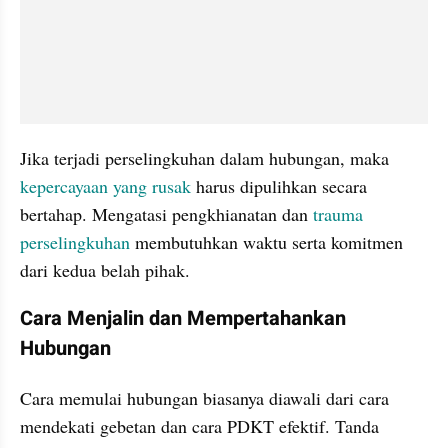
Jika terjadi perselingkuhan dalam hubungan, maka 
kepercayaan yang rusak
 harus dipulihkan secara 
bertahap. Mengatasi pengkhianatan dan 
trauma 
perselingkuhan
 membutuhkan waktu serta komitmen 
dari kedua belah pihak.
Cara Menjalin dan Mempertahankan 
Hubungan
Cara memulai hubungan biasanya diawali dari cara 
mendekati gebetan dan cara PDKT efektif. Tanda 