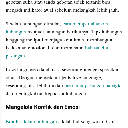
gebetan suka atau tanda gebetan tidak tertarik bisa 
menjadi indikator awal sebelum melangkah lebih jauh.
Setelah hubungan dimulai, 
cara mempertahankan 
hubungan
 menjadi tantangan berikutnya. Tips hubungan 
langgeng meliputi menjaga keintiman, membangun 
kedekatan emosional, dan memahami 
bahasa cinta 
pasangan
.
Love language adalah cara seseorang mengekspresikan 
cinta. Dengan mengetahui jenis love language, 
seseorang bisa lebih mudah 
membuat pasangan bahagia 
dan meningkatkan kepuasan hubungan.
Mengelola Konflik dan Emosi
Konflik dalam hubungan
 adalah hal yang wajar. Cara 