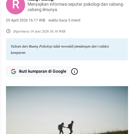
R
Menyajikan informasi seputar psikologi dan cabang-
cabang ilmunya.
29 April 2026 16:17 WIB
·
waktu baca 5 menit
Diperbarui
19 Juni 2026 16:30 WIB
Tulisan dari Ruang Psikologi tidak mewakili pandangan dari redaksi
kumparan
Ikuti kumparan di Google