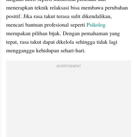
menerapkan teknik relaksasi bisa membawa perubahan 
positif. Jika rasa takut terasa sulit dikendalikan, 
mencari bantuan profesional seperti 
Psikolog
merupakan pilihan bijak. Dengan pemahaman yang 
tepat, rasa takut dapat dikelola sehingga tidak lagi 
mengganggu kehidupan sehari-hari.
ADVERTISEMENT