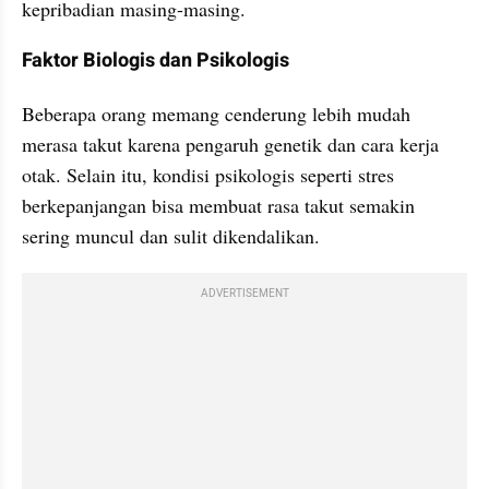
kepribadian masing-masing.
Faktor Biologis dan Psikologis
Beberapa orang memang cenderung lebih mudah 
merasa takut karena pengaruh genetik dan cara kerja 
otak. Selain itu, kondisi psikologis seperti stres 
berkepanjangan bisa membuat rasa takut semakin 
sering muncul dan sulit dikendalikan.
ADVERTISEMENT