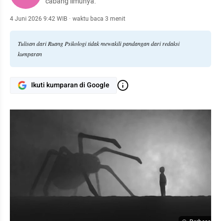
cabang ilmunya.
4 Juni 2026 9:42 WIB
·
waktu baca 3 menit
Tulisan dari Ruang Psikologi tidak mewakili pandangan dari redaksi
kumparan
Ikuti kumparan di Google