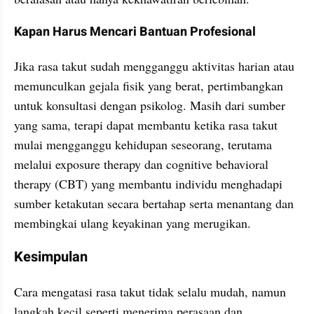
Kapan Harus Mencari Bantuan Profesional
Jika rasa takut sudah mengganggu aktivitas harian atau 
memunculkan gejala fisik yang berat, pertimbangkan 
untuk konsultasi dengan psikolog. Masih dari sumber 
yang sama, terapi dapat membantu ketika rasa takut 
mulai mengganggu kehidupan seseorang, terutama 
melalui exposure therapy dan cognitive behavioral 
therapy (CBT) yang membantu individu menghadapi 
sumber ketakutan secara bertahap serta menantang dan 
membingkai ulang keyakinan yang merugikan.
Kesimpulan
Cara mengatasi rasa takut tidak selalu mudah, namun 
langkah kecil seperti menerima perasaan dan 