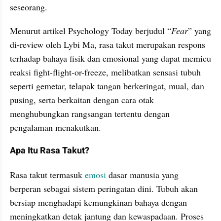
seseorang.
Menurut artikel Psychology Today berjudul “
Fear
” yang 
di-review oleh Lybi Ma, rasa takut merupakan respons 
terhadap bahaya fisik dan emosional yang dapat memicu 
reaksi fight-flight-or-freeze, melibatkan sensasi tubuh 
seperti gemetar, telapak tangan berkeringat, mual, dan 
pusing, serta berkaitan dengan cara otak 
menghubungkan rangsangan tertentu dengan 
pengalaman menakutkan.
Apa Itu Rasa Takut?
Rasa takut termasuk 
emosi
 dasar manusia yang 
berperan sebagai sistem peringatan dini. Tubuh akan 
bersiap menghadapi kemungkinan bahaya dengan 
meningkatkan detak jantung dan kewaspadaan. Proses 