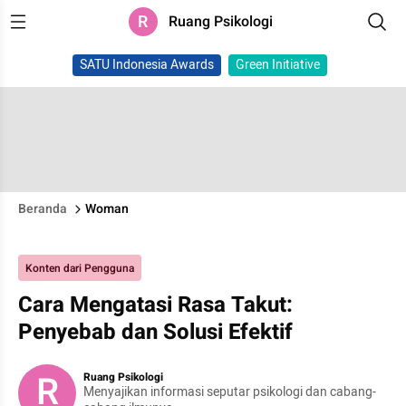
R
Ruang Psikologi
SATU Indonesia Awards
Green Initiative
Beranda
Woman
Konten dari Pengguna
Cara Mengatasi Rasa Takut:
Penyebab dan Solusi Efektif
R
Ruang Psikologi
Menyajikan informasi seputar psikologi dan cabang-