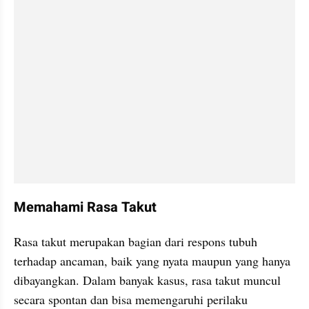
Memahami Rasa Takut
Rasa takut merupakan bagian dari respons tubuh 
terhadap ancaman, baik yang nyata maupun yang hanya 
dibayangkan. Dalam banyak kasus, rasa takut muncul 
secara spontan dan bisa memengaruhi perilaku 