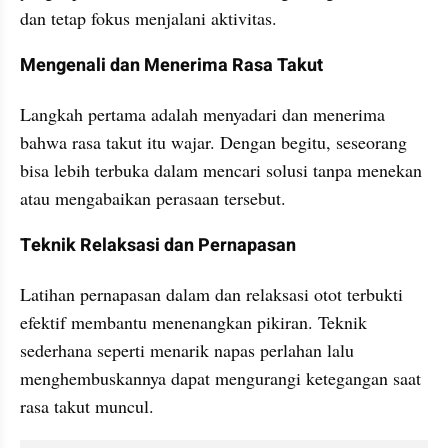
dan tetap fokus menjalani aktivitas.
Mengenali dan Menerima Rasa Takut
Langkah pertama adalah menyadari dan menerima 
bahwa rasa takut itu wajar. Dengan begitu, seseorang 
bisa lebih terbuka dalam mencari solusi tanpa menekan 
atau mengabaikan perasaan tersebut.
Teknik Relaksasi dan Pernapasan
Latihan pernapasan dalam dan relaksasi otot terbukti 
efektif membantu menenangkan pikiran. Teknik 
sederhana seperti menarik napas perlahan lalu 
menghembuskannya dapat mengurangi ketegangan saat 
rasa takut muncul.