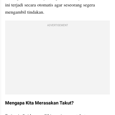
ini terjadi secara otomatis agar seseorang segera 
mengambil tindakan.
ADVERTISEMENT
Mengapa Kita Merasakan Takut?