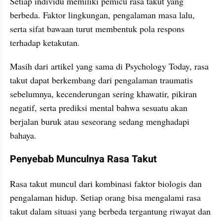
Setiap individu memiliki pemicu rasa takut yang 
berbeda. Faktor lingkungan, pengalaman masa lalu, 
serta sifat bawaan turut membentuk pola respons 
terhadap ketakutan.
Masih dari artikel yang sama di Psychology Today, rasa 
takut dapat berkembang dari pengalaman traumatis 
sebelumnya, kecenderungan sering khawatir, pikiran 
negatif, serta prediksi mental bahwa sesuatu akan 
berjalan buruk atau seseorang sedang menghadapi 
bahaya.
Penyebab Munculnya Rasa Takut
Rasa takut muncul dari kombinasi faktor biologis dan 
pengalaman hidup. Setiap orang bisa mengalami rasa 
takut dalam situasi yang berbeda tergantung riwayat dan 