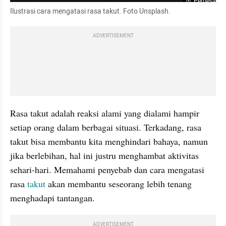
Perbesar
Ilustrasi cara mengatasi rasa takut. Foto Unsplash.
ADVERTISEMENT
Rasa takut adalah reaksi alami yang dialami hampir 
setiap orang dalam berbagai situasi. Terkadang, rasa 
takut bisa membantu kita menghindari bahaya, namun 
jika berlebihan, hal ini justru menghambat aktivitas 
sehari-hari. Memahami penyebab dan cara mengatasi 
rasa 
takut
 akan membantu seseorang lebih tenang 
menghadapi tantangan.
ADVERTISEMENT