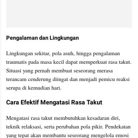
Pengalaman dan Lingkungan
Lingkungan sekitar, pola asuh, hingga pengalaman 
traumatis pada masa kecil dapat memperkuat rasa takut. 
Situasi yang pernah membuat seseorang merasa 
terancam cenderung diingat dan menjadi pemicu reaksi 
serupa di kemudian hari.
Cara Efektif Mengatasi Rasa Takut
Mengatasi rasa takut membutuhkan kesadaran diri, 
teknik relaksasi, serta perubahan pola pikir. Pendekatan 
yang tepat akan membantu seseorang mengelola emosi 