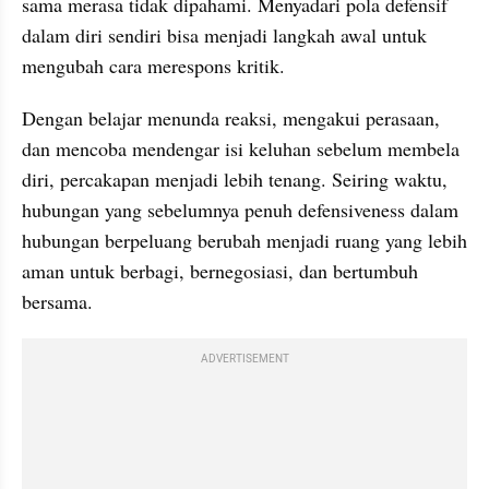
sama merasa tidak dipahami. Menyadari pola defensif 
dalam diri sendiri bisa menjadi langkah awal untuk 
mengubah cara merespons kritik.
Dengan belajar menunda reaksi, mengakui perasaan, 
dan mencoba mendengar isi keluhan sebelum membela 
diri, percakapan menjadi lebih tenang. Seiring waktu, 
hubungan yang sebelumnya penuh defensiveness dalam 
hubungan berpeluang berubah menjadi ruang yang lebih 
aman untuk berbagi, bernegosiasi, dan bertumbuh 
bersama.
ADVERTISEMENT