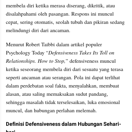
membela diri ketika merasa diserang, dikritik, atau 
disalahpahami oleh pasangan. Respons ini muncul 
cepat, sering otomatis, seolah tubuh dan pikiran sedang 
melindungi diri dari ancaman.
Menurut Robert Taibbi dalam artikel populer 
Psychology Today “
Defensiveness Takes Its Toll on 
Relationships. How to Stop,
” defensiveness muncul 
ketika seseorang membela diri dari sesuatu yang terasa 
seperti ancaman atau serangan. Pola ini dapat terlihat 
dalam perdebatan soal fakta, menyalahkan, membuat 
alasan, atau saling memaksakan sudut pandang, 
sehingga masalah tidak terselesaikan, luka emosional 
muncul, dan hubungan perlahan melemah.
Definisi Defensiveness dalam Hubungan Sehari-