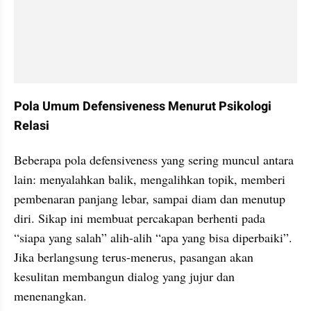
Pola Umum Defensiveness Menurut Psikologi 
Relasi
Beberapa pola defensiveness yang sering muncul antara 
lain: menyalahkan balik, mengalihkan topik, memberi 
pembenaran panjang lebar, sampai diam dan menutup 
diri. Sikap ini membuat percakapan berhenti pada 
“siapa yang salah” alih-alih “apa yang bisa diperbaiki”. 
Jika berlangsung terus-menerus, pasangan akan 
kesulitan membangun dialog yang jujur dan 
menenangkan.