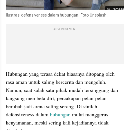
Perbesar
Ilustrasi defensiveness dalam hubungan. Foto Unsplash.
ADVERTISEMENT
Hubungan yang terasa dekat biasanya ditopang oleh 
rasa aman untuk saling bercerita dan mengeluh. 
Namun, saat salah satu pihak mudah tersinggung dan 
langsung membela diri, percakapan pelan-pelan 
berubah jadi arena saling serang. Di sinilah 
defensiveness dalam 
hubungan
 mulai menggerus 
kenyamanan, meski sering kali kejadiannya tidak 