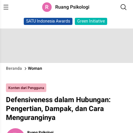
R
Ruang Psikologi
SATU Indonesia Awards
Green Initiative
Beranda
Woman
Konten dari Pengguna
Defensiveness dalam Hubungan:
Pengertian, Dampak, dan Cara
Menguranginya
Ruang Psikologi