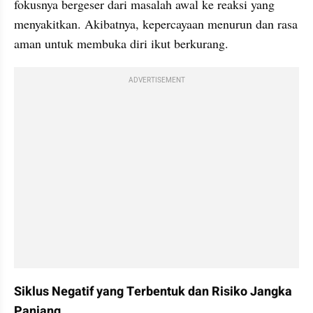
fokusnya bergeser dari masalah awal ke reaksi yang 
menyakitkan. Akibatnya, kepercayaan menurun dan rasa 
aman untuk membuka diri ikut berkurang.
ADVERTISEMENT
Siklus Negatif yang Terbentuk dan Risiko Jangka 
Panjang