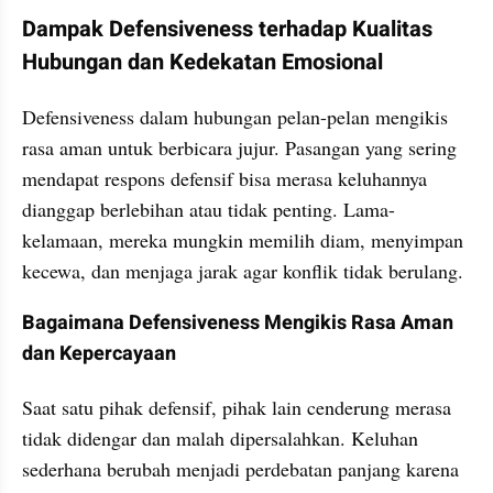
Dampak Defensiveness terhadap Kualitas 
Hubungan dan Kedekatan Emosional
Defensiveness dalam hubungan pelan-pelan mengikis 
rasa aman untuk berbicara jujur. Pasangan yang sering 
mendapat respons defensif bisa merasa keluhannya 
dianggap berlebihan atau tidak penting. Lama-
kelamaan, mereka mungkin memilih diam, menyimpan 
kecewa, dan menjaga jarak agar konflik tidak berulang.
Bagaimana Defensiveness Mengikis Rasa Aman 
dan Kepercayaan
Saat satu pihak defensif, pihak lain cenderung merasa 
tidak didengar dan malah dipersalahkan. Keluhan 
sederhana berubah menjadi perdebatan panjang karena 