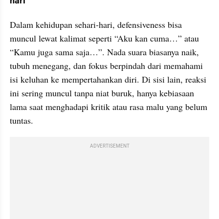
hari
Dalam kehidupan sehari-hari, defensiveness bisa 
muncul lewat kalimat seperti “Aku kan cuma…” atau 
“Kamu juga sama saja…”. Nada suara biasanya naik, 
tubuh menegang, dan fokus berpindah dari memahami 
isi keluhan ke mempertahankan diri. Di sisi lain, reaksi 
ini sering muncul tanpa niat buruk, hanya kebiasaan 
lama saat menghadapi kritik atau rasa malu yang belum 
tuntas.
ADVERTISEMENT