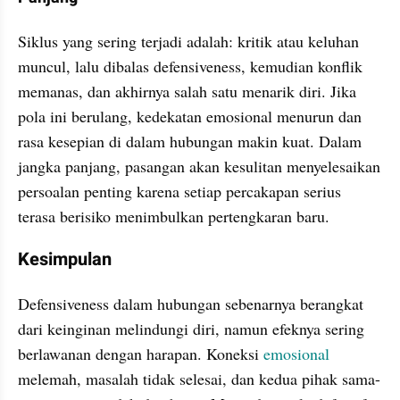
Siklus yang sering terjadi adalah: kritik atau keluhan 
muncul, lalu dibalas defensiveness, kemudian konflik 
memanas, dan akhirnya salah satu menarik diri. Jika 
pola ini berulang, kedekatan emosional menurun dan 
rasa kesepian di dalam hubungan makin kuat. Dalam 
jangka panjang, pasangan akan kesulitan menyelesaikan 
persoalan penting karena setiap percakapan serius 
terasa berisiko menimbulkan pertengkaran baru.
Kesimpulan
Defensiveness dalam hubungan sebenarnya berangkat 
dari keinginan melindungi diri, namun efeknya sering 
berlawanan dengan harapan. Koneksi 
emosional
melemah, masalah tidak selesai, dan kedua pihak sama-