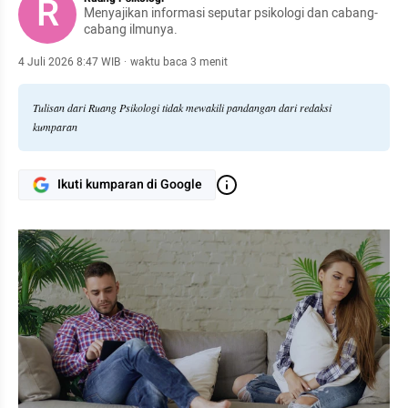
R
Menyajikan informasi seputar psikologi dan cabang-
cabang ilmunya.
4 Juli 2026 8:47 WIB
·
waktu baca 3 menit
Tulisan dari Ruang Psikologi tidak mewakili pandangan dari redaksi
kumparan
Ikuti kumparan di Google