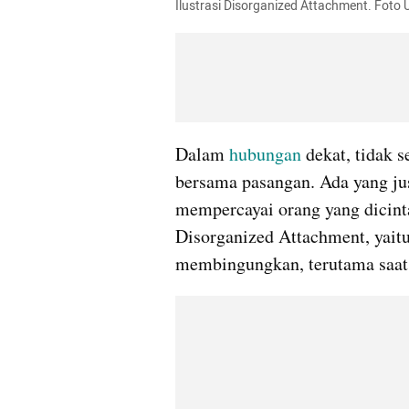
Ilustrasi Disorganized Attachment. Foto 
Dalam 
hubungan
 dekat, tidak 
bersama pasangan. Ada yang justr
mempercayai orang yang dicintai
Disorganized Attachment, yaitu 
membingungkan, terutama saat