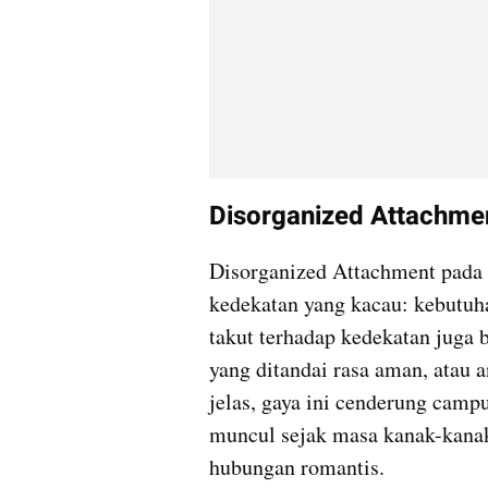
Disorganized Attachme
Disorganized Attachment pada
kedekatan yang kacau: kebutuh
takut terhadap kedekatan juga 
yang ditandai rasa aman, atau 
jelas, gaya ini cenderung campu
muncul sejak masa kanak-kanak 
hubungan romantis.