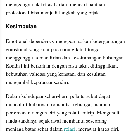
mengganggu aktivitas harian, mencari bantuan 
profesional bisa menjadi langkah yang bijak.
Kesimpulan
Emotional dependency menggambarkan ketergantungan 
emosional yang kuat pada orang lain hingga 
mengganggu kemandirian dan keseimbangan hubungan. 
Kondisi ini berkaitan dengan rasa takut ditinggalkan, 
kebutuhan validasi yang konstan, dan kesulitan 
mengambil keputusan sendiri.
Dalam kehidupan sehari-hari, pola tersebut dapat 
muncul di hubungan romantis, keluarga, maupun 
pertemanan dengan ciri yang relatif mirip. Mengenali 
tanda-tandanya sejak awal membantu seseorang 
menjaga batas sehat dalam 
relasi
, merawat harga diri, 