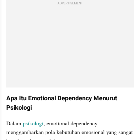
ADVERTISEMENT
Apa Itu Emotional Dependency Menurut 
Psikologi
Dalam 
psikologi
, emotional dependency 
menggambarkan pola kebutuhan emosional yang sangat 