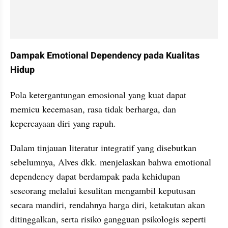
Dampak Emotional Dependency pada Kualitas 
Hidup
Pola ketergantungan emosional yang kuat dapat 
memicu kecemasan, rasa tidak berharga, dan 
kepercayaan diri yang rapuh.
Dalam tinjauan literatur integratif yang disebutkan 
sebelumnya, Alves dkk. menjelaskan bahwa emotional 
dependency dapat berdampak pada kehidupan 
seseorang melalui kesulitan mengambil keputusan 
secara mandiri, rendahnya harga diri, ketakutan akan 
ditinggalkan, serta risiko gangguan psikologis seperti 