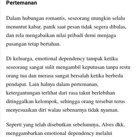
Pertemanan
Dalam hubungan romantis, seseorang mungkin selalu 
menuntut kabar, panik saat pesan tidak segera dibalas, 
dan rela mengabaikan nilai pribadi demi menjaga 
pasangan tetap bertahan.
Di keluarga, emotional dependency tampak ketika 
seseorang sangat sulit mengambil keputusan tanpa restu 
orang tua dan merasa sangat bersalah ketika berbeda 
pendapat. Lain halnya dalam pertemanan, 
ketergantungan terlihat dari rasa takut berlebihan 
ditinggalkan kelompok, sehingga orang tersebut terus 
menyesuaikan diri walau sebenarnya tidak nyaman.
Seperti yang telah disebutkan sebelumnya, Alves dkk. 
menggambarkan emotional dependency melalui 