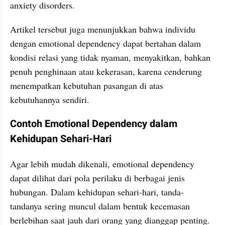
anxiety disorders.
Artikel tersebut juga menunjukkan bahwa individu 
dengan emotional dependency dapat bertahan dalam 
kondisi relasi yang tidak nyaman, menyakitkan, bahkan 
penuh penghinaan atau kekerasan, karena cenderung 
menempatkan kebutuhan pasangan di atas 
kebutuhannya sendiri.
Contoh Emotional Dependency dalam 
Kehidupan Sehari-Hari
Agar lebih mudah dikenali, emotional dependency 
dapat dilihat dari pola perilaku di berbagai jenis 
hubungan. Dalam kehidupan sehari-hari, tanda-
tandanya sering muncul dalam bentuk kecemasan 
berlebihan saat jauh dari orang yang dianggap penting. 