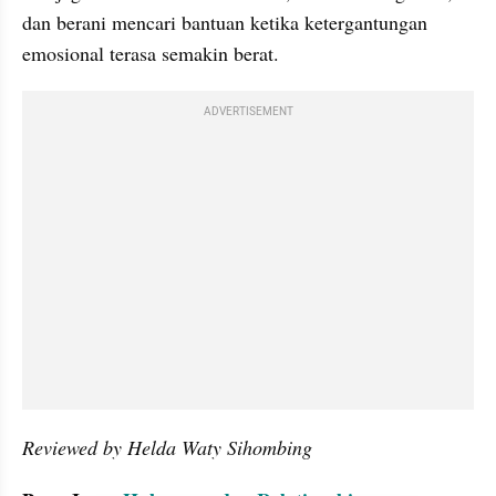
dan berani mencari bantuan ketika ketergantungan 
emosional terasa semakin berat.
ADVERTISEMENT
Reviewed by Helda Waty Sihombing