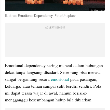
Perbesar
Ilustrasi Emotional Dependency. Foto Unsplash.
ADVERTISEMENT
Emotional dependency sering muncul dalam hubungan 
dekat tanpa langsung disadari. Seseorang bisa merasa 
sangat bergantung secara 
emosional
 pada pasangan, 
keluarga, atau teman sampai sulit berdiri sendiri. Pola 
ini dapat terasa wajar di awal, namun berisiko 
mengganggu keseimbangan hidup bila dibiarkan.