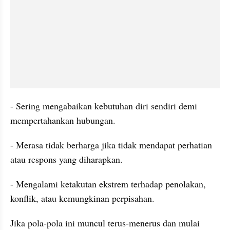
- Sering mengabaikan kebutuhan diri sendiri demi 
mempertahankan hubungan.
- Merasa tidak berharga jika tidak mendapat perhatian 
atau respons yang diharapkan.
- Mengalami ketakutan ekstrem terhadap penolakan, 
konflik, atau kemungkinan perpisahan.
Jika pola-pola ini muncul terus-menerus dan mulai 