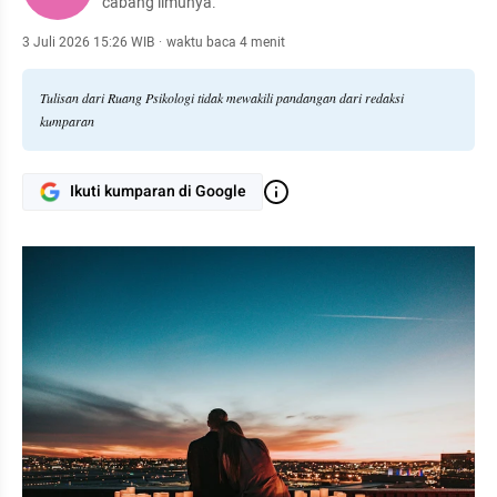
cabang ilmunya.
3 Juli 2026 15:26 WIB
·
waktu baca 4 menit
Tulisan dari Ruang Psikologi tidak mewakili pandangan dari redaksi
kumparan
Ikuti kumparan di Google