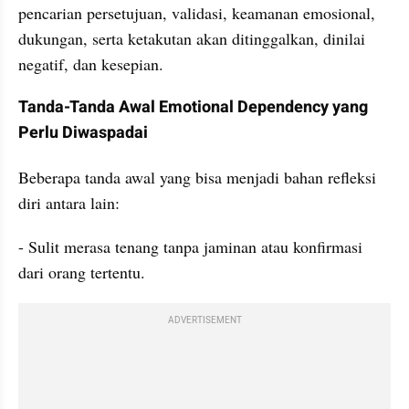
pencarian persetujuan, validasi, keamanan emosional, 
dukungan, serta ketakutan akan ditinggalkan, dinilai 
negatif, dan kesepian.
Tanda-Tanda Awal Emotional Dependency yang 
Perlu Diwaspadai
Beberapa tanda awal yang bisa menjadi bahan refleksi 
diri antara lain:
- Sulit merasa tenang tanpa jaminan atau konfirmasi 
dari orang tertentu.
ADVERTISEMENT