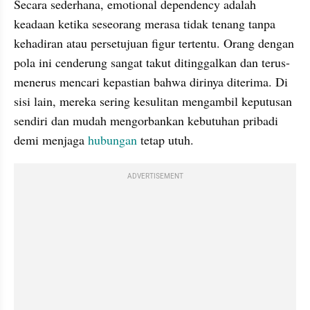
Secara sederhana, emotional dependency adalah 
keadaan ketika seseorang merasa tidak tenang tanpa 
kehadiran atau persetujuan figur tertentu. Orang dengan 
pola ini cenderung sangat takut ditinggalkan dan terus-
menerus mencari kepastian bahwa dirinya diterima. Di 
sisi lain, mereka sering kesulitan mengambil keputusan 
sendiri dan mudah mengorbankan kebutuhan pribadi 
demi menjaga 
hubungan
 tetap utuh.
ADVERTISEMENT