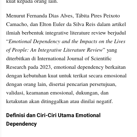
kuat kepada orang lain.
Menurut Fernanda Dias Alves, Tábita Pires Peixoto 
Camacho, dan Elton Euler da Silva Reis dalam artikel 
ilmiah berbentuk integrative literature review berjudul 
“
Emotional Dependency and the Impacts on the Lives 
of People: An Integrative Literature Review
” yang 
diterbitkan di International Journal of Scientific 
Research pada 2023, emotional dependency berkaitan 
dengan kebutuhan kuat untuk terikat secara emosional 
dengan orang lain, disertai pencarian persetujuan, 
validasi, keamanan emosional, dukungan, dan 
ketakutan akan ditinggalkan atau dinilai negatif.
Definisi dan Ciri-Ciri Utama Emotional 
Dependency