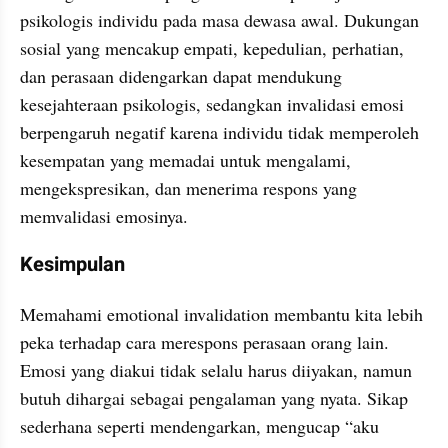
psikologis individu pada masa dewasa awal. Dukungan 
sosial yang mencakup empati, kepedulian, perhatian, 
dan perasaan didengarkan dapat mendukung 
kesejahteraan psikologis, sedangkan invalidasi emosi 
berpengaruh negatif karena individu tidak memperoleh 
kesempatan yang memadai untuk mengalami, 
mengekspresikan, dan menerima respons yang 
memvalidasi emosinya.
Kesimpulan
Memahami emotional invalidation membantu kita lebih 
peka terhadap cara merespons perasaan orang lain. 
Emosi yang diakui tidak selalu harus diiyakan, namun 
butuh dihargai sebagai pengalaman yang nyata. Sikap 
sederhana seperti mendengarkan, mengucap “aku 