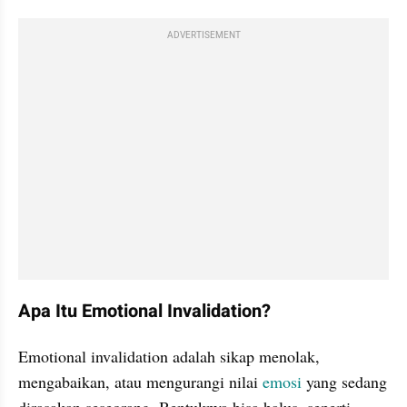
ADVERTISEMENT
Apa Itu Emotional Invalidation?
Emotional invalidation adalah sikap menolak, 
mengabaikan, atau mengurangi nilai 
emosi
 yang sedang 