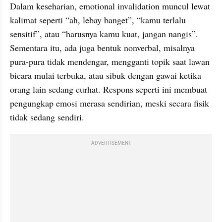
Dalam keseharian, emotional invalidation muncul lewat 
kalimat seperti “ah, lebay banget”, “kamu terlalu 
sensitif”, atau “harusnya kamu kuat, jangan nangis”. 
Sementara itu, ada juga bentuk nonverbal, misalnya 
pura-pura tidak mendengar, mengganti topik saat lawan 
bicara mulai terbuka, atau sibuk dengan gawai ketika 
orang lain sedang curhat. Respons seperti ini membuat 
pengungkap emosi merasa sendirian, meski secara fisik 
tidak sedang sendiri.
ADVERTISEMENT