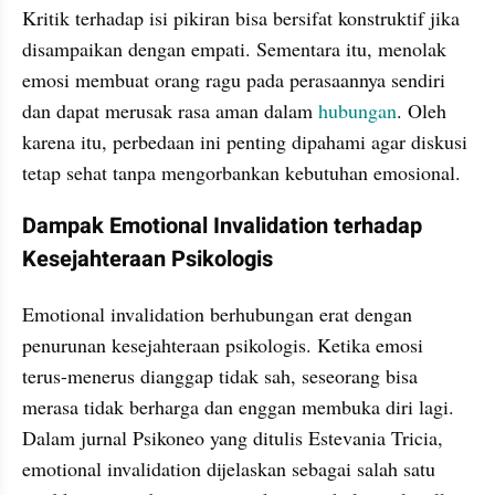
Kritik terhadap isi pikiran bisa bersifat konstruktif jika 
disampaikan dengan empati. Sementara itu, menolak 
emosi membuat orang ragu pada perasaannya sendiri 
dan dapat merusak rasa aman dalam 
hubungan
. Oleh 
karena itu, perbedaan ini penting dipahami agar diskusi 
tetap sehat tanpa mengorbankan kebutuhan emosional.
Dampak Emotional Invalidation terhadap 
Kesejahteraan Psikologis
Emotional invalidation berhubungan erat dengan 
penurunan kesejahteraan psikologis. Ketika emosi 
terus-menerus dianggap tidak sah, seseorang bisa 
merasa tidak berharga dan enggan membuka diri lagi. 
Dalam jurnal Psikoneo yang ditulis Estevania Tricia, 
emotional invalidation dijelaskan sebagai salah satu 