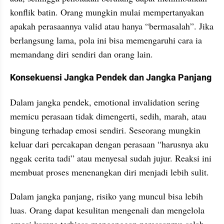
konflik batin. Orang mungkin mulai mempertanyakan 
apakah perasaannya valid atau hanya “bermasalah”. Jika 
berlangsung lama, pola ini bisa memengaruhi cara ia 
memandang diri sendiri dan orang lain.
Konsekuensi Jangka Pendek dan Jangka Panjang
Dalam jangka pendek, emotional invalidation sering 
memicu perasaan tidak dimengerti, sedih, marah, atau 
bingung terhadap emosi sendiri. Seseorang mungkin 
keluar dari percakapan dengan perasaan “harusnya aku 
nggak cerita tadi” atau menyesal sudah jujur. Reaksi ini 
membuat proses menenangkan diri menjadi lebih sulit.
Dalam jangka panjang, risiko yang muncul bisa lebih 
luas. Orang dapat kesulitan mengenali dan mengelola 