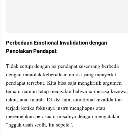
Perbedaan Emotional Invalidation dengan 
Penolakan Pendapat
Tidak setuju dengan isi pendapat seseorang berbeda 
dengan menolak keberadaan emosi yang menyertai 
pendapat tersebut. Kita bisa saja mengkritik argumen 
teman, namun tetap mengakui bahwa ia merasa kecewa, 
takut, atau marah. Di sisi lain, emotional invalidation 
terjadi ketika fokusnya justru menghapus atau 
meremehkan perasaan, misalnya dengan mengatakan 
“nggak usah sedih, itu sepele”.