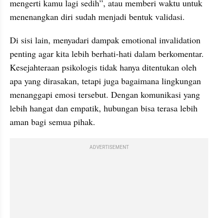
mengerti kamu lagi sedih”, atau memberi waktu untuk 
menenangkan diri sudah menjadi bentuk validasi.
Di sisi lain, menyadari dampak emotional invalidation 
penting agar kita lebih berhati-hati dalam berkomentar. 
Kesejahteraan psikologis tidak hanya ditentukan oleh 
apa yang dirasakan, tetapi juga bagaimana lingkungan 
menanggapi emosi tersebut. Dengan komunikasi yang 
lebih hangat dan empatik, hubungan bisa terasa lebih 
aman bagi semua pihak.
ADVERTISEMENT