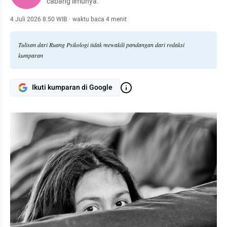
cabang ilmunya.
4 Juli 2026 8:50 WIB
·
waktu baca 4 menit
Tulisan dari Ruang Psikologi tidak mewakili pandangan dari redaksi
kumparan
Ikuti kumparan di Google