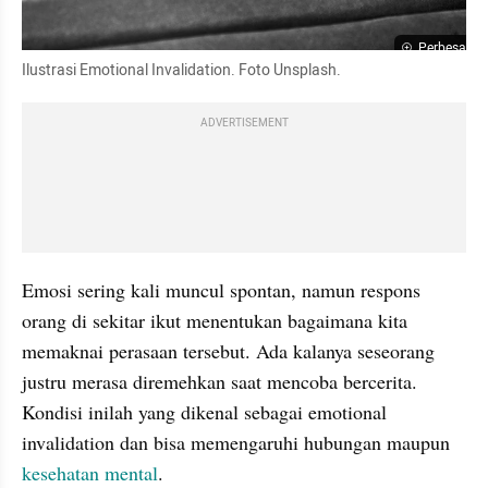
Perbesar
Ilustrasi Emotional Invalidation. Foto Unsplash.
ADVERTISEMENT
Emosi sering kali muncul spontan, namun respons 
orang di sekitar ikut menentukan bagaimana kita 
memaknai perasaan tersebut. Ada kalanya seseorang 
justru merasa diremehkan saat mencoba bercerita. 
Kondisi inilah yang dikenal sebagai emotional 
invalidation dan bisa memengaruhi hubungan maupun 
kesehatan mental
.