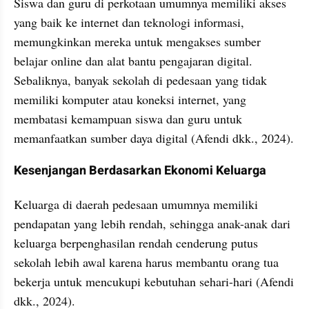
Siswa dan guru di perkotaan umumnya memiliki akses 
yang baik ke internet dan teknologi informasi, 
memungkinkan mereka untuk mengakses sumber 
belajar online dan alat bantu pengajaran digital. 
Sebaliknya, banyak sekolah di pedesaan yang tidak 
memiliki komputer atau koneksi internet, yang 
membatasi kemampuan siswa dan guru untuk 
memanfaatkan sumber daya digital (Afendi dkk., 2024).
Kesenjangan Berdasarkan Ekonomi Keluarga
Keluarga di daerah pedesaan umumnya memiliki 
pendapatan yang lebih rendah, sehingga anak-anak dari 
keluarga berpenghasilan rendah cenderung putus 
sekolah lebih awal karena harus membantu orang tua 
bekerja untuk mencukupi kebutuhan sehari-hari (Afendi 
dkk., 2024).