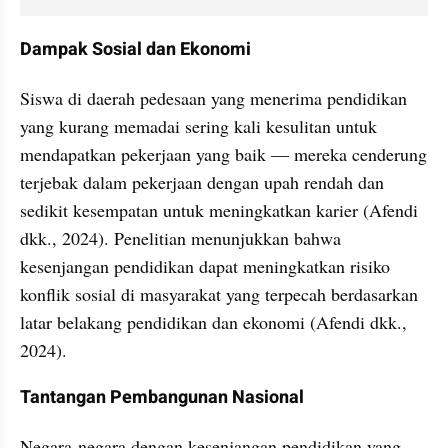
Dampak Sosial dan Ekonomi
Siswa di daerah pedesaan yang menerima pendidikan 
yang kurang memadai sering kali kesulitan untuk 
mendapatkan pekerjaan yang baik — mereka cenderung 
terjebak dalam pekerjaan dengan upah rendah dan 
sedikit kesempatan untuk meningkatkan karier (Afendi 
dkk., 2024). Penelitian menunjukkan bahwa 
kesenjangan pendidikan dapat meningkatkan risiko 
konflik sosial di masyarakat yang terpecah berdasarkan 
latar belakang pendidikan dan ekonomi (Afendi dkk., 
2024).
Tantangan Pembangunan Nasional
Negara-negara dengan kesenjangan pendidikan yang 