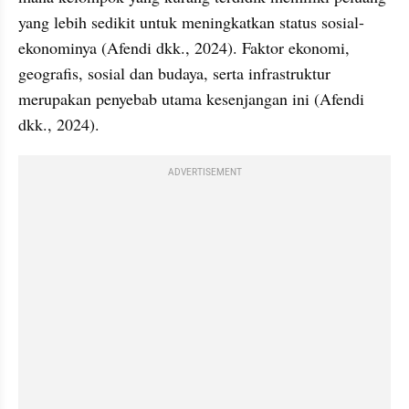
yang lebih sedikit untuk meningkatkan status sosial-
ekonominya (Afendi dkk., 2024). Faktor ekonomi, 
geografis, sosial dan budaya, serta infrastruktur 
merupakan penyebab utama kesenjangan ini (Afendi 
dkk., 2024).
ADVERTISEMENT