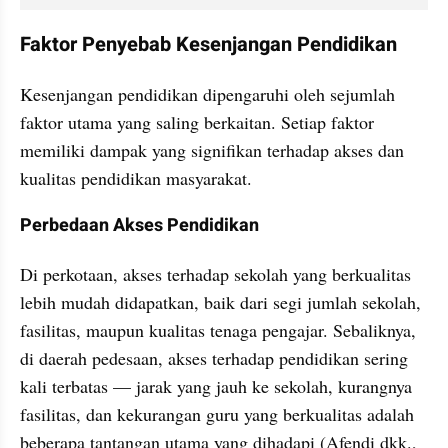
Faktor Penyebab Kesenjangan Pendidikan
Kesenjangan pendidikan dipengaruhi oleh sejumlah 
faktor utama yang saling berkaitan. Setiap faktor 
memiliki dampak yang signifikan terhadap akses dan 
kualitas pendidikan masyarakat.
Perbedaan Akses Pendidikan
Di perkotaan, akses terhadap sekolah yang berkualitas 
lebih mudah didapatkan, baik dari segi jumlah sekolah, 
fasilitas, maupun kualitas tenaga pengajar. Sebaliknya, 
di daerah pedesaan, akses terhadap pendidikan sering 
kali terbatas — jarak yang jauh ke sekolah, kurangnya 
fasilitas, dan kekurangan guru yang berkualitas adalah 
beberapa tantangan utama yang dihadapi (Afendi dkk., 