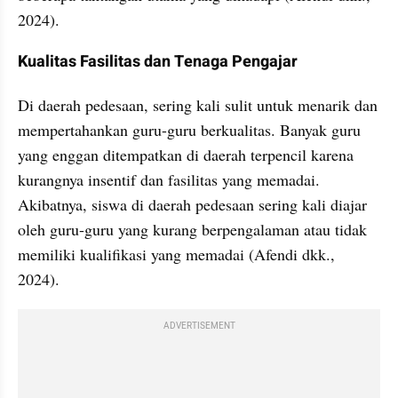
2024).
Kualitas Fasilitas dan Tenaga Pengajar
Di daerah pedesaan, sering kali sulit untuk menarik dan 
mempertahankan guru-guru berkualitas. Banyak guru 
yang enggan ditempatkan di daerah terpencil karena 
kurangnya insentif dan fasilitas yang memadai. 
Akibatnya, siswa di daerah pedesaan sering kali diajar 
oleh guru-guru yang kurang berpengalaman atau tidak 
memiliki kualifikasi yang memadai (Afendi dkk., 
2024).
ADVERTISEMENT