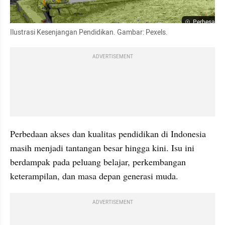
Perbesar
Ilustrasi Kesenjangan Pendidikan. Gambar: Pexels. 
ADVERTISEMENT
Perbedaan akses dan kualitas pendidikan di Indonesia 
masih menjadi tantangan besar hingga kini. Isu ini 
berdampak pada peluang belajar, perkembangan 
keterampilan, dan masa depan generasi muda.
ADVERTISEMENT