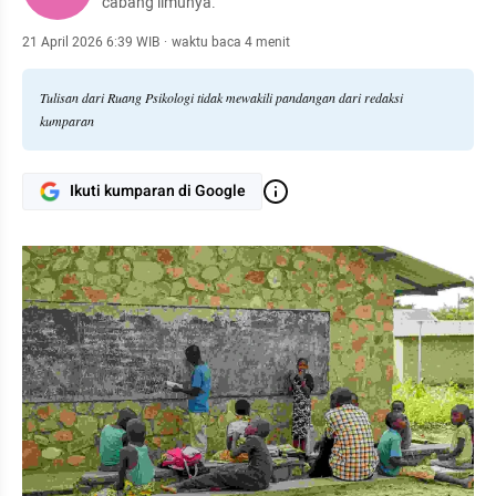
cabang ilmunya.
21 April 2026 6:39 WIB
·
waktu baca 4 menit
Tulisan dari Ruang Psikologi tidak mewakili pandangan dari redaksi
kumparan
Ikuti kumparan di Google