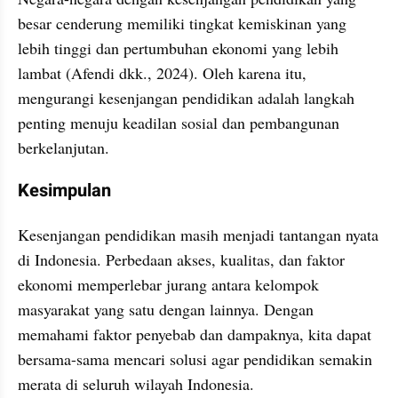
besar cenderung memiliki tingkat kemiskinan yang 
lebih tinggi dan pertumbuhan ekonomi yang lebih 
lambat (Afendi dkk., 2024). Oleh karena itu, 
mengurangi kesenjangan pendidikan adalah langkah 
penting menuju keadilan sosial dan pembangunan 
berkelanjutan.
Kesimpulan
Kesenjangan pendidikan masih menjadi tantangan nyata 
di Indonesia. Perbedaan akses, kualitas, dan faktor 
ekonomi memperlebar jurang antara kelompok 
masyarakat yang satu dengan lainnya. Dengan 
memahami faktor penyebab dan dampaknya, kita dapat 
bersama-sama mencari solusi agar pendidikan semakin 
merata di seluruh wilayah Indonesia.