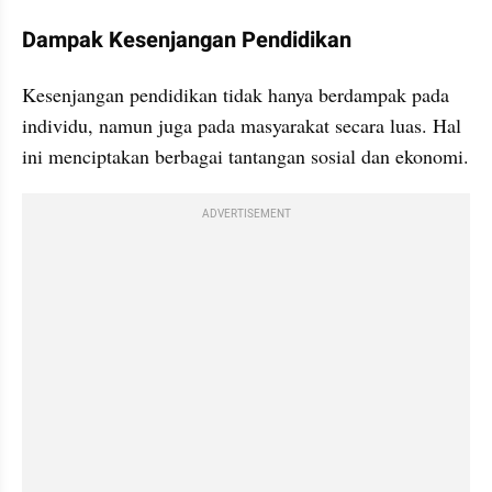
Dampak Kesenjangan Pendidikan
Kesenjangan pendidikan tidak hanya berdampak pada 
individu, namun juga pada masyarakat secara luas. Hal 
ini menciptakan berbagai tantangan sosial dan ekonomi.
ADVERTISEMENT