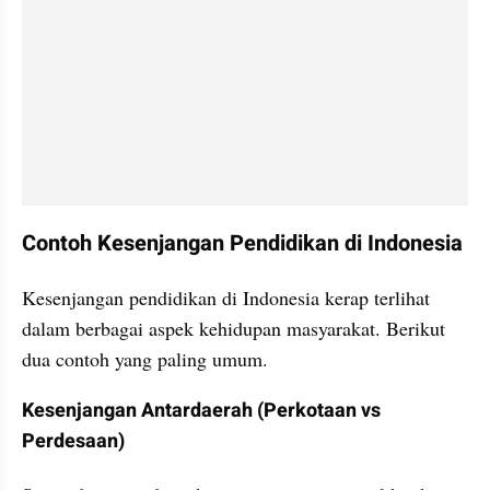
Contoh Kesenjangan Pendidikan di Indonesia
Kesenjangan pendidikan di Indonesia kerap terlihat 
dalam berbagai aspek kehidupan masyarakat. Berikut 
dua contoh yang paling umum.
Kesenjangan Antardaerah (Perkotaan vs 
Perdesaan)