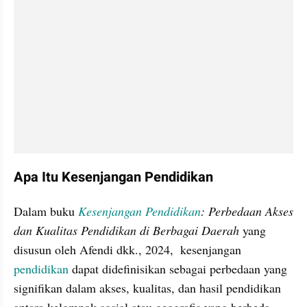
Apa Itu Kesenjangan Pendidikan
Dalam buku 
Kesenjangan Pendidikan
: Perbedaan Akses 
dan Kualitas Pendidikan di Berbagai Daerah 
yang 
disusun oleh Afendi dkk., 2024,  kesenjangan 
pendidikan
 dapat didefinisikan sebagai perbedaan yang 
signifikan dalam akses, kualitas, dan hasil pendidikan 
antara kelompok sosial atau geografis yang berbeda. 