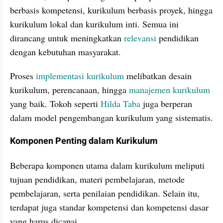
berbasis kompetensi, kurikulum berbasis proyek, hingga 
kurikulum lokal dan kurikulum inti. Semua ini 
dirancang untuk meningkatkan 
relevansi 
pendidikan 
dengan kebutuhan masyarakat.
Proses 
implementasi kurikulum
 melibatkan desain 
kurikulum, perencanaan, hingga 
manajemen kurikulum
yang baik. Tokoh seperti 
Hilda Taba
 juga berperan 
dalam model pengembangan kurikulum yang sistematis.
Komponen Penting dalam Kurikulum
Beberapa komponen utama dalam kurikulum meliputi 
tujuan pendidikan, materi pembelajaran, metode 
pembelajaran, serta penilaian pendidikan. Selain itu, 
terdapat juga standar kompetensi dan kompetensi dasar 
yang harus dicapai.