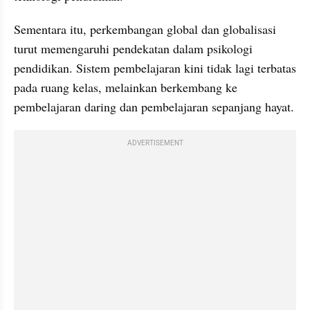
Sementara itu, perkembangan global dan globalisasi 
turut memengaruhi pendekatan dalam psikologi 
pendidikan. Sistem pembelajaran kini tidak lagi terbatas 
pada ruang kelas, melainkan berkembang ke 
pembelajaran daring dan pembelajaran sepanjang hayat.
ADVERTISEMENT