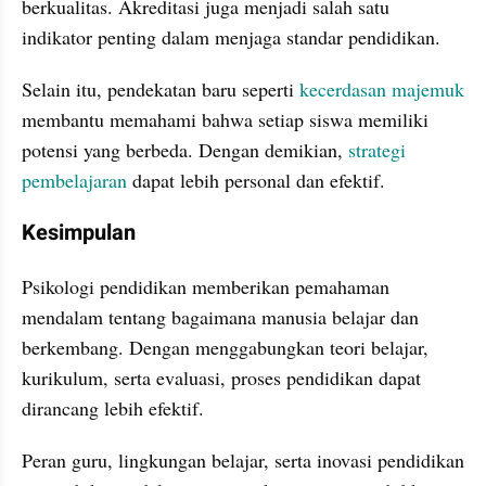
berkualitas. Akreditasi juga menjadi salah satu 
indikator penting dalam menjaga standar pendidikan.
Selain itu, pendekatan baru seperti 
kecerdasan majemuk
membantu memahami bahwa setiap siswa memiliki 
potensi yang berbeda. Dengan demikian, 
strategi 
pembelajaran
 dapat lebih personal dan efektif.
Kesimpulan
Psikologi pendidikan memberikan pemahaman 
mendalam tentang bagaimana manusia belajar dan 
berkembang. Dengan menggabungkan teori belajar, 
kurikulum, serta evaluasi, proses pendidikan dapat 
dirancang lebih efektif.
Peran guru, lingkungan belajar, serta inovasi pendidikan 