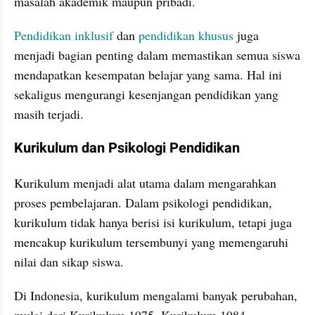
masalah akademik maupun pribadi.
Pendidikan inklusif
 dan 
pendidikan khusus 
juga 
menjadi bagian penting dalam memastikan semua siswa 
mendapatkan kesempatan belajar yang sama. Hal ini 
sekaligus mengurangi kesenjangan pendidikan yang 
masih terjadi.
Kurikulum dan Psikologi Pendidikan
Kurikulum menjadi alat utama dalam mengarahkan 
proses pembelajaran. Dalam psikologi pendidikan, 
kurikulum tidak hanya berisi isi kurikulum, tetapi juga 
mencakup kurikulum tersembunyi yang memengaruhi 
nilai dan sikap siswa.
Di Indonesia, kurikulum mengalami banyak perubahan, 