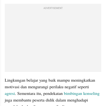
ADVERTISEMENT
Lingkungan belajar yang baik mampu meningkatkan 
motivasi dan mengurangi perilaku negatif seperti 
agresi
. Sementara itu, pendekatan 
bimbingan konseling
juga membantu peserta didik dalam menghadapi 