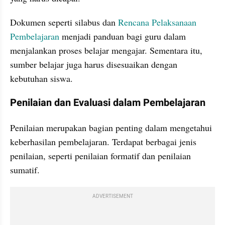
Dokumen seperti silabus dan 
Rencana Pelaksanaan 
Pembelajaran
 menjadi panduan bagi guru dalam 
menjalankan proses belajar mengajar. Sementara itu, 
sumber belajar juga harus disesuaikan dengan 
kebutuhan siswa.
Penilaian dan Evaluasi dalam Pembelajaran
Penilaian merupakan bagian penting dalam mengetahui 
keberhasilan pembelajaran. Terdapat berbagai jenis 
penilaian, seperti penilaian formatif dan penilaian 
sumatif.
ADVERTISEMENT