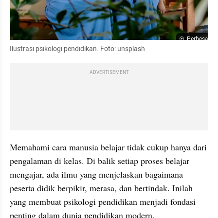
Perbesar
Ilustrasi psikologi pendidikan. Foto: unsplash
ADVERTISEMENT
Memahami cara manusia belajar tidak cukup hanya dari 
pengalaman di kelas. Di balik setiap proses belajar 
mengajar, ada ilmu yang menjelaskan bagaimana 
peserta didik berpikir, merasa, dan bertindak. Inilah 
yang membuat psikologi pendidikan menjadi fondasi 
penting dalam dunia pendidikan modern.