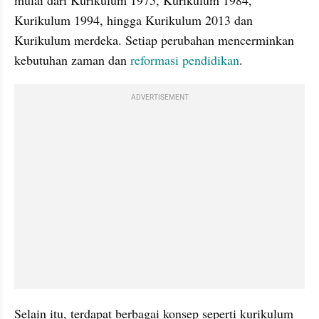
mulai dari Kurikulum 1975, Kurikulum 1984, 
Kurikulum 1994, hingga Kurikulum 2013 dan 
Kurikulum merdeka. Setiap perubahan mencerminkan 
kebutuhan zaman dan 
reformasi pendidikan
.
ADVERTISEMENT
Selain itu, terdapat berbagai konsep seperti kurikulum 