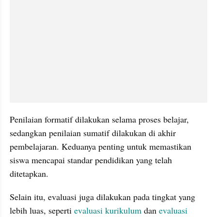
Penilaian formatif dilakukan selama proses belajar, 
sedangkan penilaian sumatif dilakukan di akhir 
pembelajaran. Keduanya penting untuk memastikan 
siswa mencapai standar pendidikan yang telah 
ditetapkan.
Selain itu, evaluasi juga dilakukan pada tingkat yang 
lebih luas, seperti 
evaluasi kurikulum
 dan 
evaluasi 