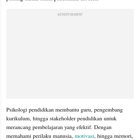
ADVERTISEMENT
Psikologi pendidikan membantu guru, pengembang 
kurikulum, hingga stakeholder pendidikan untuk 
merancang pembelajaran yang efektif. Dengan 
memahami perilaku manusia, 
motivasi
, hingga memori, 