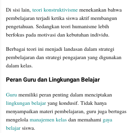
Di sisi lain,
 teori konstruktivisme
 menekankan bahwa 
pembelajaran terjadi ketika siswa aktif membangun 
pengetahuan. Sedangkan teori humanisme lebih 
berfokus pada motivasi dan kebutuhan individu.
Berbagai teori ini menjadi landasan dalam strategi 
pembelajaran dan strategi pengajaran yang digunakan 
dalam kelas.
Peran Guru dan Lingkungan Belajar
Guru 
memiliki peran penting dalam menciptakan
lingkungan belajar
 yang kondusif. Tidak hanya 
menyampaikan materi pembelajaran, guru juga bertugas 
mengelola 
manajemen kelas
 dan memahami 
gaya 
belajar
 siswa.