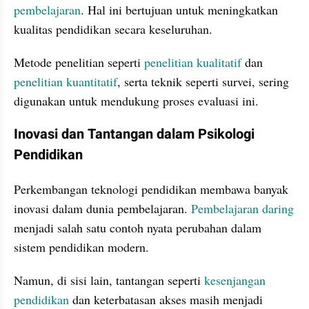
pembelajaran
. Hal ini bertujuan untuk meningkatkan 
kualitas pendidikan secara keseluruhan.
Metode penelitian seperti 
penelitian kualitatif
 dan 
penelitian kuantitatif
, serta teknik seperti survei, sering 
digunakan untuk mendukung proses evaluasi ini.
Inovasi dan Tantangan dalam Psikologi 
Pendidikan
Perkembangan teknologi pendidikan membawa banyak 
inovasi dalam dunia pembelajaran. 
Pembelajaran daring
menjadi salah satu contoh nyata perubahan dalam 
sistem pendidikan modern.
Namun, di sisi lain, tantangan seperti
 kesenjangan 
pendidikan
 dan keterbatasan akses masih menjadi 