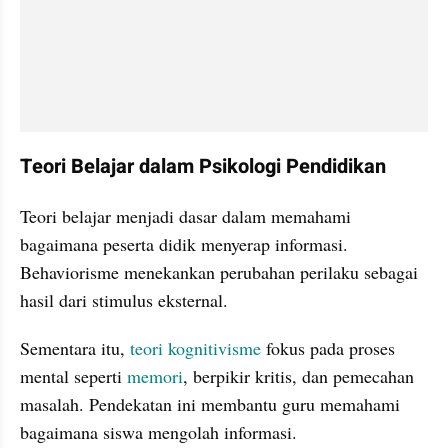
Teori Belajar dalam Psikologi Pendidikan
Teori belajar menjadi dasar dalam memahami 
bagaimana peserta didik menyerap informasi. 
Behaviorisme menekankan perubahan perilaku sebagai 
hasil dari stimulus eksternal.
Sementara itu, 
teori kognitivisme
 fokus pada proses 
mental seperti 
memori
, berpikir kritis, dan pemecahan 
masalah. Pendekatan ini membantu guru memahami 
bagaimana siswa mengolah informasi.