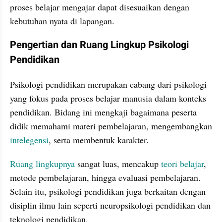
proses belajar mengajar dapat disesuaikan dengan 
kebutuhan nyata di lapangan.
Pengertian dan Ruang Lingkup Psikologi 
Pendidikan
Psikologi pendidikan merupakan cabang dari psikologi 
yang fokus pada proses belajar manusia dalam konteks 
pendidikan. Bidang ini mengkaji bagaimana peserta 
didik memahami materi pembelajaran, mengembangkan 
intelegensi
, serta membentuk karakter.
Ruang lingkupnya
 sangat luas, mencakup 
teori belajar
, 
metode pembelajaran, hingga evaluasi pembelajaran. 
Selain itu, psikologi pendidikan juga berkaitan dengan 
disiplin ilmu lain seperti neuropsikologi pendidikan dan 
teknologi pendidikan.