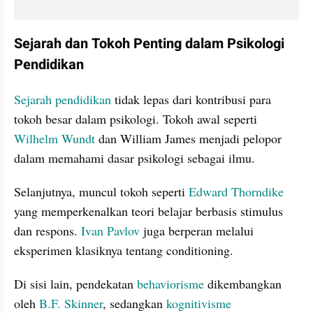
Sejarah dan Tokoh Penting dalam Psikologi 
Pendidikan
Sejarah pendidikan
 tidak lepas dari kontribusi para 
tokoh besar dalam psikologi. Tokoh awal seperti 
Wilhelm Wundt
 dan William James menjadi pelopor 
dalam memahami dasar psikologi sebagai ilmu.
Selanjutnya, muncul tokoh seperti 
Edward Thorndike
yang memperkenalkan teori belajar berbasis stimulus 
dan respons. 
Ivan Pavlov
 juga berperan melalui 
eksperimen klasiknya tentang conditioning.
Di sisi lain, pendekatan 
behaviorisme
 dikembangkan 
oleh 
B.F. Skinner
, sedangkan 
kognitivisme