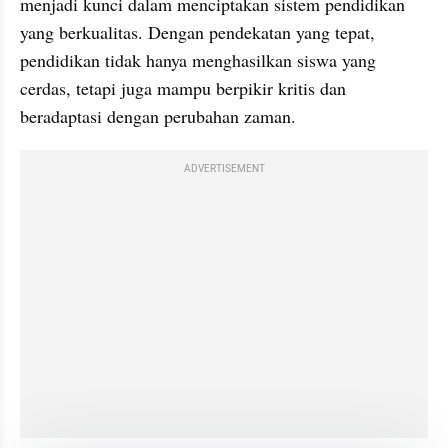
menjadi kunci dalam menciptakan sistem pendidikan 
yang berkualitas. Dengan pendekatan yang tepat, 
pendidikan tidak hanya menghasilkan siswa yang 
cerdas, tetapi juga mampu berpikir kritis dan 
beradaptasi dengan perubahan zaman.
ADVERTISEMENT