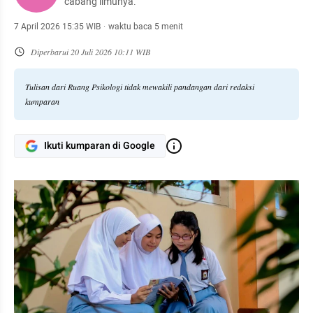
cabang ilmunya.
7 April 2026 15:35 WIB
·
waktu baca 5 menit
Diperbarui
20 Juli 2026 10:11 WIB
Tulisan dari Ruang Psikologi tidak mewakili pandangan dari redaksi
kumparan
Ikuti kumparan di Google