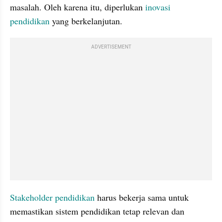
masalah. Oleh karena itu, diperlukan 
inovasi 
pendidikan
 yang berkelanjutan.
ADVERTISEMENT
Stakeholder pendidikan
 harus bekerja sama untuk 
memastikan sistem pendidikan tetap relevan dan 