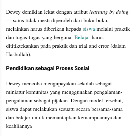
Dewey demikian lekat dengan atribut 
learning by doing
— sains tidak mesti diperoleh dari buku-buku, 
melainkan harus diberikan kepada 
siswa
 melalui praktik 
dan tugas-tugas yang berguna. 
Belajar
 harus 
dititiktekankan pada praktik dan trial and error (dalam 
Hasbullah).
Pendidikan sebagai Proses Sosial
Dewey mencoba mengupayakan sekolah sebagai 
miniatur komunitas yang menggunakan pengalaman-
pengalaman sebagai pijakan. Dengan model tersebut, 
siswa dapat melakukan sesuatu secara bersama-sama 
dan belajar untuk memantapkan kemampuannya dan 
keahliannya