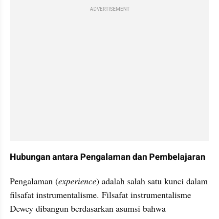
ADVERTISEMENT
Hubungan antara Pengalaman dan Pembelajaran
Pengalaman (
experience
) adalah salah satu kunci dalam 
filsafat instrumentalisme. Filsafat instrumentalisme 
Dewey dibangun berdasarkan asumsi bahwa 