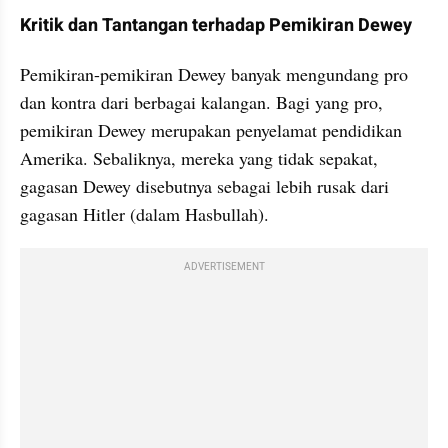
Kritik dan Tantangan terhadap Pemikiran Dewey
Pemikiran-pemikiran Dewey banyak mengundang pro 
dan kontra dari berbagai kalangan. Bagi yang pro, 
pemikiran Dewey merupakan penyelamat pendidikan 
Amerika. Sebaliknya, mereka yang tidak sepakat, 
gagasan Dewey disebutnya sebagai lebih rusak dari 
gagasan Hitler (dalam Hasbullah).
ADVERTISEMENT