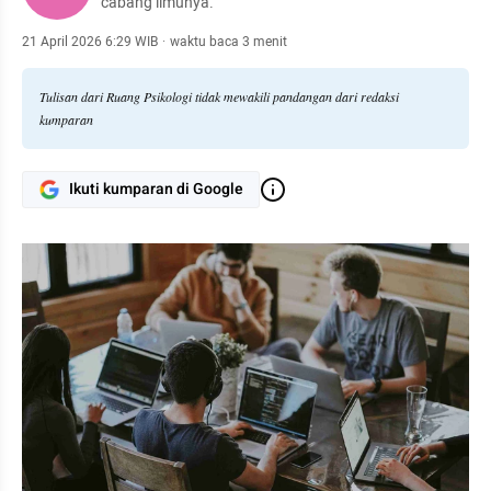
cabang ilmunya.
21 April 2026 6:29 WIB
·
waktu baca 3 menit
Tulisan dari Ruang Psikologi tidak mewakili pandangan dari redaksi
kumparan
Ikuti kumparan di Google