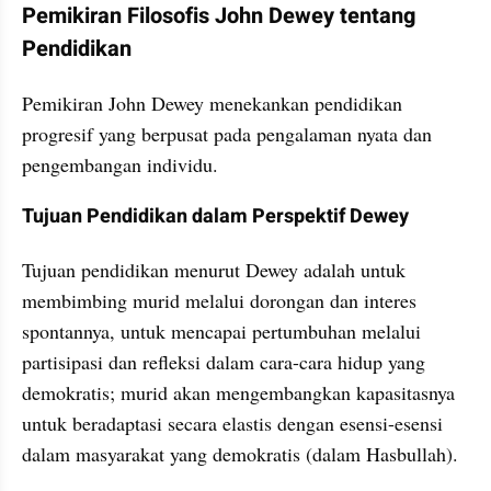
Pemikiran Filosofis John Dewey tentang 
Pendidikan
Pemikiran John Dewey menekankan pendidikan 
progresif yang berpusat pada pengalaman nyata dan 
pengembangan individu.
Tujuan Pendidikan dalam Perspektif Dewey
Tujuan pendidikan menurut Dewey adalah untuk 
membimbing murid melalui dorongan dan interes 
spontannya, untuk mencapai pertumbuhan melalui 
partisipasi dan refleksi dalam cara-cara hidup yang 
demokratis; murid akan mengembangkan kapasitasnya 
untuk beradaptasi secara elastis dengan esensi-esensi 
dalam masyarakat yang demokratis (dalam Hasbullah).