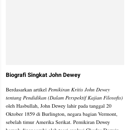
Biografi Singkat John Dewey
Berdasarkan artikel 
Pemikiran Kritis John Dewey 
tentang Pendidikan (Dalam Perspektif Kajian Filosofis)
oleh Hasbullah, John Dewey lahir pada tanggal 20 
Oktober 1859 di Burlington, negara bagian Vermont, 
sebelah timur Amerika Serikat. Pemikiran Dewey 