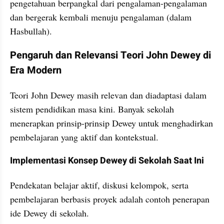
pengetahuan berpangkal dari pengalaman-pengalaman 
dan bergerak kembali menuju pengalaman (dalam 
Hasbullah).
Pengaruh dan Relevansi Teori John Dewey di 
Era Modern
Teori John Dewey masih relevan dan diadaptasi dalam 
sistem pendidikan masa kini. Banyak sekolah 
menerapkan prinsip-prinsip Dewey untuk menghadirkan 
pembelajaran yang aktif dan kontekstual.
Implementasi Konsep Dewey di Sekolah Saat Ini
Pendekatan belajar aktif, diskusi kelompok, serta 
pembelajaran berbasis proyek adalah contoh penerapan 
ide Dewey di sekolah.