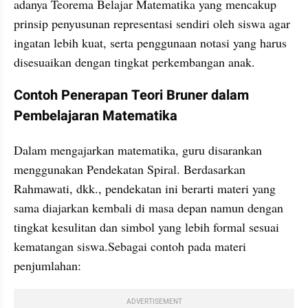
adanya Teorema Belajar Matematika yang mencakup 
prinsip penyusunan representasi sendiri oleh siswa agar 
ingatan lebih kuat, serta penggunaan notasi yang harus 
disesuaikan dengan tingkat perkembangan anak.
Contoh Penerapan Teori Bruner dalam 
Pembelajaran Matematika
Dalam mengajarkan matematika, guru disarankan 
menggunakan Pendekatan Spiral. Berdasarkan 
Rahmawati, dkk., pendekatan ini berarti materi yang 
sama diajarkan kembali di masa depan namun dengan 
tingkat kesulitan dan simbol yang lebih formal sesuai 
kematangan siswa.Sebagai contoh pada materi 
penjumlahan:
ADVERTISEMENT