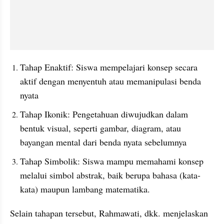
Tahap Enaktif: Siswa mempelajari konsep secara 
aktif dengan menyentuh atau memanipulasi benda 
nyata
Tahap Ikonik: Pengetahuan diwujudkan dalam 
bentuk visual, seperti gambar, diagram, atau 
bayangan mental dari benda nyata sebelumnya
Tahap Simbolik: Siswa mampu memahami konsep 
melalui simbol abstrak, baik berupa bahasa (kata-
kata) maupun lambang matematika.
Selain tahapan tersebut, Rahmawati, dkk. menjelaskan 