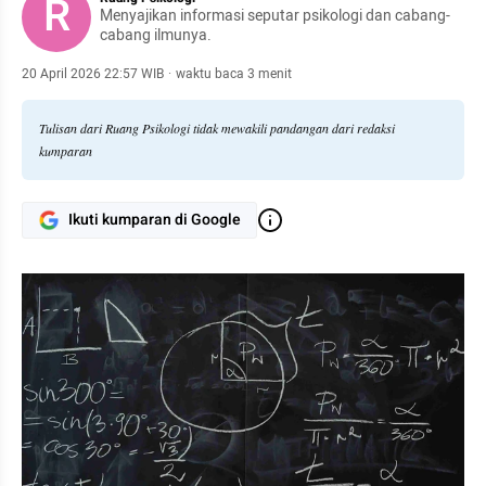
R
Menyajikan informasi seputar psikologi dan cabang-
cabang ilmunya.
20 April 2026 22:57 WIB
·
waktu baca 3 menit
Tulisan dari Ruang Psikologi tidak mewakili pandangan dari redaksi
kumparan
Ikuti kumparan di Google