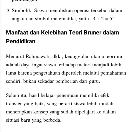
Simbolik: Siswa menuliskan operasi tersebut dalam 
angka dan simbol matematika, yaitu "3 + 2 = 5"
Manfaat dan Kelebihan Teori Bruner dalam 
Pendidikan
Menurut Rahmawati, dkk., keunggulan utama teori ini 
adalah daya ingat siswa terhadap materi menjadi lebih 
lama karena pengetahuan diperoleh melalui pemahaman 
sendiri, bukan sekadar pemberian dari guru.
Selain itu, hasil belajar penemuan memiliki efek 
transfer yang baik, yang berarti siswa lebih mudah 
menerapkan konsep yang sudah dipelajari ke dalam 
situasi baru yang berbeda.