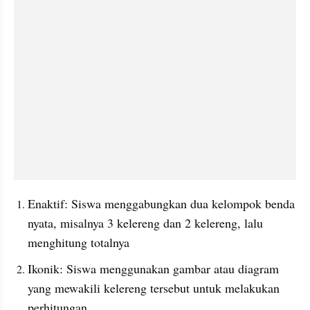
Enaktif: Siswa menggabungkan dua kelompok benda 
nyata, misalnya 3 kelereng dan 2 kelereng, lalu 
menghitung totalnya
Ikonik: Siswa menggunakan gambar atau diagram 
yang mewakili kelereng tersebut untuk melakukan 
perhitungan