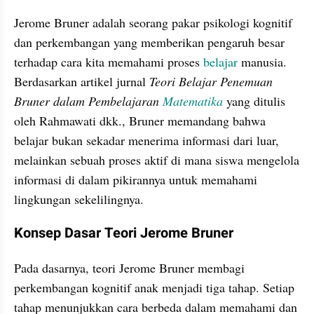
Jerome Bruner adalah seorang pakar psikologi kognitif 
dan perkembangan yang memberikan pengaruh besar 
terhadap cara kita memahami proses 
belajar
 manusia. 
Berdasarkan artikel jurnal 
Teori Belajar Penemuan 
Bruner dalam Pembelajaran 
Matematika
 yang ditulis 
oleh Rahmawati dkk., Bruner memandang bahwa 
belajar bukan sekadar menerima informasi dari luar, 
melainkan sebuah proses aktif di mana siswa mengelola 
informasi di dalam pikirannya untuk memahami 
lingkungan sekelilingnya.
Konsep Dasar Teori Jerome Bruner
Pada dasarnya, teori Jerome Bruner membagi 
perkembangan kognitif anak menjadi tiga tahap. Setiap 
tahap menunjukkan cara berbeda dalam memahami dan 