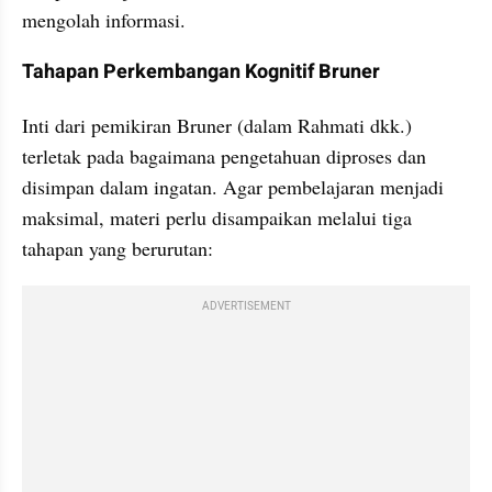
mengolah informasi.
Tahapan Perkembangan Kognitif Bruner
Inti dari pemikiran Bruner (dalam Rahmati dkk.) 
terletak pada bagaimana pengetahuan diproses dan 
disimpan dalam ingatan. Agar pembelajaran menjadi 
maksimal, materi perlu disampaikan melalui tiga 
tahapan yang berurutan:
ADVERTISEMENT