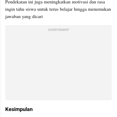
Pendekatan ini juga meningkatkan motivasi dan rasa 
ingin tahu siswa untuk terus belajar hingga menemukan 
jawaban yang dicari
ADVERTISEMENT
Kesimpulan