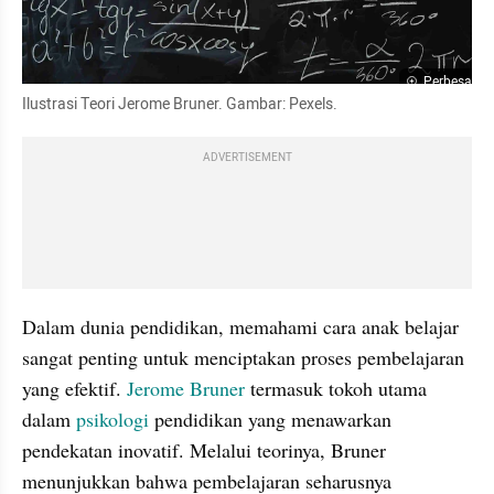
Perbesar
Ilustrasi Teori Jerome Bruner. Gambar: Pexels.
ADVERTISEMENT
Dalam dunia pendidikan, memahami cara anak belajar 
sangat penting untuk menciptakan proses pembelajaran 
yang efektif. 
Jerome Bruner
 termasuk tokoh utama 
dalam 
psikologi
 pendidikan yang menawarkan 
pendekatan inovatif. Melalui teorinya, Bruner 
menunjukkan bahwa pembelajaran seharusnya 