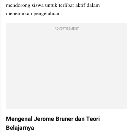
mendorong siswa untuk terlibat aktif dalam 
menemukan pengetahuan.
ADVERTISEMENT
Mengenal Jerome Bruner dan Teori 
Belajarnya