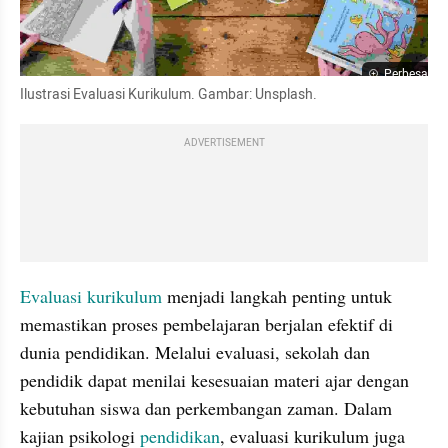
Perbesar
Ilustrasi Evaluasi Kurikulum. Gambar: Unsplash.
ADVERTISEMENT
Evaluasi kurikulum
 menjadi langkah penting untuk 
memastikan proses pembelajaran berjalan efektif di 
dunia pendidikan. Melalui evaluasi, sekolah dan 
pendidik dapat menilai kesesuaian materi ajar dengan 
kebutuhan siswa dan perkembangan zaman. Dalam 
kajian psikologi 
pendidikan
, evaluasi kurikulum juga 