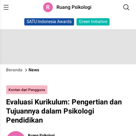
R
Ruang Psikologi
SATU Indonesia Awards
Green Initiative
Beranda
News
Konten dari Pengguna
Evaluasi Kurikulum: Pengertian dan
Tujuannya dalam Psikologi
Pendidikan
Ruang Psikologi