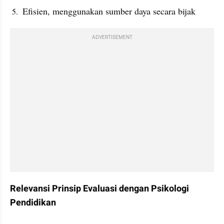
 Efisien, menggunakan sumber daya secara bijak
ADVERTISEMENT
Relevansi Prinsip Evaluasi dengan Psikologi 
Pendidikan