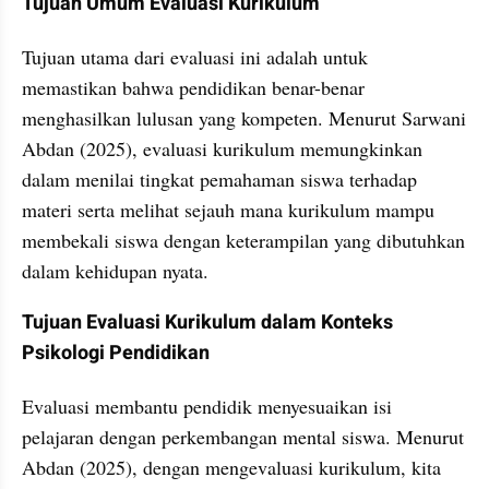
Tujuan Umum Evaluasi Kurikulum
Tujuan utama dari evaluasi ini adalah untuk 
memastikan bahwa pendidikan benar-benar 
menghasilkan lulusan yang kompeten. Menurut Sarwani 
Abdan (2025), evaluasi kurikulum memungkinkan 
dalam menilai tingkat pemahaman siswa terhadap 
materi serta melihat sejauh mana kurikulum mampu 
membekali siswa dengan keterampilan yang dibutuhkan 
dalam kehidupan nyata.
Tujuan Evaluasi Kurikulum dalam Konteks 
Psikologi Pendidikan
Evaluasi membantu pendidik menyesuaikan isi 
pelajaran dengan perkembangan mental siswa. Menurut 
Abdan (2025), dengan mengevaluasi kurikulum, kita 