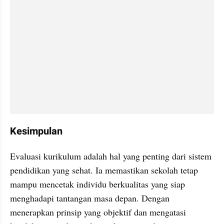
Kesimpulan
Evaluasi kurikulum adalah hal yang penting dari sistem 
pendidikan yang sehat. Ia memastikan sekolah tetap 
mampu mencetak individu berkualitas yang siap 
menghadapi tantangan masa depan. Dengan 
menerapkan prinsip yang objektif dan mengatasi 