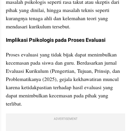
masalah psikologis seperti rasa takut atau skeptis dari 
pihak yang dinilai, hingga masalah teknis seperti 
kurangnya tenaga ahli dan kelemahan teori yang 
mendasari kurikulum tersebut.
Implikasi Psikologis pada Proses Evaluasi
Proses evaluasi yang tidak bijak dapat menimbulkan 
kecemasan pada siswa dan guru. Berdasarkan jurnal 
Evaluasi Kurikulum (Pengertian, Tujuan, Prinsip, dan 
Problematikanya (2025), gejala kekhawatiran muncul 
karena ketidakpastian terhadap hasil evaluasi yang 
dapat menimbulkan kecemasan pada pihak yang 
terlibat.
ADVERTISEMENT