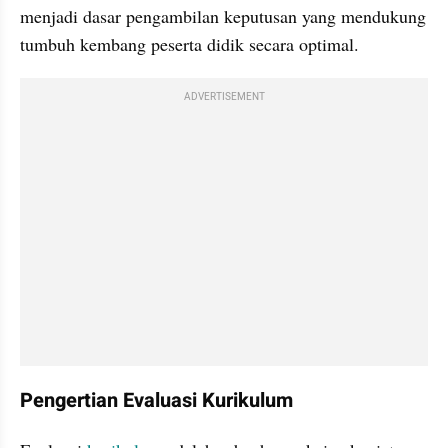
menjadi dasar pengambilan keputusan yang mendukung 
tumbuh kembang peserta didik secara optimal.
ADVERTISEMENT
Pengertian Evaluasi Kurikulum