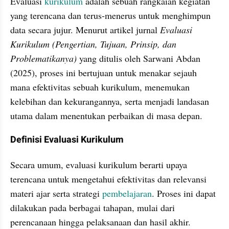
Evaluasi 
kurikulum
 adalah sebuah rangkaian kegiatan 
yang terencana dan terus-menerus untuk menghimpun 
data secara jujur. Menurut artikel jurnal 
Evaluasi 
Kurikulum (Pengertian, Tujuan, Prinsip, dan 
Problematikanya)
 yang ditulis oleh Sarwani Abdan 
(2025), proses ini bertujuan untuk menakar sejauh 
mana efektivitas sebuah kurikulum, menemukan 
kelebihan dan kekurangannya, serta menjadi landasan 
utama dalam menentukan perbaikan di masa depan.
Definisi Evaluasi Kurikulum
Secara umum, evaluasi kurikulum berarti upaya 
terencana untuk mengetahui efektivitas dan relevansi 
materi ajar serta strategi 
pembelajaran
. Proses ini dapat 
dilakukan pada berbagai tahapan, mulai dari 
perencanaan hingga pelaksanaan dan hasil akhir.