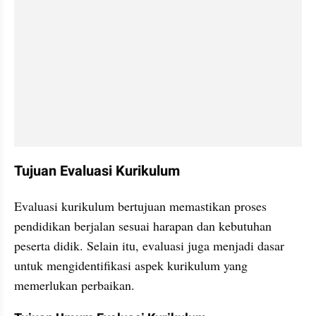
Tujuan Evaluasi Kurikulum
Evaluasi kurikulum bertujuan memastikan proses 
pendidikan berjalan sesuai harapan dan kebutuhan 
peserta didik. Selain itu, evaluasi juga menjadi dasar 
untuk mengidentifikasi aspek kurikulum yang 
memerlukan perbaikan.