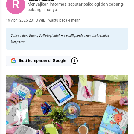
R
Menyajikan informasi seputar psikologi dan cabang-
cabang ilmunya.
19 April 2026 23:13 WIB
·
waktu baca 4 menit
Tulisan dari Ruang Psikologi tidak mewakili pandangan dari redaksi
kumparan
Ikuti kumparan di Google