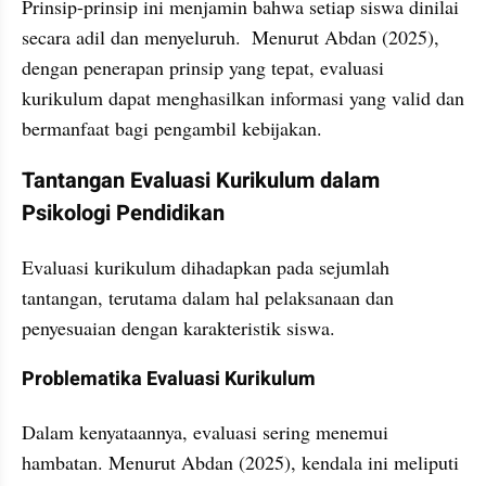
Prinsip-prinsip ini menjamin bahwa setiap siswa dinilai 
secara adil dan menyeluruh.  Menurut Abdan (2025), 
dengan penerapan prinsip yang tepat, evaluasi 
kurikulum dapat menghasilkan informasi yang valid dan 
bermanfaat bagi pengambil kebijakan.
Tantangan Evaluasi Kurikulum dalam 
Psikologi Pendidikan
Evaluasi kurikulum dihadapkan pada sejumlah 
tantangan, terutama dalam hal pelaksanaan dan 
penyesuaian dengan karakteristik siswa.
Problematika Evaluasi Kurikulum
Dalam kenyataannya, evaluasi sering menemui 
hambatan. Menurut Abdan (2025), kendala ini meliputi 