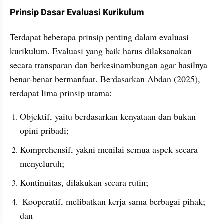
Prinsip Dasar Evaluasi Kurikulum
Terdapat beberapa prinsip penting dalam evaluasi 
kurikulum. Evaluasi yang baik harus dilaksanakan 
secara transparan dan berkesinambungan agar hasilnya 
benar-benar bermanfaat. Berdasarkan Abdan (2025), 
terdapat lima prinsip utama:
Objektif, yaitu berdasarkan kenyataan dan bukan 
opini pribadi;
Komprehensif, yakni menilai semua aspek secara 
menyeluruh; 
Kontinuitas, dilakukan secara rutin;
 Kooperatif, melibatkan kerja sama berbagai pihak; 
dan 