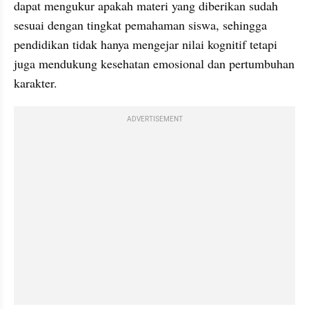
dapat mengukur apakah materi yang diberikan sudah 
sesuai dengan tingkat pemahaman siswa, sehingga 
pendidikan tidak hanya mengejar nilai kognitif tetapi 
juga mendukung kesehatan emosional dan pertumbuhan 
karakter.
ADVERTISEMENT