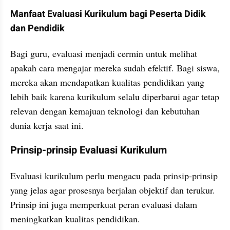
Manfaat Evaluasi Kurikulum bagi Peserta Didik 
dan Pendidik
Bagi guru, evaluasi menjadi cermin untuk melihat 
apakah cara mengajar mereka sudah efektif. Bagi siswa, 
mereka akan mendapatkan kualitas pendidikan yang 
lebih baik karena kurikulum selalu diperbarui agar tetap 
relevan dengan kemajuan teknologi dan kebutuhan 
dunia kerja saat ini.
Prinsip-prinsip Evaluasi Kurikulum
Evaluasi kurikulum perlu mengacu pada prinsip-prinsip 
yang jelas agar prosesnya berjalan objektif dan terukur. 
Prinsip ini juga memperkuat peran evaluasi dalam 
meningkatkan kualitas pendidikan.