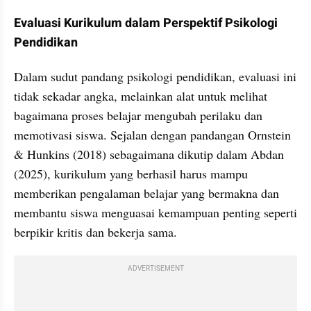
Evaluasi Kurikulum dalam Perspektif Psikologi 
Pendidikan
Dalam sudut pandang psikologi pendidikan, evaluasi ini 
tidak sekadar angka, melainkan alat untuk melihat 
bagaimana proses belajar mengubah perilaku dan 
memotivasi siswa. Sejalan dengan pandangan Ornstein 
& Hunkins (2018) sebagaimana dikutip dalam Abdan 
(2025), kurikulum yang berhasil harus mampu 
memberikan pengalaman belajar yang bermakna dan 
membantu siswa menguasai kemampuan penting seperti 
berpikir kritis dan bekerja sama.
ADVERTISEMENT