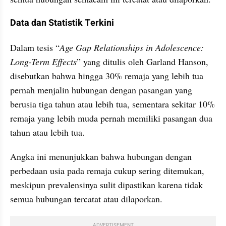
Data dan Statistik Terkini
Dalam tesis “
Age Gap Relationships in Adolescence: 
Long-Term Effects
” yang ditulis oleh Garland Hanson, 
disebutkan bahwa hingga 30% remaja yang lebih tua 
pernah menjalin hubungan dengan pasangan yang 
berusia tiga tahun atau lebih tua, sementara sekitar 10% 
remaja yang lebih muda pernah memiliki pasangan dua 
tahun atau lebih tua.
Angka ini menunjukkan bahwa hubungan dengan 
perbedaan usia pada remaja cukup sering ditemukan, 
meskipun prevalensinya sulit dipastikan karena tidak 
semua hubungan tercatat atau dilaporkan.
ADVERTISEMENT