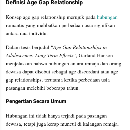
Definisi Age Gap Relationship
Konsep age gap relationship merujuk pada 
hubungan
romantis yang melibatkan perbedaan usia signifikan 
antara dua individu.
Dalam tesis berjudul “
Age Gap Relationships in 
Adolescence: Long-Term Effects
”, Garland Hanson 
menjelaskan bahwa hubungan antara remaja dan orang 
dewasa dapat disebut sebagai age discordant atau age 
gap relationships, terutama ketika perbedaan usia 
pasangan melebihi beberapa tahun.
Pengertian Secara Umum
Hubungan ini tidak hanya terjadi pada pasangan 
dewasa, tetapi juga kerap muncul di kalangan remaja. 