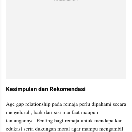
Kesimpulan dan Rekomendasi
Age gap relationship pada remaja perlu dipahami secara 
menyeluruh, baik dari sisi manfaat maupun 
tantangannya. Penting bagi remaja untuk mendapatkan 
edukasi serta dukungan moral agar mampu mengambil 