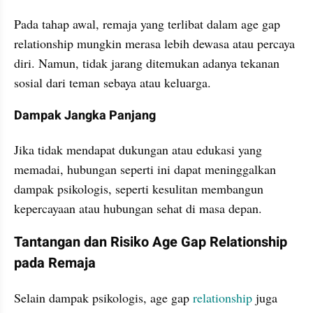
Pada tahap awal, remaja yang terlibat dalam age gap 
relationship mungkin merasa lebih dewasa atau percaya 
diri. Namun, tidak jarang ditemukan adanya tekanan 
sosial dari teman sebaya atau keluarga.
Dampak Jangka Panjang
Jika tidak mendapat dukungan atau edukasi yang 
memadai, hubungan seperti ini dapat meninggalkan 
dampak psikologis, seperti kesulitan membangun 
kepercayaan atau hubungan sehat di masa depan.
Tantangan dan Risiko Age Gap Relationship 
pada Remaja
Selain dampak psikologis, age gap 
relationship
 juga 