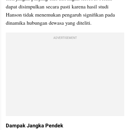
dapat disimpulkan secara pasti karena hasil studi 
Hanson tidak menemukan pengaruh signifikan pada 
dinamika hubungan dewasa yang diteliti.
ADVERTISEMENT
Dampak Jangka Pendek