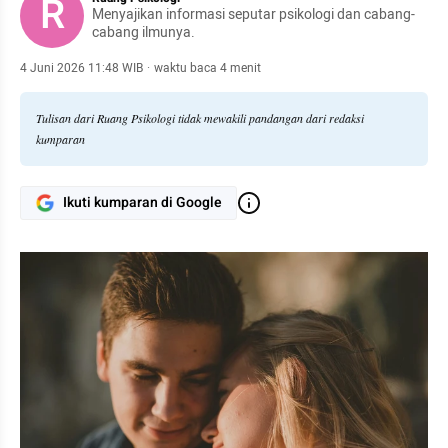
R
Menyajikan informasi seputar psikologi dan cabang-
cabang ilmunya.
4 Juni 2026 11:48 WIB
·
waktu baca 4 menit
Tulisan dari Ruang Psikologi tidak mewakili pandangan dari redaksi
kumparan
Ikuti kumparan di Google