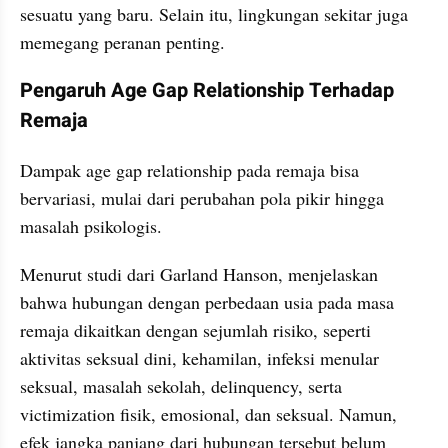
sesuatu yang baru. Selain itu, lingkungan sekitar juga 
memegang peranan penting.
Pengaruh Age Gap Relationship Terhadap 
Remaja
Dampak age gap relationship pada remaja bisa 
bervariasi, mulai dari perubahan pola pikir hingga 
masalah psikologis.
Menurut studi dari Garland Hanson, menjelaskan 
bahwa hubungan dengan perbedaan usia pada masa 
remaja dikaitkan dengan sejumlah risiko, seperti 
aktivitas seksual dini, kehamilan, infeksi menular 
seksual, masalah sekolah, delinquency, serta 
victimization fisik, emosional, dan seksual. Namun, 
efek jangka panjang dari hubungan tersebut belum 