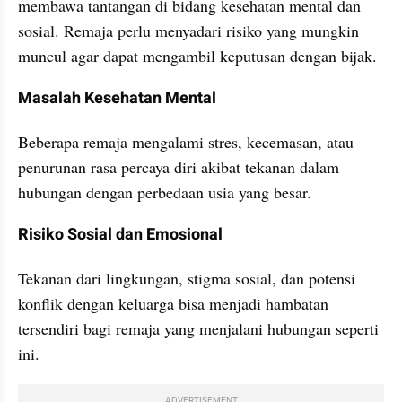
membawa tantangan di bidang kesehatan mental dan 
sosial. Remaja perlu menyadari risiko yang mungkin 
muncul agar dapat mengambil keputusan dengan bijak.
Masalah Kesehatan Mental
Beberapa remaja mengalami stres, kecemasan, atau 
penurunan rasa percaya diri akibat tekanan dalam 
hubungan dengan perbedaan usia yang besar.
Risiko Sosial dan Emosional
Tekanan dari lingkungan, stigma sosial, dan potensi 
konflik dengan keluarga bisa menjadi hambatan 
tersendiri bagi remaja yang menjalani hubungan seperti 
ini.
ADVERTISEMENT