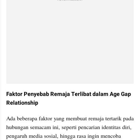
Faktor Penyebab Remaja Terlibat dalam Age Gap 
Relationship
Ada beberapa faktor yang membuat remaja tertarik pada 
hubungan semacam ini, seperti pencarian identitas diri, 
pengaruh media sosial, hingga rasa ingin mencoba 