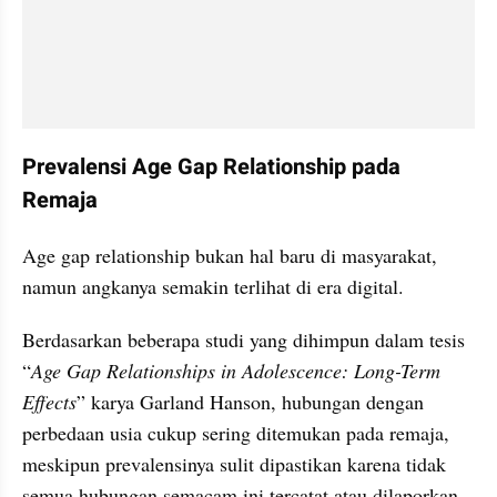
Prevalensi Age Gap Relationship pada 
Remaja
Age gap relationship bukan hal baru di masyarakat, 
namun angkanya semakin terlihat di era digital.
Berdasarkan beberapa studi yang dihimpun dalam tesis 
“
Age Gap Relationships in Adolescence: Long-Term 
Effects
” karya Garland Hanson, hubungan dengan 
perbedaan usia cukup sering ditemukan pada remaja, 
meskipun prevalensinya sulit dipastikan karena tidak 
semua hubungan semacam ini tercatat atau dilaporkan.