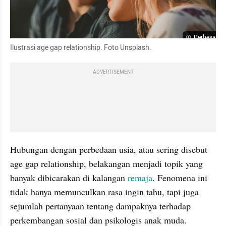
Perbesar
Ilustrasi age gap relationship. Foto Unsplash.
ADVERTISEMENT
Hubungan dengan perbedaan usia, atau sering disebut 
age gap relationship, belakangan menjadi topik yang 
banyak dibicarakan di kalangan 
remaja
. Fenomena ini 
tidak hanya memunculkan rasa ingin tahu, tapi juga 
sejumlah pertanyaan tentang dampaknya terhadap 
perkembangan sosial dan psikologis anak muda. 