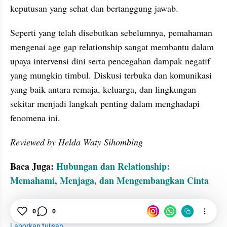
keputusan yang sehat dan bertanggung jawab.
Seperti yang telah disebutkan sebelumnya, pemahaman 
mengenai age gap relationship sangat membantu dalam 
upaya intervensi dini serta pencegahan dampak negatif 
yang mungkin timbul. Diskusi terbuka dan komunikasi 
yang baik antara remaja, keluarga, dan lingkungan 
sekitar menjadi langkah penting dalam menghadapi 
fenomena ini.
Reviewed by Helda Waty Sihombing
Baca Juga: 
Hubungan dan Relationship: 
Memahami, Menjaga, dan Mengembangkan Cinta
Relationship
Hubungan
Remaja
0
0
Laporkan tulisan