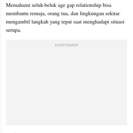
Memahami seluk-beluk age gap relationship bisa 
membantu remaja, orang tua, dan lingkungan sekitar 
mengambil langkah yang tepat saat menghadapi situasi 
serupa.
ADVERTISEMENT