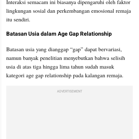
Interaksi semacam ini biasanya dipengaruhi oleh faktor 
lingkungan sosial dan perkembangan emosional remaja 
itu sendiri.
Batasan Usia dalam Age Gap Relationship
Batasan usia yang dianggap “gap” dapat bervariasi, 
namun banyak penelitian menyebutkan bahwa selisih 
usia di atas tiga hingga lima tahun sudah masuk 
kategori age gap relationship pada kalangan remaja.
ADVERTISEMENT