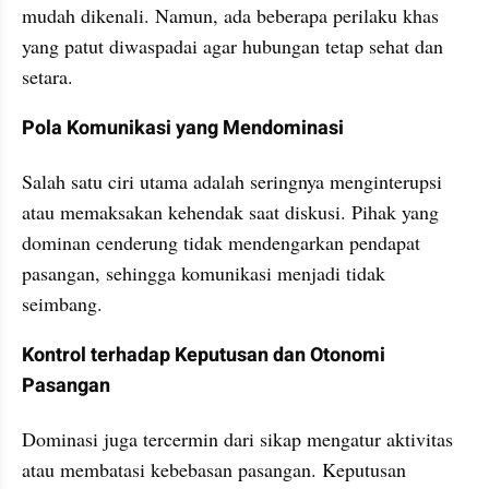
mudah dikenali. Namun, ada beberapa perilaku khas 
yang patut diwaspadai agar hubungan tetap sehat dan 
setara.
Pola Komunikasi yang Mendominasi
Salah satu ciri utama adalah seringnya menginterupsi 
atau memaksakan kehendak saat diskusi. Pihak yang 
dominan cenderung tidak mendengarkan pendapat 
pasangan, sehingga komunikasi menjadi tidak 
seimbang.
Kontrol terhadap Keputusan dan Otonomi 
Pasangan
Dominasi juga tercermin dari sikap mengatur aktivitas 
atau membatasi kebebasan pasangan. Keputusan 