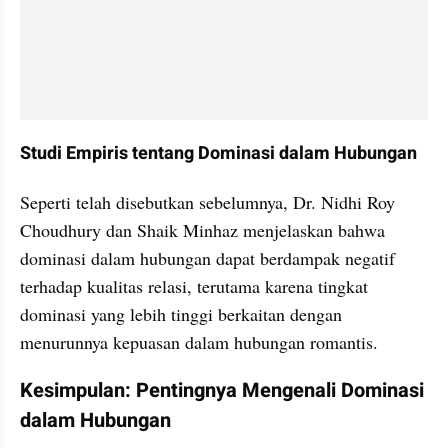
Studi Empiris tentang Dominasi dalam Hubungan
Seperti telah disebutkan sebelumnya, Dr. Nidhi Roy 
Choudhury dan Shaik Minhaz menjelaskan bahwa 
dominasi dalam hubungan dapat berdampak negatif 
terhadap kualitas relasi, terutama karena tingkat 
dominasi yang lebih tinggi berkaitan dengan 
menurunnya kepuasan dalam hubungan romantis.
Kesimpulan: Pentingnya Mengenali Dominasi 
dalam Hubungan