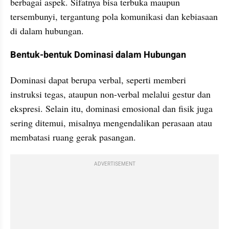
berbagai aspek. Sifatnya bisa terbuka maupun 
tersembunyi, tergantung pola komunikasi dan kebiasaan 
di dalam hubungan.
Bentuk-bentuk Dominasi dalam Hubungan
Dominasi dapat berupa verbal, seperti memberi 
instruksi tegas, ataupun non-verbal melalui gestur dan 
ekspresi. Selain itu, dominasi emosional dan fisik juga 
sering ditemui, misalnya mengendalikan perasaan atau 
membatasi ruang gerak pasangan.
ADVERTISEMENT