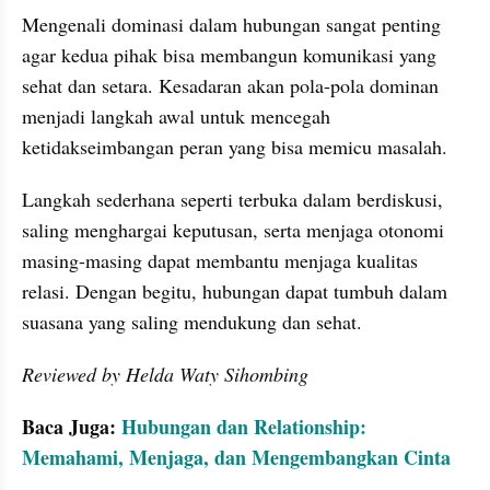
Mengenali dominasi dalam hubungan sangat penting 
agar kedua pihak bisa membangun komunikasi yang 
sehat dan setara. Kesadaran akan pola-pola dominan 
menjadi langkah awal untuk mencegah 
ketidakseimbangan peran yang bisa memicu masalah.
Langkah sederhana seperti terbuka dalam berdiskusi, 
saling menghargai keputusan, serta menjaga otonomi 
masing-masing dapat membantu menjaga kualitas 
relasi. Dengan begitu, hubungan dapat tumbuh dalam 
suasana yang saling mendukung dan sehat.
Reviewed by Helda Waty Sihombing
Baca Juga: 
Hubungan dan Relationship: 
Memahami, Menjaga, dan Mengembangkan Cinta