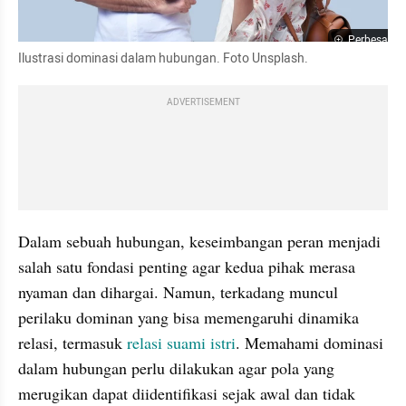
Perbesar
Ilustrasi dominasi dalam hubungan. Foto Unsplash.
ADVERTISEMENT
Dalam sebuah hubungan, keseimbangan peran menjadi 
salah satu fondasi penting agar kedua pihak merasa 
nyaman dan dihargai. Namun, terkadang muncul 
perilaku dominan yang bisa memengaruhi dinamika 
relasi, termasuk 
relasi suami istri
. Memahami dominasi 
dalam hubungan perlu dilakukan agar pola yang 
merugikan dapat diidentifikasi sejak awal dan tidak 