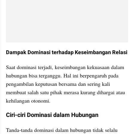
Dampak Dominasi terhadap Keseimbangan Relasi
Saat dominasi terjadi, keseimbangan kekuasaan dalam 
hubungan bisa terganggu. Hal ini berpengaruh pada 
pengambilan keputusan bersama dan sering kali 
membuat salah satu pihak merasa kurang dihargai atau 
kehilangan otonomi.
Ciri-ciri Dominasi dalam Hubungan
Tanda-tanda dominasi dalam hubungan tidak selalu 