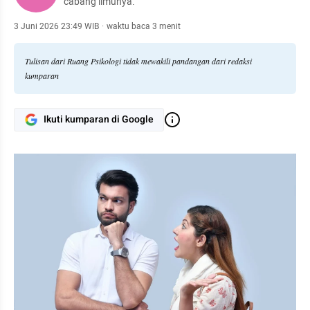
cabang ilmunya.
3 Juni 2026 23:49 WIB
·
waktu baca 3 menit
Tulisan dari Ruang Psikologi tidak mewakili pandangan dari redaksi
kumparan
Ikuti kumparan di Google