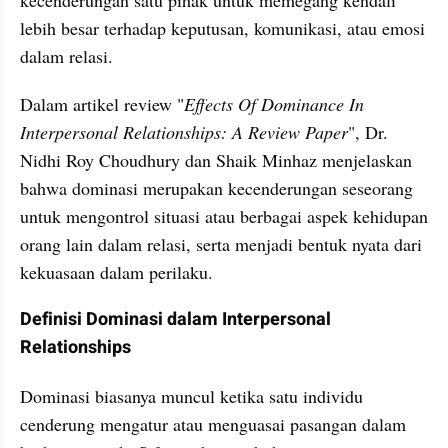
lebih besar terhadap keputusan, komunikasi, atau emosi 
dalam relasi.
Dalam artikel review "
Effects Of Dominance In 
Interpersonal Relationships: A Review Paper
", Dr. 
Nidhi Roy Choudhury dan Shaik Minhaz menjelaskan 
bahwa dominasi merupakan kecenderungan seseorang 
untuk mengontrol situasi atau berbagai aspek kehidupan 
orang lain dalam relasi, serta menjadi bentuk nyata dari 
kekuasaan dalam perilaku.
Definisi Dominasi dalam Interpersonal 
Relationships
Dominasi biasanya muncul ketika satu individu 
cenderung mengatur atau menguasai pasangan dalam 