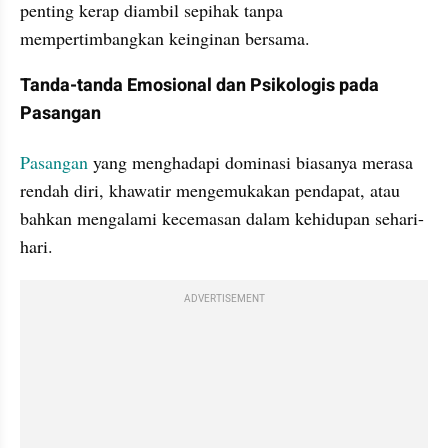
penting kerap diambil sepihak tanpa 
mempertimbangkan keinginan bersama.
Tanda-tanda Emosional dan Psikologis pada 
Pasangan
Pasangan
 yang menghadapi dominasi biasanya merasa 
rendah diri, khawatir mengemukakan pendapat, atau 
bahkan mengalami kecemasan dalam kehidupan sehari-
hari.
ADVERTISEMENT