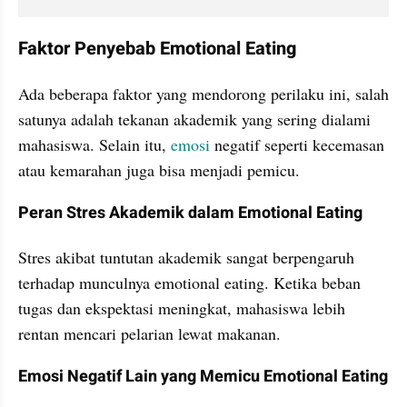
Faktor Penyebab Emotional Eating
Ada beberapa faktor yang mendorong perilaku ini, salah 
satunya adalah tekanan akademik yang sering dialami 
mahasiswa. Selain itu, 
emosi
 negatif seperti kecemasan 
atau kemarahan juga bisa menjadi pemicu.
Peran Stres Akademik dalam Emotional Eating
Stres akibat tuntutan akademik sangat berpengaruh 
terhadap munculnya emotional eating. Ketika beban 
tugas dan ekspektasi meningkat, mahasiswa lebih 
rentan mencari pelarian lewat makanan.
Emosi Negatif Lain yang Memicu Emotional Eating