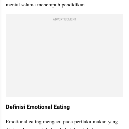
mental selama menempuh pendidikan.
ADVERTISEMENT
Definisi Emotional Eating
Emotional eating mengacu pada perilaku makan yang 