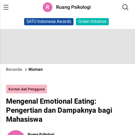
R
Ruang Psikologi
SATU Indonesia Awards
Green Initiative
Beranda
Woman
Konten dari Pengguna
Mengenal Emotional Eating:
Pengertian dan Dampaknya bagi
Mahasiswa
Ruang Psikologi