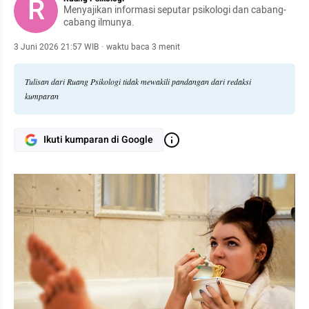
R
Menyajikan informasi seputar psikologi dan cabang-
cabang ilmunya.
3 Juni 2026 21:57 WIB
·
waktu baca 3 menit
Tulisan dari Ruang Psikologi tidak mewakili pandangan dari redaksi
kumparan
Ikuti kumparan di Google