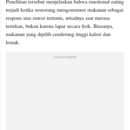
Penelitian tersebut menjelaskan bahwa emotional eating 
terjadi ketika seseorang mengonsumsi makanan sebagai 
respons atas emosi tertentu, misalnya saat merasa 
tertekan, bukan karena lapar secara fisik. Biasanya, 
makanan yang dipilih cenderung tinggi kalori dan 
lemak.
ADVERTISEMENT