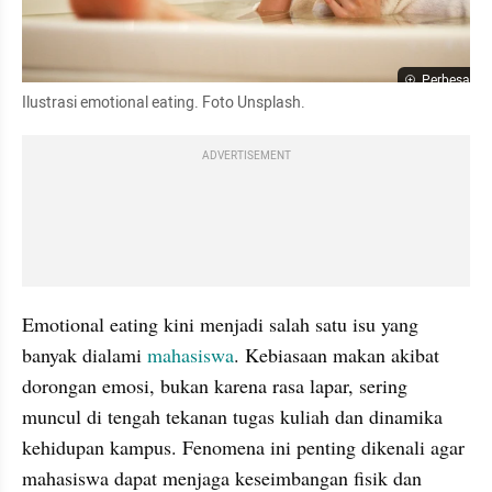
Perbesar
Ilustrasi emotional eating. Foto Unsplash.
ADVERTISEMENT
Emotional eating kini menjadi salah satu isu yang 
banyak dialami 
mahasiswa
. Kebiasaan makan akibat 
dorongan emosi, bukan karena rasa lapar, sering 
muncul di tengah tekanan tugas kuliah dan dinamika 
kehidupan kampus. Fenomena ini penting dikenali agar 
mahasiswa dapat menjaga keseimbangan fisik dan 