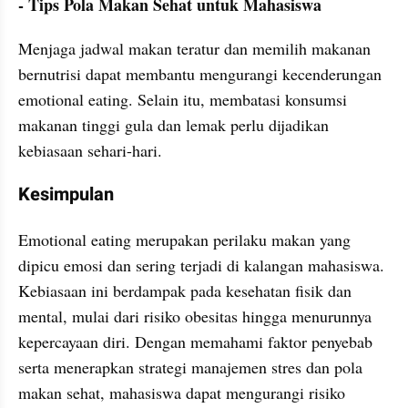
- Tips Pola Makan Sehat untuk Mahasiswa
Menjaga jadwal makan teratur dan memilih makanan 
bernutrisi dapat membantu mengurangi kecenderungan 
emotional eating. Selain itu, membatasi konsumsi 
makanan tinggi gula dan lemak perlu dijadikan 
kebiasaan sehari-hari.
Kesimpulan
Emotional eating merupakan perilaku makan yang 
dipicu emosi dan sering terjadi di kalangan mahasiswa. 
Kebiasaan ini berdampak pada kesehatan fisik dan 
mental, mulai dari risiko obesitas hingga menurunnya 
kepercayaan diri. Dengan memahami faktor penyebab 
serta menerapkan strategi manajemen stres dan pola 
makan sehat, mahasiswa dapat mengurangi risiko 