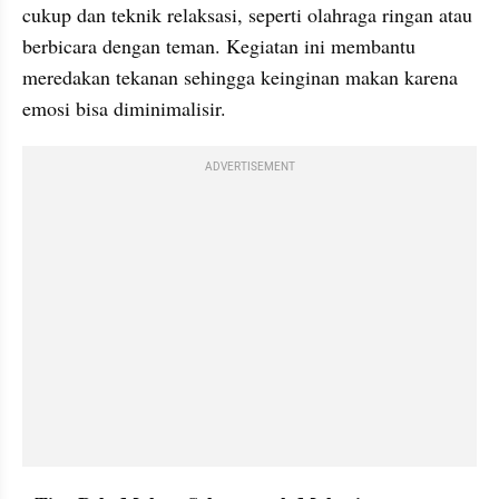
cukup dan teknik relaksasi, seperti olahraga ringan atau 
berbicara dengan teman. Kegiatan ini membantu 
meredakan tekanan sehingga keinginan makan karena 
emosi bisa diminimalisir.
ADVERTISEMENT