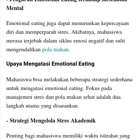
Mental
Emotional eating juga dapat menurunkan kepercayaan 
diri dan memperparah stres. Akibatnya, mahasiswa 
merasa terjebak dalam siklus emosi negatif dan sulit 
mengendalikan 
pola makan
.
Upaya Mengatasi Emotional Eating
Mahasiswa bisa melakukan beberapa strategi sederhana 
untuk mengatasi emotional eating. Fokus pada 
manajemen stres dan pola makan sehat adalah dua 
langkah utama yang disarankan.
- Strategi Mengelola Stres Akademik
Penting bagi mahasiswa memiliki waktu istirahat yang 