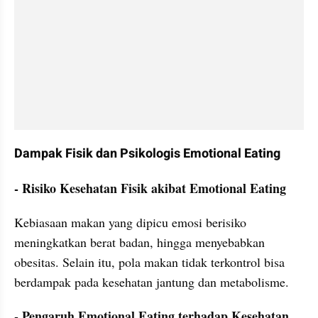
Dampak Fisik dan Psikologis Emotional Eating
- Risiko Kesehatan Fisik akibat Emotional Eating
Kebiasaan makan yang dipicu emosi berisiko 
meningkatkan berat badan, hingga menyebabkan 
obesitas. Selain itu, pola makan tidak terkontrol bisa 
berdampak pada kesehatan jantung dan metabolisme.
- Pengaruh Emotional Eating terhadap Kesehatan 