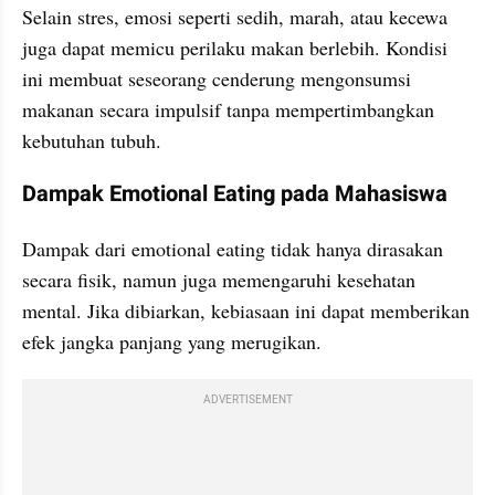
Selain stres, emosi seperti sedih, marah, atau kecewa 
juga dapat memicu perilaku makan berlebih. Kondisi 
ini membuat seseorang cenderung mengonsumsi 
makanan secara impulsif tanpa mempertimbangkan 
kebutuhan tubuh.
Dampak Emotional Eating pada Mahasiswa
Dampak dari emotional eating tidak hanya dirasakan 
secara fisik, namun juga memengaruhi kesehatan 
mental. Jika dibiarkan, kebiasaan ini dapat memberikan 
efek jangka panjang yang merugikan.
ADVERTISEMENT