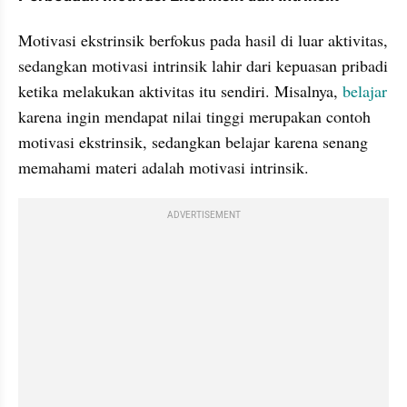
Motivasi ekstrinsik berfokus pada hasil di luar aktivitas, 
sedangkan motivasi intrinsik lahir dari kepuasan pribadi 
ketika melakukan aktivitas itu sendiri. Misalnya, 
belajar
karena ingin mendapat nilai tinggi merupakan contoh 
motivasi ekstrinsik, sedangkan belajar karena senang 
memahami materi adalah motivasi intrinsik.
ADVERTISEMENT