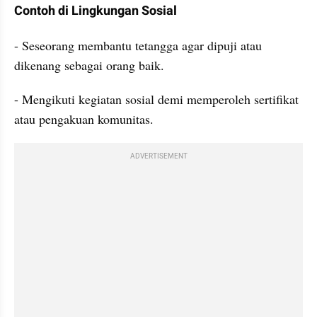
Contoh di Lingkungan Sosial
- Seseorang membantu tetangga agar dipuji atau 
dikenang sebagai orang baik.
- Mengikuti kegiatan sosial demi memperoleh sertifikat 
atau pengakuan komunitas.
ADVERTISEMENT