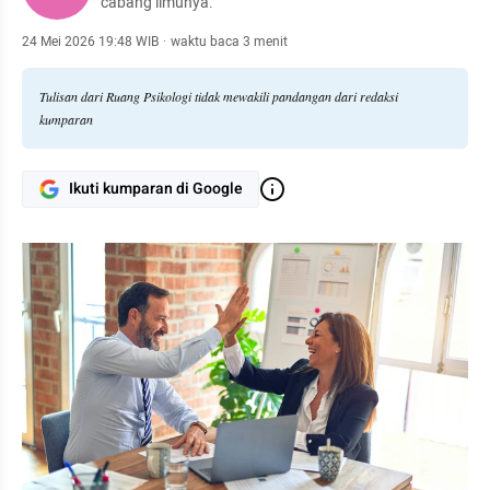
cabang ilmunya.
24 Mei 2026 19:48 WIB
·
waktu baca 3 menit
Tulisan dari Ruang Psikologi tidak mewakili pandangan dari redaksi
kumparan
Ikuti kumparan di Google