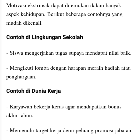
Motivasi ekstrinsik dapat ditemukan dalam banyak 
aspek kehidupan. Berikut beberapa contohnya yang 
mudah dikenali.
Contoh di Lingkungan Sekolah
- Siswa mengerjakan tugas supaya mendapat nilai baik.
- Mengikuti lomba dengan harapan meraih hadiah atau 
penghargaan.
Contoh di Dunia Kerja
- Karyawan bekerja keras agar mendapatkan bonus 
akhir tahun.
- Memenuhi target kerja demi peluang promosi jabatan.