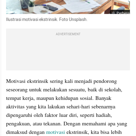
Perbesar
Ilustrasi motivasi ekstrinsik. Foto Unsplash.
ADVERTISEMENT
Motivasi ekstrinsik sering kali menjadi pendorong 
seseorang untuk melakukan sesuatu, baik di sekolah, 
tempat kerja, maupun kehidupan sosial. Banyak 
aktivitas yang kita lakukan sehari-hari sebenarnya 
dipengaruhi oleh faktor luar diri, seperti hadiah, 
pengakuan, atau tekanan. Dengan memahami apa yang 
dimaksud dengan 
motivasi
 ekstrinsik, kita bisa lebih 