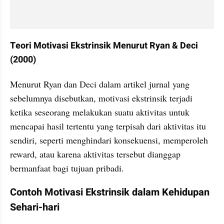
Teori Motivasi Ekstrinsik Menurut Ryan & Deci 
(2000)
Menurut Ryan dan Deci dalam artikel jurnal yang 
sebelumnya disebutkan, motivasi ekstrinsik terjadi 
ketika seseorang melakukan suatu aktivitas untuk 
mencapai hasil tertentu yang terpisah dari aktivitas itu 
sendiri, seperti menghindari konsekuensi, memperoleh 
reward, atau karena aktivitas tersebut dianggap 
bermanfaat bagi tujuan pribadi.
Contoh Motivasi Ekstrinsik dalam Kehidupan 
Sehari-hari