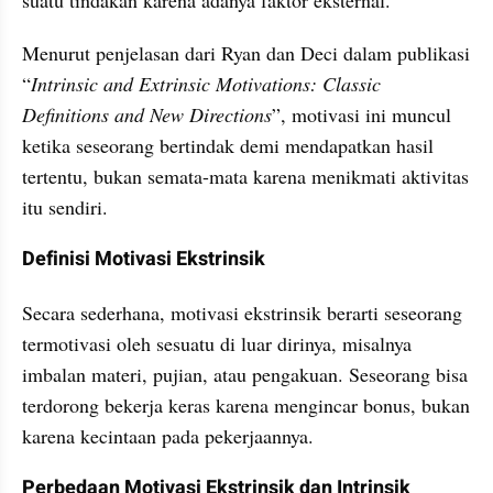
Menurut penjelasan dari Ryan dan Deci dalam publikasi 
“
Intrinsic and Extrinsic Motivations: Classic 
Definitions and New Directions
”, motivasi ini muncul 
ketika seseorang bertindak demi mendapatkan hasil 
tertentu, bukan semata-mata karena menikmati aktivitas 
itu sendiri.
Definisi Motivasi Ekstrinsik
Secara sederhana, motivasi ekstrinsik berarti seseorang 
termotivasi oleh sesuatu di luar dirinya, misalnya 
imbalan materi, pujian, atau pengakuan. Seseorang bisa 
terdorong bekerja keras karena mengincar bonus, bukan 
karena kecintaan pada pekerjaannya.
Perbedaan Motivasi Ekstrinsik dan Intrinsik