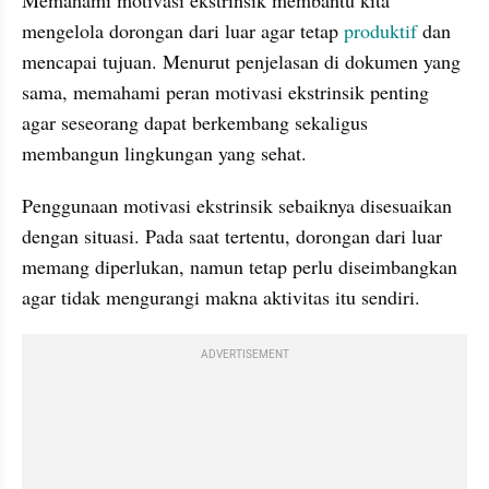
mengelola dorongan dari luar agar tetap 
produktif
 dan 
mencapai tujuan. Menurut penjelasan di dokumen yang 
sama, memahami peran motivasi ekstrinsik penting 
agar seseorang dapat berkembang sekaligus 
membangun lingkungan yang sehat.
Penggunaan motivasi ekstrinsik sebaiknya disesuaikan 
dengan situasi. Pada saat tertentu, dorongan dari luar 
memang diperlukan, namun tetap perlu diseimbangkan 
agar tidak mengurangi makna aktivitas itu sendiri.
ADVERTISEMENT