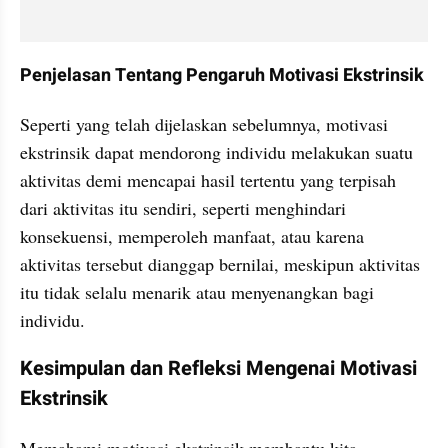
Penjelasan Tentang Pengaruh Motivasi Ekstrinsik
Seperti yang telah dijelaskan sebelumnya, motivasi 
ekstrinsik dapat mendorong individu melakukan suatu 
aktivitas demi mencapai hasil tertentu yang terpisah 
dari aktivitas itu sendiri, seperti menghindari 
konsekuensi, memperoleh manfaat, atau karena 
aktivitas tersebut dianggap bernilai, meskipun aktivitas 
itu tidak selalu menarik atau menyenangkan bagi 
individu.
Kesimpulan dan Refleksi Mengenai Motivasi 
Ekstrinsik
Memahami motivasi ekstrinsik membantu kita 