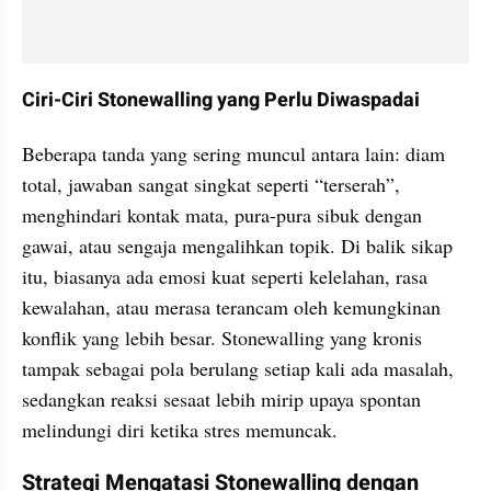
Ciri-Ciri Stonewalling yang Perlu Diwaspadai
Beberapa tanda yang sering muncul antara lain: diam 
total, jawaban sangat singkat seperti “terserah”, 
menghindari kontak mata, pura-pura sibuk dengan 
gawai, atau sengaja mengalihkan topik. Di balik sikap 
itu, biasanya ada emosi kuat seperti kelelahan, rasa 
kewalahan, atau merasa terancam oleh kemungkinan 
konflik yang lebih besar. Stonewalling yang kronis 
tampak sebagai pola berulang setiap kali ada masalah, 
sedangkan reaksi sesaat lebih mirip upaya spontan 
melindungi diri ketika stres memuncak.
Strategi Mengatasi Stonewalling dengan 