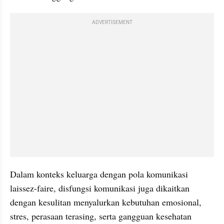
ADVERTISEMENT
Dalam konteks keluarga dengan pola komunikasi 
laissez-faire, disfungsi komunikasi juga dikaitkan 
dengan kesulitan menyalurkan kebutuhan emosional, 
stres, perasaan terasing, serta gangguan kesehatan 