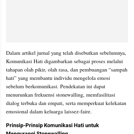
Dalam artikel jurnal yang telah disebutkan sebelumnya, 
Komunikasi Hati digambarkan sebagai proses melalui 
tahapan olah pikir, olah rasa, dan pembuangan “sampah 
hati” yang membantu individu mengelola emosi 
sebelum berkomunikasi. Pendekatan ini dapat 
menurunkan frekuensi stonewalling, memfasilitasi 
dialog terbuka dan empati, serta memperkuat kelekatan 
emosional dalam keluarga laissez-faire.
Prinsip-Prinsip Komunikasi Hati untuk 
Mengurangi Stonewalling