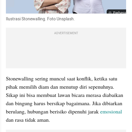
Perbesar
Ilustrasi Stonewalling. Foto Unsplash.
ADVERTISEMENT
Stonewalling sering muncul saat konflik, ketika satu 
pihak memilih diam dan menutup diri sepenuhnya. 
Sikap ini bisa membuat lawan bicara merasa diabaikan 
dan bingung harus bersikap bagaimana. Jika dibiarkan 
berulang, hubungan berisiko dipenuhi jarak 
emosional
dan rasa tidak aman.