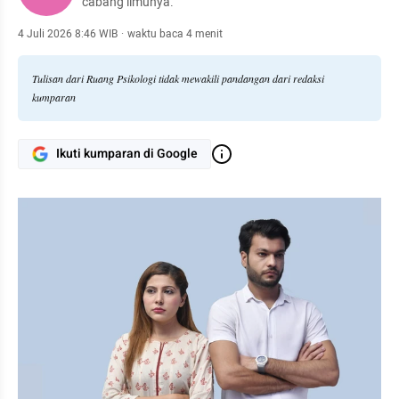
cabang ilmunya.
4 Juli 2026 8:46 WIB
·
waktu baca 4 menit
Tulisan dari Ruang Psikologi tidak mewakili pandangan dari redaksi
kumparan
Ikuti kumparan di Google