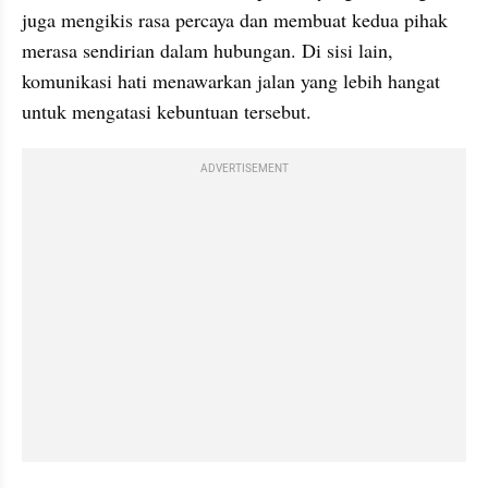
juga mengikis rasa percaya dan membuat kedua pihak 
merasa sendirian dalam hubungan. Di sisi lain, 
komunikasi hati menawarkan jalan yang lebih hangat 
untuk mengatasi kebuntuan tersebut.
ADVERTISEMENT