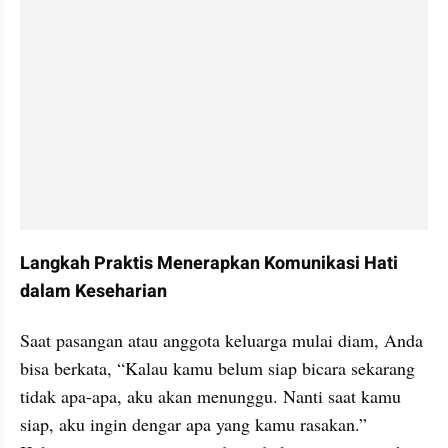
Langkah Praktis Menerapkan Komunikasi Hati 
dalam Keseharian
Saat pasangan atau anggota keluarga mulai diam, Anda 
bisa berkata, “Kalau kamu belum siap bicara sekarang 
tidak apa-apa, aku akan menunggu. Nanti saat kamu 
siap, aku ingin dengar apa yang kamu rasakan.” 