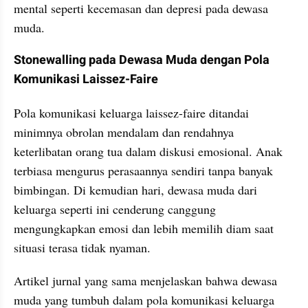
mental seperti kecemasan dan depresi pada dewasa 
muda.
Stonewalling pada Dewasa Muda dengan Pola 
Komunikasi Laissez-Faire
Pola komunikasi keluarga laissez-faire ditandai 
minimnya obrolan mendalam dan rendahnya 
keterlibatan orang tua dalam diskusi emosional. Anak 
terbiasa mengurus perasaannya sendiri tanpa banyak 
bimbingan. Di kemudian hari, dewasa muda dari 
keluarga seperti ini cenderung canggung 
mengungkapkan emosi dan lebih memilih diam saat 
situasi terasa tidak nyaman.
Artikel jurnal yang sama menjelaskan bahwa dewasa 
muda yang tumbuh dalam pola komunikasi keluarga 