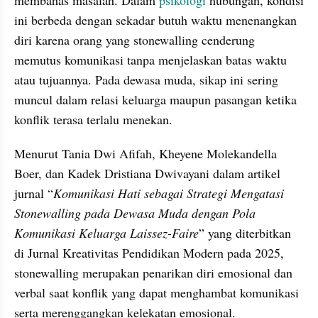
ini berbeda dengan sekadar butuh waktu menenangkan 
diri karena orang yang stonewalling cenderung 
memutus komunikasi tanpa menjelaskan batas waktu 
atau tujuannya. Pada dewasa muda, sikap ini sering 
muncul dalam relasi keluarga maupun pasangan ketika 
konflik terasa terlalu menekan.
Menurut Tania Dwi Afifah, Kheyene Molekandella 
Boer, dan Kadek Dristiana Dwivayani dalam artikel 
jurnal “
Komunikasi Hati sebagai Strategi Mengatasi 
Stonewalling pada Dewasa Muda dengan Pola 
Komunikasi Keluarga Laissez-Faire
” yang diterbitkan 
di Jurnal Kreativitas Pendidikan Modern pada 2025, 
stonewalling merupakan penarikan diri emosional dan 
verbal saat konflik yang dapat menghambat komunikasi 
serta merenggangkan kelekatan emosional. 