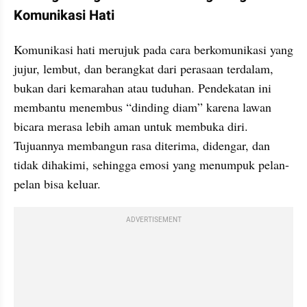
Komunikasi Hati
Komunikasi hati merujuk pada cara berkomunikasi yang 
jujur, lembut, dan berangkat dari perasaan terdalam, 
bukan dari kemarahan atau tuduhan. Pendekatan ini 
membantu menembus “dinding diam” karena lawan 
bicara merasa lebih aman untuk membuka diri. 
Tujuannya membangun rasa diterima, didengar, dan 
tidak dihakimi, sehingga emosi yang menumpuk pelan-
pelan bisa keluar.
ADVERTISEMENT