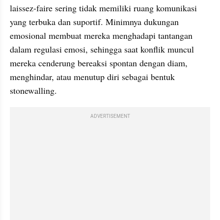
laissez-faire sering tidak memiliki ruang komunikasi 
yang terbuka dan suportif. Minimnya dukungan 
emosional membuat mereka menghadapi tantangan 
dalam regulasi emosi, sehingga saat konflik muncul 
mereka cenderung bereaksi spontan dengan diam, 
menghindar, atau menutup diri sebagai bentuk 
stonewalling.
ADVERTISEMENT