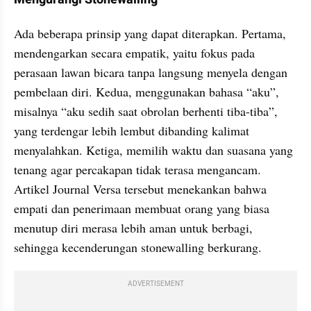
Ada beberapa prinsip yang dapat diterapkan. Pertama, 
mendengarkan secara empatik, yaitu fokus pada 
perasaan lawan bicara tanpa langsung menyela dengan 
pembelaan diri. Kedua, menggunakan bahasa “aku”, 
misalnya “aku sedih saat obrolan berhenti tiba-tiba”, 
yang terdengar lebih lembut dibanding kalimat 
menyalahkan. Ketiga, memilih waktu dan suasana yang 
tenang agar percakapan tidak terasa mengancam. 
Artikel Journal Versa tersebut menekankan bahwa 
empati dan penerimaan membuat orang yang biasa 
menutup diri merasa lebih aman untuk berbagi, 
sehingga kecenderungan stonewalling berkurang.
ADVERTISEMENT