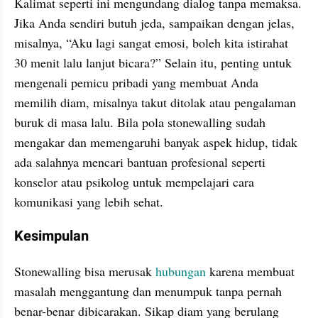
Kalimat seperti ini mengundang dialog tanpa memaksa. 
Jika Anda sendiri butuh jeda, sampaikan dengan jelas, 
misalnya, “Aku lagi sangat emosi, boleh kita istirahat 
30 menit lalu lanjut bicara?” Selain itu, penting untuk 
mengenali pemicu pribadi yang membuat Anda 
memilih diam, misalnya takut ditolak atau pengalaman 
buruk di masa lalu. Bila pola stonewalling sudah 
mengakar dan memengaruhi banyak aspek hidup, tidak 
ada salahnya mencari bantuan profesional seperti 
konselor atau psikolog untuk mempelajari cara 
komunikasi yang lebih sehat.
Kesimpulan
Stonewalling bisa merusak 
hubungan
 karena membuat 
masalah menggantung dan menumpuk tanpa pernah 
benar-benar dibicarakan. Sikap diam yang berulang 