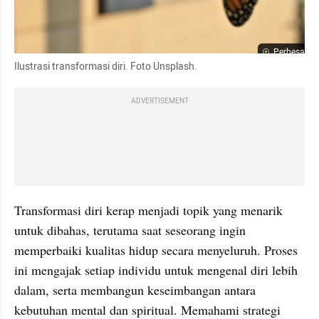
Perbesar
Ilustrasi transformasi diri. Foto Unsplash.
ADVERTISEMENT
Transformasi diri kerap menjadi topik yang menarik 
untuk dibahas, terutama saat seseorang ingin 
memperbaiki kualitas hidup secara menyeluruh. Proses 
ini mengajak setiap individu untuk mengenal diri lebih 
dalam, serta membangun keseimbangan antara 
kebutuhan mental dan spiritual. Memahami strategi 