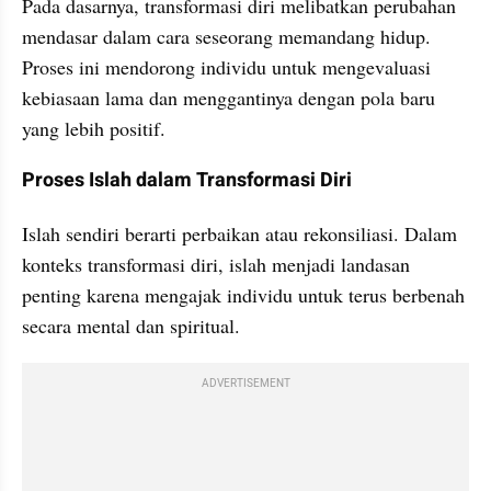
Pada dasarnya, transformasi diri melibatkan perubahan 
mendasar dalam cara seseorang memandang hidup. 
Proses ini mendorong individu untuk mengevaluasi 
kebiasaan lama dan menggantinya dengan pola baru 
yang lebih positif.
Proses Islah dalam Transformasi Diri
Islah sendiri berarti perbaikan atau rekonsiliasi. Dalam 
konteks transformasi diri, islah menjadi landasan 
penting karena mengajak individu untuk terus berbenah 
secara mental dan spiritual. 
ADVERTISEMENT