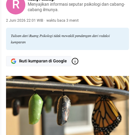
R
Menyajikan informasi seputar psikologi dan cabang-
cabang ilmunya.
2 Juni 2026 22:01 WIB
·
waktu baca 3 menit
Tulisan dari Ruang Psikologi tidak mewakili pandangan dari redaksi
kumparan
Ikuti kumparan di Google