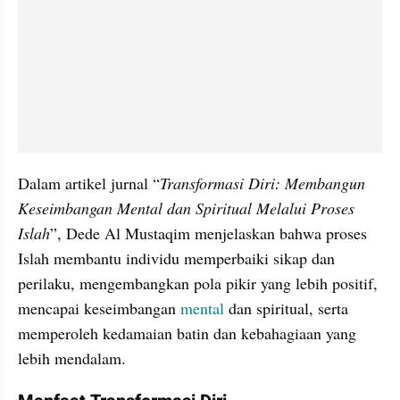
Dalam artikel jurnal “
Transformasi Diri: Membangun 
Keseimbangan Mental dan Spiritual Melalui Proses 
Islah
”, Dede Al Mustaqim menjelaskan bahwa proses 
Islah membantu individu memperbaiki sikap dan 
perilaku, mengembangkan pola pikir yang lebih positif, 
mencapai keseimbangan 
mental
 dan spiritual, serta 
memperoleh kedamaian batin dan kebahagiaan yang 
lebih mendalam.