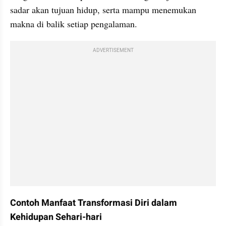
sadar akan tujuan hidup, serta mampu menemukan 
makna di balik setiap pengalaman.
ADVERTISEMENT
Contoh Manfaat Transformasi Diri dalam 
Kehidupan Sehari-hari