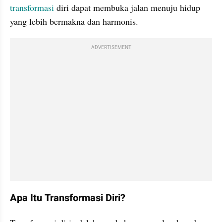
transformasi
 diri dapat membuka jalan menuju hidup 
yang lebih bermakna dan harmonis.
ADVERTISEMENT
Apa Itu Transformasi Diri?