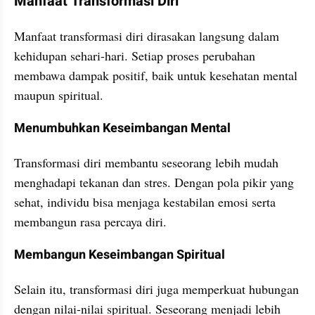
Manfaat Transformasi Diri
Manfaat transformasi diri dirasakan langsung dalam 
kehidupan sehari-hari. Setiap proses perubahan 
membawa dampak positif, baik untuk kesehatan mental 
maupun spiritual.
Menumbuhkan Keseimbangan Mental
Transformasi diri membantu seseorang lebih mudah 
menghadapi tekanan dan stres. Dengan pola pikir yang 
sehat, individu bisa menjaga kestabilan emosi serta 
membangun rasa percaya diri.
Membangun Keseimbangan Spiritual
Selain itu, transformasi diri juga memperkuat hubungan 
dengan nilai-nilai spiritual. Seseorang menjadi lebih 