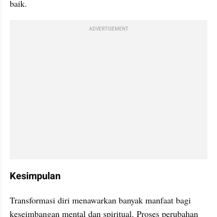
baik.
ADVERTISEMENT
Kesimpulan
Transformasi diri menawarkan banyak manfaat bagi 
keseimbangan mental dan spiritual. Proses perubahan 