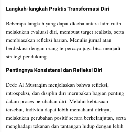
Langkah-langkah Praktis Transformasi Diri
Beberapa langkah yang dapat dicoba antara lain: rutin 
melakukan evaluasi diri, membuat target realistis, serta 
membiasakan refleksi harian. Menulis jurnal atau 
berdiskusi dengan orang terpercaya juga bisa menjadi 
strategi pendukung.
Pentingnya Konsistensi dan Refleksi Diri
Dede Al Mustaqim menjelaskan bahwa refleksi, 
introspeksi, dan disiplin diri merupakan bagian penting 
dalam proses perubahan diri. Melalui kebiasaan 
tersebut, individu dapat lebih memahami dirinya, 
melakukan perubahan positif secara berkelanjutan, serta 
menghadapi tekanan dan tantangan hidup dengan lebih 