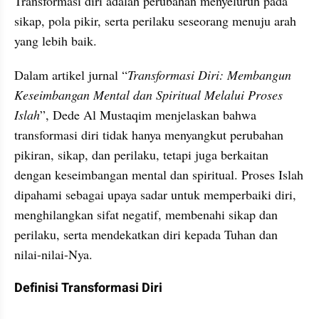
Transformasi diri adalah perubahan menyeluruh pada 
sikap, pola pikir, serta perilaku seseorang menuju arah 
yang lebih baik.
Dalam artikel jurnal “
Transformasi Diri: Membangun 
Keseimbangan Mental dan Spiritual Melalui Proses 
Islah
”, Dede Al Mustaqim menjelaskan bahwa 
transformasi diri tidak hanya menyangkut perubahan 
pikiran, sikap, dan perilaku, tetapi juga berkaitan 
dengan keseimbangan mental dan spiritual. Proses Islah 
dipahami sebagai upaya sadar untuk memperbaiki diri, 
menghilangkan sifat negatif, membenahi sikap dan 
perilaku, serta mendekatkan diri kepada Tuhan dan 
nilai-nilai-Nya.
Definisi Transformasi Diri