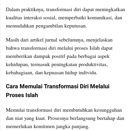
Dalam praktiknya, transformasi diri dapat meningkatkan 
kualitas interaksi sosial, memperbaiki komunikasi, dan 
memudahkan pengambilan keputusan.
Masih dari artikel jurnal sebelumnya, menjelaskan 
bahwa transformasi diri melalui proses Islah dapat 
memberikan dampak positif pada berbagai aspek 
kehidupan, termasuk peningkatan produktivitas, 
kebahagiaan, dan kepuasan hidup individu.
Cara Memulai Transformasi Diri Melalui 
Proses Islah
Memulai transformasi diri membutuhkan kesungguhan 
dan niat yang kuat. Prosesnya berlangsung bertahap dan 
memerlukan komitmen jangka panjang.