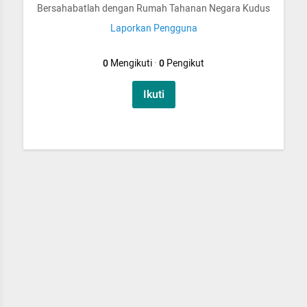
Bersahabatlah dengan Rumah Tahanan Negara Kudus
Laporkan Pengguna
0
Mengikuti
·
0
Pengikut
Ikuti