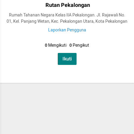
Rutan Pekalongan
Rumah Tahanan Negara Kelas IIA Pekalongan. Jl. Rajawali No.
01, Kel. Panjang Wetan, Kec. Pekalongan Utara, Kota Pekalongan
Laporkan Pengguna
0
Mengikuti
·
0
Pengikut
Ikuti