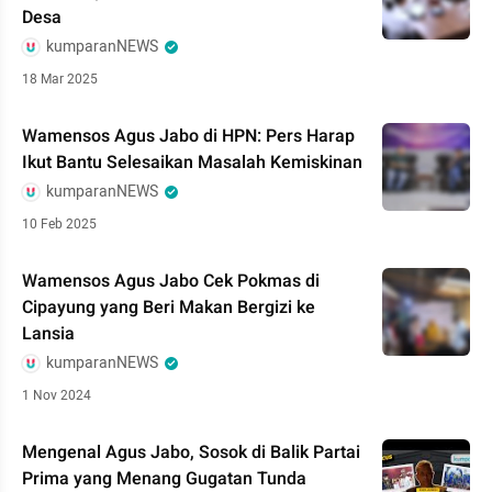
Desa
kumparanNEWS
18 Mar 2025
Wamensos Agus Jabo di HPN: Pers Harap
Ikut Bantu Selesaikan Masalah Kemiskinan
kumparanNEWS
10 Feb 2025
Wamensos Agus Jabo Cek Pokmas di
Cipayung yang Beri Makan Bergizi ke
Lansia
kumparanNEWS
1 Nov 2024
Mengenal Agus Jabo, Sosok di Balik Partai
Prima yang Menang Gugatan Tunda