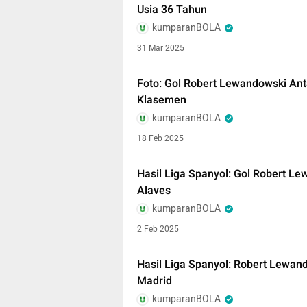
Usia 36 Tahun
kumparanBOLA
31 Mar 2025
Foto: Gol Robert Lewandowski An
Klasemen
kumparanBOLA
18 Feb 2025
Hasil Liga Spanyol: Gol Robert L
Alaves
kumparanBOLA
2 Feb 2025
Hasil Liga Spanyol: Robert Lewan
Madrid
kumparanBOLA