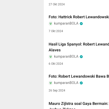
27 Okt 2024
Foto: Hattrick Robert Lewandows
kumparanBOLA
7 Okt 2024
Hasil Liga Spanyol: Robert Lewan
Alaves
kumparanBOLA
6 Okt 2024
Foto: Robert Lewandowski Bawa B
kumparanBOLA
26 Sep 2024
Mauro Zijlstra soal Gaya Bermain